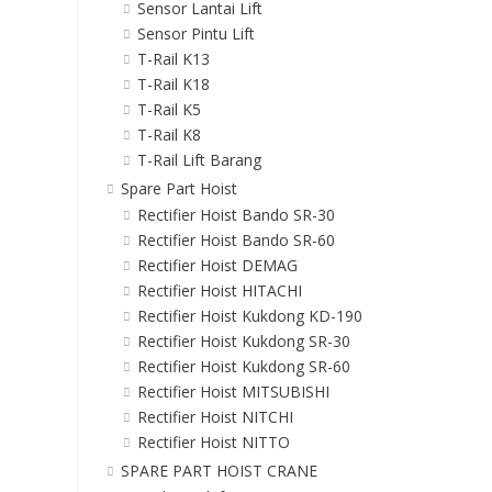
Sensor Lantai Lift
Sensor Pintu Lift
T-Rail K13
T-Rail K18
T-Rail K5
T-Rail K8
T-Rail Lift Barang
Spare Part Hoist
Rectifier Hoist Bando SR-30
Rectifier Hoist Bando SR-60
Rectifier Hoist DEMAG
Rectifier Hoist HITACHI
Rectifier Hoist Kukdong KD-190
Rectifier Hoist Kukdong SR-30
Rectifier Hoist Kukdong SR-60
Rectifier Hoist MITSUBISHI
Rectifier Hoist NITCHI
Rectifier Hoist NITTO
SPARE PART HOIST CRANE