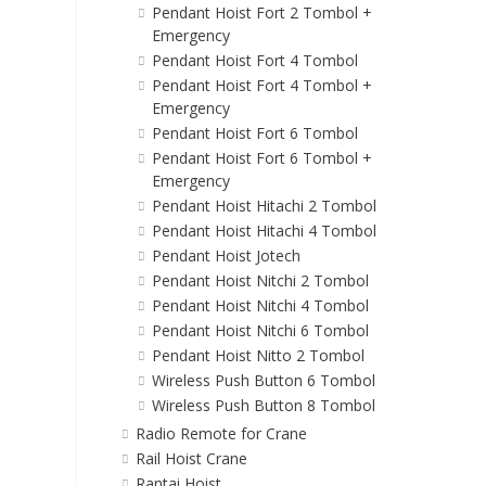
Pendant Hoist Fort 2 Tombol +
Emergency
Pendant Hoist Fort 4 Tombol
Pendant Hoist Fort 4 Tombol +
Emergency
Pendant Hoist Fort 6 Tombol
Pendant Hoist Fort 6 Tombol +
Emergency
Pendant Hoist Hitachi 2 Tombol
Pendant Hoist Hitachi 4 Tombol
Pendant Hoist Jotech
Pendant Hoist Nitchi 2 Tombol
Pendant Hoist Nitchi 4 Tombol
Pendant Hoist Nitchi 6 Tombol
Pendant Hoist Nitto 2 Tombol
Wireless Push Button 6 Tombol
Wireless Push Button 8 Tombol
Radio Remote for Crane
Rail Hoist Crane
Rantai Hoist