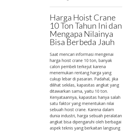
Harga Hoist Crane
10 Ton Tahun Ini dan
Mengapa Nilainya
Bisa Berbeda Jauh
Saat mencari informasi mengenai
harga hoist crane 10 ton, banyak
calon pembeli terkejut karena
menemukan rentang harga yang
cukup lebar di pasaran. Padahal, jika
dilihat sekilas, kapasitas angkat yang
ditawarkan sama, yaitu 10 ton.
Kenyataannya, kapasitas hanya salah
satu faktor yang menentukan nilai
sebuah hoist crane. Karena dalam
dunia industri, harga sebuah peralatan
angkat bisa dipengaruhi oleh berbagai
aspek teknis yang berkaitan langsung