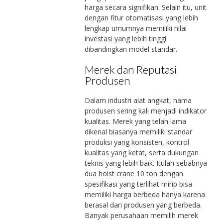
harga secara signifikan. Selain itu, unit
dengan fitur otomatisasi yang lebih
lengkap umumnya memiliki nilai
investasi yang lebih tinggi
dibandingkan model standar.
Merek dan Reputasi
Produsen
Dalam industri alat angkat, nama
produsen sering kali menjadi indikator
kualitas. Merek yang telah lama
dikenal biasanya memiliki standar
produksi yang konsisten, kontrol
kualitas yang ketat, serta dukungan
teknis yang lebih baik. Itulah sebabnya
dua hoist crane 10 ton dengan
spesifikasi yang terlihat mirip bisa
memiliki harga berbeda hanya karena
berasal dari produsen yang berbeda.
Banyak perusahaan memilih merek