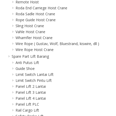
Remote Hoist
Roda End Carriege Hoist Crane
Roda Sadle Hoist Crane
Rope Guide Hoist Crane
Sling Hoist Crane
Vahle Hoist Crane
Whamfler Hoist Crane
Wire Rope ( Gustav, Wolf, Bluestrand, kiswire, dll )
Wire Rope Hoist Crane
Spare Part Lift Barang
Anti Putus Lift
Guide Shoe
Limit Switch Lantai Lift
Limit Switch Pintu Lift
Panel Lift 2 Lantai
Panel Lift 3 Lantai
Panel Lift 4 Lantai
Panel Lift PLC
Rail Cargo Lift