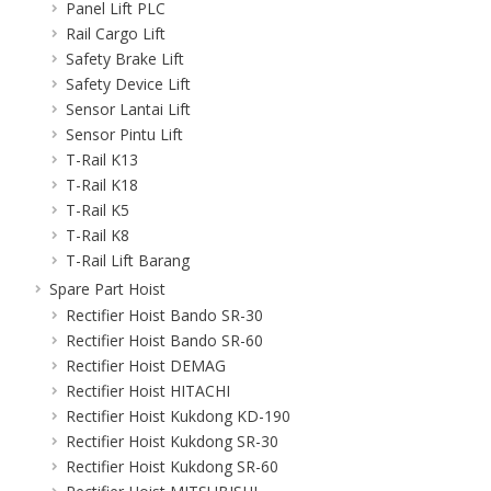
Panel Lift PLC
Rail Cargo Lift
Safety Brake Lift
Safety Device Lift
Sensor Lantai Lift
Sensor Pintu Lift
T-Rail K13
T-Rail K18
T-Rail K5
T-Rail K8
T-Rail Lift Barang
Spare Part Hoist
Rectifier Hoist Bando SR-30
Rectifier Hoist Bando SR-60
Rectifier Hoist DEMAG
Rectifier Hoist HITACHI
Rectifier Hoist Kukdong KD-190
Rectifier Hoist Kukdong SR-30
Rectifier Hoist Kukdong SR-60