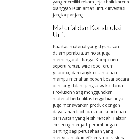
yang memiliki rekam jejak baik karena
dianggap lebih aman untuk investasi
jangka panjang.
Material dan Konstruksi
Unit
Kualitas material yang digunakan
dalam pembuatan hoist juga
memengaruhi harga. Komponen
seperti rantai, wire rope, drum,
gearbox, dan rangka utama harus
mampu menahan beban besar secara
berulang dalam jangka waktu lama.
Produsen yang menggunakan
material berkualitas tinggi biasanya
juga menawarkan produk dengan
daya tahan lebih baik dan kebutuhan
perawatan yang lebih rendah. Faktor
ini sering menjadi pertimbangan
penting bagi perusahaan yang
mengutamakan efisiensi operasional.