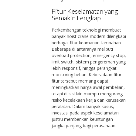
Fitur Keselamatan yang
Semakin Lengkap
Perkembangan teknologi membuat
banyak hoist crane modern dilengkapi
berbagai fitur keamanan tambahan.
Beberapa di antaranya meliputi
overload protection, emergency stop,
limit switch, sistem pengereman yang
lebih responsif, hingga perangkat
monitoring beban. Keberadaan fitur-
fitur tersebut memang dapat
meningkatkan harga awal pembelian,
tetapi di sisi lain mampu mengurangi
risiko kecelakaan kerja dan kerusakan
peralatan. Dalam banyak kasus,
investasi pada aspek keselamatan
justru memberikan keuntungan
jangka panjang bagi perusahaan.