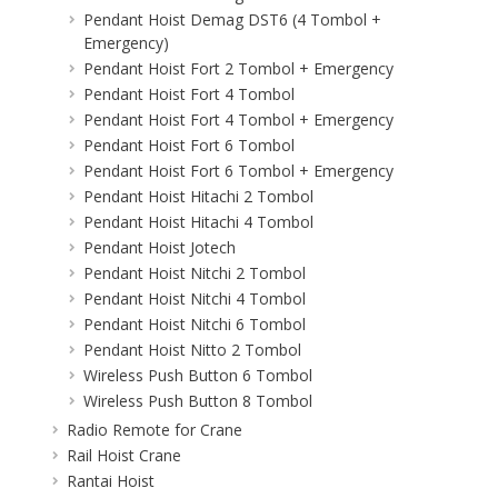
Pendant Hoist Demag DST6 (4 Tombol +
Emergency)
Pendant Hoist Fort 2 Tombol + Emergency
Pendant Hoist Fort 4 Tombol
Pendant Hoist Fort 4 Tombol + Emergency
Pendant Hoist Fort 6 Tombol
Pendant Hoist Fort 6 Tombol + Emergency
Pendant Hoist Hitachi 2 Tombol
Pendant Hoist Hitachi 4 Tombol
Pendant Hoist Jotech
Pendant Hoist Nitchi 2 Tombol
Pendant Hoist Nitchi 4 Tombol
Pendant Hoist Nitchi 6 Tombol
Pendant Hoist Nitto 2 Tombol
Wireless Push Button 6 Tombol
Wireless Push Button 8 Tombol
Radio Remote for Crane
Rail Hoist Crane
Rantai Hoist