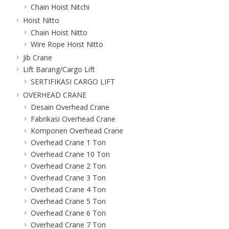
Chain Hoist Nitchi
Hoist Nitto
Chain Hoist Nitto
Wire Rope Hoist Nitto
Jib Crane
Lift Barang/Cargo Lift
SERTIFIKASI CARGO LIFT
OVERHEAD CRANE
Desain Overhead Crane
Fabrikasi Overhead Crane
Komponen Overhead Crane
Overhead Crane 1 Ton
Overhead Crane 10 Ton
Overhead Crane 2 Ton
Overhead Crane 3 Ton
Overhead Crane 4 Ton
Overhead Crane 5 Ton
Overhead Crane 6 Ton
Overhead Crane 7 Ton