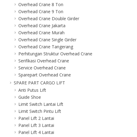
Overhead Crane 8 Ton
Overhead Crane 9 Ton
Overhead Crane Double Girder
Overhead Crane Jakarta
Overhead Crane Murah
Overhead Crane Single Girder
Overhead Crane Tangerang
Perhitungan Struktur Overhead Crane
Serifikasi Overhead Crane
Service Overhead Crane
Sparepart Overhead Crane
SPARE PART CARGO LIFT
Anti Putus Lift
Guide Shoe
Limit Switch Lantai Lift
Limit Switch Pintu Lift
Panel Lift 2 Lantai
Panel Lift 3 Lantai
Panel Lift 4 Lantai