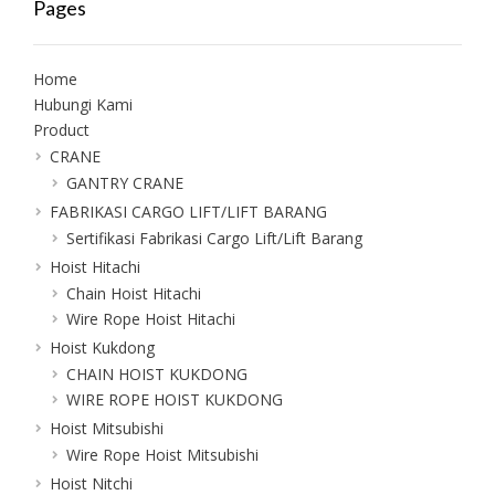
Pages
Home
Hubungi Kami
Product
CRANE
GANTRY CRANE
FABRIKASI CARGO LIFT/LIFT BARANG
Sertifikasi Fabrikasi Cargo Lift/Lift Barang
Hoist Hitachi
Chain Hoist Hitachi
Wire Rope Hoist Hitachi
Hoist Kukdong
CHAIN HOIST KUKDONG
WIRE ROPE HOIST KUKDONG
Hoist Mitsubishi
Wire Rope Hoist Mitsubishi
Hoist Nitchi