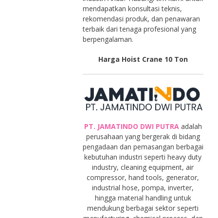
mendapatkan konsultasi teknis,
rekomendasi produk, dan penawaran
terbaik dari tenaga profesional yang
berpengalaman.
Harga Hoist Crane 10 Ton
PT. JAMATINDO DWI PUTRA
adalah
perusahaan yang bergerak di bidang
pengadaan dan pemasangan berbagai
kebutuhan industri seperti heavy duty
industry, cleaning equipment, air
compressor, hand tools, generator,
industrial hose, pompa, inverter,
hingga material handling untuk
mendukung berbagai sektor seperti