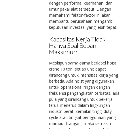
dengan performa, keamanan, dan
umur pakai alat tersebut. Dengan
memahami faktor-faktor ini akan
membantu perusahaan mengambil
keputusan investasi yang lebih tepat.
Kapasitas Kerja Tidak
Hanya Soal Beban
Maksimum
Meskipun sama-sama berlabel hoist
crane 10 ton, setiap unit dapat
dirancang untuk intensitas kerja yang
berbeda. Ada hoist yang digunakan
untuk operasional ringan dengan
frekuensi pengangkatan terbatas, ada
pula yang dirancang untuk bekerja
terus-menerus dalam lingkungan
industri berat. Semakin tinggi duty
cycle atau tingkat penggunaan yang
mampu ditangani, maka semakin