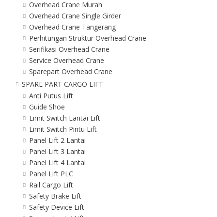
Overhead Crane Murah
Overhead Crane Single Girder
Overhead Crane Tangerang
Perhitungan Struktur Overhead Crane
Serifikasi Overhead Crane
Service Overhead Crane
Sparepart Overhead Crane
SPARE PART CARGO LIFT
Anti Putus Lift
Guide Shoe
Limit Switch Lantai Lift
Limit Switch Pintu Lift
Panel Lift 2 Lantai
Panel Lift 3 Lantai
Panel Lift 4 Lantai
Panel Lift PLC
Rail Cargo Lift
Safety Brake Lift
Safety Device Lift