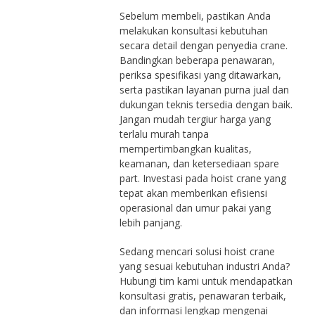
Sebelum membeli, pastikan Anda
melakukan konsultasi kebutuhan
secara detail dengan penyedia crane.
Bandingkan beberapa penawaran,
periksa spesifikasi yang ditawarkan,
serta pastikan layanan purna jual dan
dukungan teknis tersedia dengan baik.
Jangan mudah tergiur harga yang
terlalu murah tanpa
mempertimbangkan kualitas,
keamanan, dan ketersediaan spare
part. Investasi pada hoist crane yang
tepat akan memberikan efisiensi
operasional dan umur pakai yang
lebih panjang.
Sedang mencari solusi hoist crane
yang sesuai kebutuhan industri Anda?
Hubungi tim kami untuk mendapatkan
konsultasi gratis, penawaran terbaik,
dan informasi lengkap mengenai