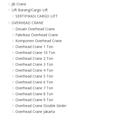
Jib Crane
Lift Barang/Cargo Lift
SERTIFIKASI CARGO LIFT
OVERHEAD CRANE
Desain Overhead Crane
Fabrikasi Overhead Crane
Komponen Overhead Crane
Overhead Crane 1 Ton
Overhead Crane 10 Ton
Overhead Crane 2 Ton
Overhead Crane 3 Ton
Overhead Crane 4 Ton
Overhead Crane 5 Ton
Overhead Crane 6 Ton
Overhead Crane 7 Ton
Overhead Crane 8 Ton
Overhead Crane 9 Ton
Overhead Crane Double Girder
Overhead Crane Jakarta