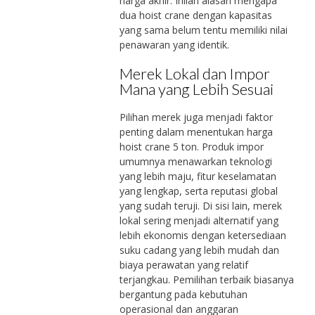
harga akhir. Inilah alasan mengapa
dua hoist crane dengan kapasitas
yang sama belum tentu memiliki nilai
penawaran yang identik.
Merek Lokal dan Impor
Mana yang Lebih Sesuai
Pilihan merek juga menjadi faktor
penting dalam menentukan harga
hoist crane 5 ton. Produk impor
umumnya menawarkan teknologi
yang lebih maju, fitur keselamatan
yang lengkap, serta reputasi global
yang sudah teruji. Di sisi lain, merek
lokal sering menjadi alternatif yang
lebih ekonomis dengan ketersediaan
suku cadang yang lebih mudah dan
biaya perawatan yang relatif
terjangkau. Pemilihan terbaik biasanya
bergantung pada kebutuhan
operasional dan anggaran