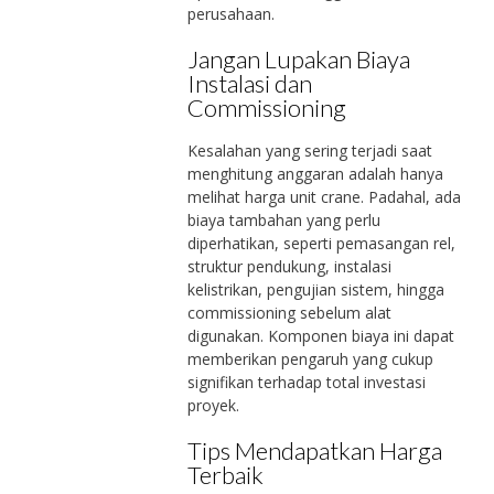
perusahaan.
Jangan Lupakan Biaya
Instalasi dan
Commissioning
Kesalahan yang sering terjadi saat
menghitung anggaran adalah hanya
melihat harga unit crane. Padahal, ada
biaya tambahan yang perlu
diperhatikan, seperti pemasangan rel,
struktur pendukung, instalasi
kelistrikan, pengujian sistem, hingga
commissioning sebelum alat
digunakan. Komponen biaya ini dapat
memberikan pengaruh yang cukup
signifikan terhadap total investasi
proyek.
Tips Mendapatkan Harga
Terbaik