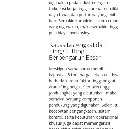
digunakan pada industri dengan
frekuensi kerja tinggi karena memiliki
daya tahan dan performa yang lebih
baik. Semakin kompleks sistem crane
yang digunakan, maka semakin tinggi
pula biaya investasinya.
Kapasitas Angkat dan
Tinggi Lifting
Berpengaruh Besar
Meskipun sama-sama memiliki
kapasitas 5 ton, harga setiap unit bisa
berbeda karena faktor tinggi angkat
atau lifting height. Semakin tinggi
jarak angkat yang dibutuhkan, maka
semakin panjang komponen
pendukung yang digunakan. Selain itu,
kecepatan pengangkatan, sistem
kontrol, serta kebutuhan operasional
khusus juga dapat memengaruhi