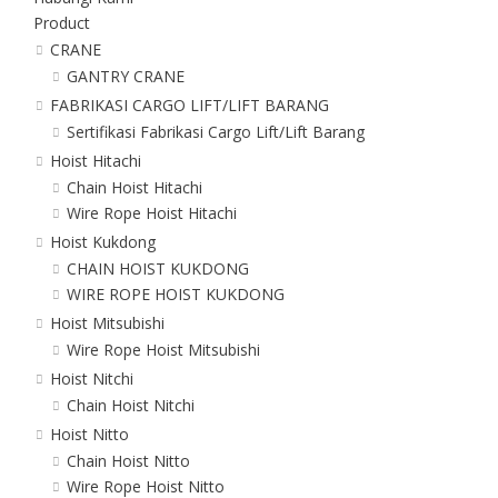
Product
CRANE
GANTRY CRANE
FABRIKASI CARGO LIFT/LIFT BARANG
Sertifikasi Fabrikasi Cargo Lift/Lift Barang
Hoist Hitachi
Chain Hoist Hitachi
Wire Rope Hoist Hitachi
Hoist Kukdong
CHAIN HOIST KUKDONG
WIRE ROPE HOIST KUKDONG
Hoist Mitsubishi
Wire Rope Hoist Mitsubishi
Hoist Nitchi
Chain Hoist Nitchi
Hoist Nitto
Chain Hoist Nitto
Wire Rope Hoist Nitto