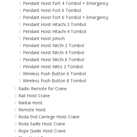
Pendant Hoist Fort 4 Tombol + Emergency
Pendant Hoist Fort 6 Tombol
Pendant Hoist Fort 6 Tombol + Emergency
Pendant Hoist Hitachi 2 Tombol
Pendant Hoist Hitachi 4 Tombol
Pendant Hoist Jotech
Pendant Hoist Nitchi 2 Tombol
Pendant Hoist Nitchi 4 Tombol
Pendant Hoist Nitchi 6 Tombol
Pendant Hoist Nitto 2 Tombol
Wireless Push Button 6 Tombol
Wireless Push Button 8 Tombol
Radio Remote for Crane
Rail Hoist Crane
Rantai Hoist
Remote Hoist
Roda End Carriege Hoist Crane
Roda Sadle Hoist Crane
Rope Guide Hoist Crane