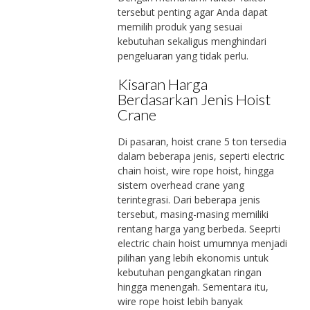
tersebut penting agar Anda dapat
memilih produk yang sesuai
kebutuhan sekaligus menghindari
pengeluaran yang tidak perlu.
Kisaran Harga
Berdasarkan Jenis Hoist
Crane
Di pasaran, hoist crane 5 ton tersedia
dalam beberapa jenis, seperti electric
chain hoist, wire rope hoist, hingga
sistem overhead crane yang
terintegrasi. Dari beberapa jenis
tersebut, masing-masing memiliki
rentang harga yang berbeda. Seeprti
electric chain hoist umumnya menjadi
pilihan yang lebih ekonomis untuk
kebutuhan pengangkatan ringan
hingga menengah. Sementara itu,
wire rope hoist lebih banyak