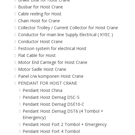
Busbar for Hoist Crane
Cable reeling for Hoist
Chain Hoist for Crane
Collector Trolley / Current Collector for Hoist Crane
Conductor for main line Supply Electrical ( KYEC )
Conductor Hoist Crane
Festoon system for electrical Hoist
Flat Cable for Hoist
Motor End Carriege for Hoist Crane
Motor Sadle Hoist Crane
Panel c/w komponen Hoist Crane
PENDANT FOR HOIST CRANE
Pendant Hoist China
Pendant Hoist Demag DSC-S
Pendant Hoist Demag DSE10-C
Pendant Hoist Demag DST6 (4 Tombol +
Emergency)
Pendant Hoist Fort 2 Tombol + Emergency
Pendant Hoist Fort 4 Tombol