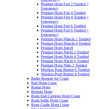
Pendant Hoist Fort 2 Tombol +
Emergency
Pendant Hoist Fort 4 Tombol
Pendant Hoist Fort 4 Tombol +
Emergency
Pendant Hoist Fort 6 Tombol
Pendant Hoist Fort 6 Tombol +
Emergency
Pendant Hoist Hitachi 2 Tombol
Pendant Hoist Hitachi 4 Tombol
Pendant Hoist Jotech
Pendant Hoist Nitchi 2 Tombol
Pendant Hoist Nitchi 4 Tombol
Pendant Hoist Nitchi 6 Tombol
Pendant Hoist Nitto 2 Tombol
Wireless Push Button 6 Tombol
Wireless Push Button 8 Tombol
Radio Remote for Crane
Rail Hoist Crane
Rantai Hoist
Remote Hoist
Roda End Carriege Hoist Crane
Roda Sadle Hoist Crane
Rope Guide Hoist Crane