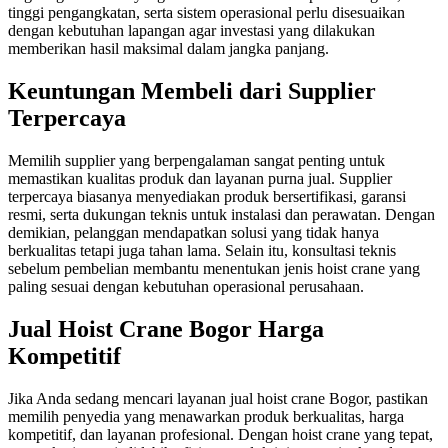
tinggi pengangkatan, serta sistem operasional perlu disesuaikan
dengan kebutuhan lapangan agar investasi yang dilakukan
memberikan hasil maksimal dalam jangka panjang.
Keuntungan Membeli dari Supplier
Terpercaya
Memilih supplier yang berpengalaman sangat penting untuk
memastikan kualitas produk dan layanan purna jual. Supplier
terpercaya biasanya menyediakan produk bersertifikasi, garansi
resmi, serta dukungan teknis untuk instalasi dan perawatan. Dengan
demikian, pelanggan mendapatkan solusi yang tidak hanya
berkualitas tetapi juga tahan lama. Selain itu, konsultasi teknis
sebelum pembelian membantu menentukan jenis hoist crane yang
paling sesuai dengan kebutuhan operasional perusahaan.
Jual Hoist Crane Bogor Harga
Kompetitif
Jika Anda sedang mencari layanan jual hoist crane Bogor, pastikan
memilih penyedia yang menawarkan produk berkualitas, harga
kompetitif, dan layanan profesional. Dengan hoist crane yang tepat,