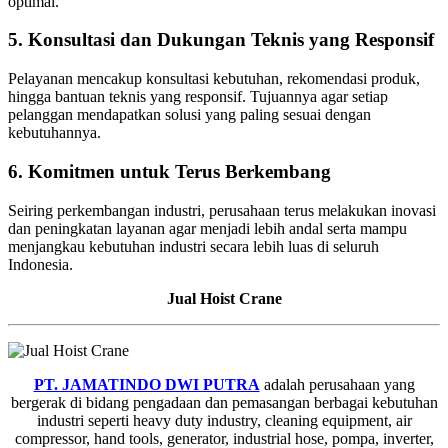
optimal.
5. Konsultasi dan Dukungan Teknis yang Responsif
Pelayanan mencakup konsultasi kebutuhan, rekomendasi produk,
hingga bantuan teknis yang responsif. Tujuannya agar setiap
pelanggan mendapatkan solusi yang paling sesuai dengan
kebutuhannya.
6. Komitmen untuk Terus Berkembang
Seiring perkembangan industri, perusahaan terus melakukan inovasi
dan peningkatan layanan agar menjadi lebih andal serta mampu
menjangkau kebutuhan industri secara lebih luas di seluruh
Indonesia.
Jual Hoist Crane
PT. JAMATINDO DWI PUTRA
adalah perusahaan yang
bergerak di bidang pengadaan dan pemasangan berbagai kebutuhan
industri seperti heavy duty industry, cleaning equipment, air
compressor, hand tools, generator, industrial hose, pompa, inverter,