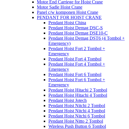
Motor End Carriege for Hoist Crane
Motor Sadle Hoist Crane
Panel c/w komponen Hoist Crane
PENDANT FOR HOIST CRANE
Pendant Hoist China
Pendant Hoist Demag DSC-S
Pendant Hoist Demag DSE10-C
Pendant Hoist Demag DST6 (4 Tombol +
Emergency)
Pendant Hoist Fort 2 Tombol +
Emergency
Pendant Hoist Fort 4 Tombol
Pendant Hoist Fort 4 Tombol +
Emergency
Pendant Hoist Fort 6 Tombol
Pendant Hoist Fort 6 Tombol +
Emergency
Pendant Hoist Hitachi 2 Tombol
Pendant Hoist Hitachi 4 Tombol
Pendant Hoist Jotech
Pendant Hoist Nitchi 2 Tombol
Pendant Hoist Nitchi 4 Tombol
Pendant Hoist Nitchi 6 Tombol
Pendant Hoist Nitto 2 Tombol
Wireless Push Button 6 Tombol