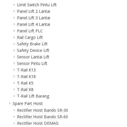
Limit Switch Pintu Lift
Panel Lift 2 Lantai
Panel Lift 3 Lantai
Panel Lift 4 Lantai
Panel Lift PLC
Rail Cargo Lift
Safety Brake Lift
Safety Device Lift
Sensor Lantai Lift
Sensor Pintu Lift
T-Rail K13
T-Rail K18
T-Rail K5
T-Rail K8
T-Rail Lift Barang
Spare Part Hoist
Rectifier Hoist Bando SR-30
Rectifier Hoist Bando SR-60
Rectifier Hoist DEMAG