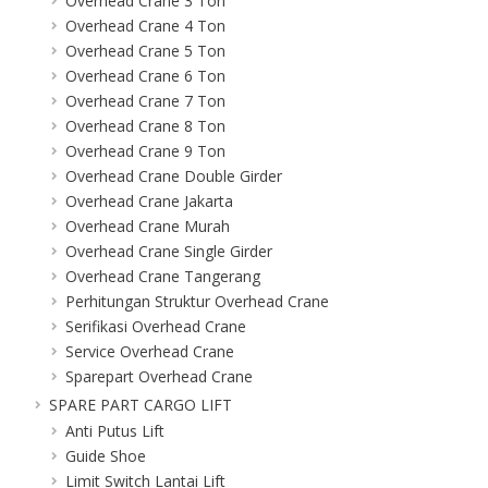
Overhead Crane 3 Ton
Overhead Crane 4 Ton
Overhead Crane 5 Ton
Overhead Crane 6 Ton
Overhead Crane 7 Ton
Overhead Crane 8 Ton
Overhead Crane 9 Ton
Overhead Crane Double Girder
Overhead Crane Jakarta
Overhead Crane Murah
Overhead Crane Single Girder
Overhead Crane Tangerang
Perhitungan Struktur Overhead Crane
Serifikasi Overhead Crane
Service Overhead Crane
Sparepart Overhead Crane
SPARE PART CARGO LIFT
Anti Putus Lift
Guide Shoe
Limit Switch Lantai Lift