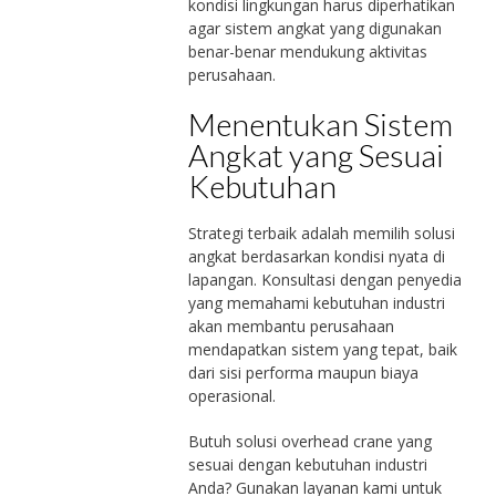
kondisi lingkungan harus diperhatikan
agar sistem angkat yang digunakan
benar-benar mendukung aktivitas
perusahaan.
Menentukan Sistem
Angkat yang Sesuai
Kebutuhan
Strategi terbaik adalah memilih solusi
angkat berdasarkan kondisi nyata di
lapangan. Konsultasi dengan penyedia
yang memahami kebutuhan industri
akan membantu perusahaan
mendapatkan sistem yang tepat, baik
dari sisi performa maupun biaya
operasional.
Butuh solusi overhead crane yang
sesuai dengan kebutuhan industri
Anda? Gunakan layanan kami untuk