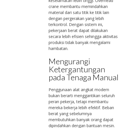
keselamatan lebih tinggi. Overhead
crane membantu memindahkan
material dari satu titik ke titik lain
dengan pergerakan yang lebih
terkontrol. Dengan sistem ini,
pekerjaan berat dapat dilakukan
secara lebih efisien sehingga aktivitas
produksi tidak banyak mengalami
hambatan.
Mengurangi
Ketergantungan
pada Tenaga Manual
Penggunaan alat angkat modern
bukan berarti menggantikan seluruh
peran pekerja, tetapi membantu
mereka bekerja lebih efektif. Beban
berat yang sebelumnya
membutuhkan banyak orang dapat
dipindahkan dengan bantuan mesin.