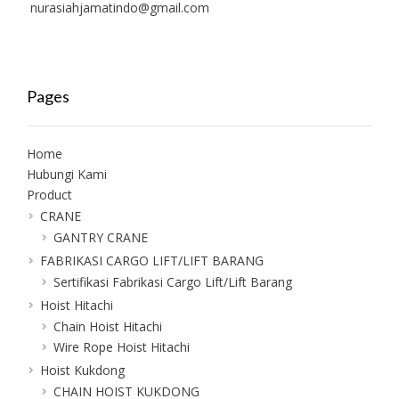
nurasiahjamatindo@gmail.com
Pages
Home
Hubungi Kami
Product
CRANE
GANTRY CRANE
FABRIKASI CARGO LIFT/LIFT BARANG
Sertifikasi Fabrikasi Cargo Lift/Lift Barang
Hoist Hitachi
Chain Hoist Hitachi
Wire Rope Hoist Hitachi
Hoist Kukdong
CHAIN HOIST KUKDONG