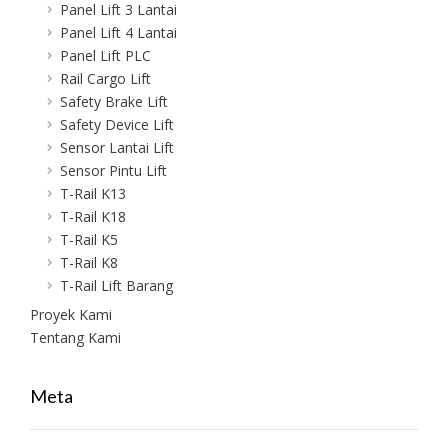
Panel Lift 3 Lantai
Panel Lift 4 Lantai
Panel Lift PLC
Rail Cargo Lift
Safety Brake Lift
Safety Device Lift
Sensor Lantai Lift
Sensor Pintu Lift
T-Rail K13
T-Rail K18
T-Rail K5
T-Rail K8
T-Rail Lift Barang
Proyek Kami
Tentang Kami
Meta