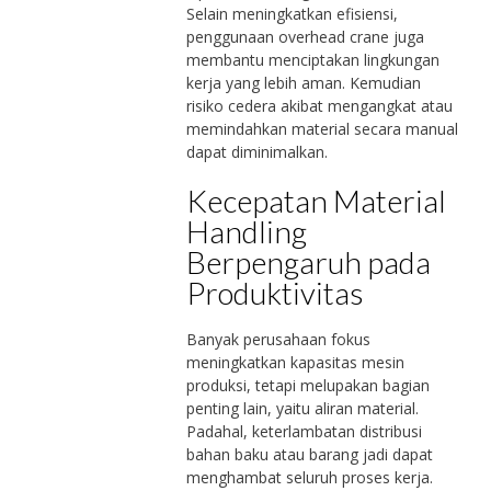
Selain meningkatkan efisiensi,
penggunaan overhead crane juga
membantu menciptakan lingkungan
kerja yang lebih aman. Kemudian
risiko cedera akibat mengangkat atau
memindahkan material secara manual
dapat diminimalkan.
Kecepatan Material
Handling
Berpengaruh pada
Produktivitas
Banyak perusahaan fokus
meningkatkan kapasitas mesin
produksi, tetapi melupakan bagian
penting lain, yaitu aliran material.
Padahal, keterlambatan distribusi
bahan baku atau barang jadi dapat
menghambat seluruh proses kerja.