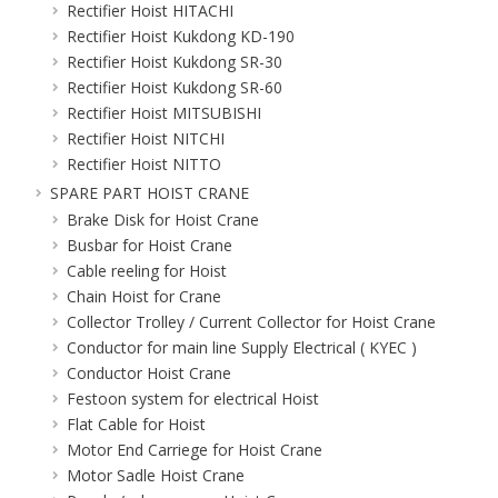
Rectifier Hoist HITACHI
Rectifier Hoist Kukdong KD-190
Rectifier Hoist Kukdong SR-30
Rectifier Hoist Kukdong SR-60
Rectifier Hoist MITSUBISHI
Rectifier Hoist NITCHI
Rectifier Hoist NITTO
SPARE PART HOIST CRANE
Brake Disk for Hoist Crane
Busbar for Hoist Crane
Cable reeling for Hoist
Chain Hoist for Crane
Collector Trolley / Current Collector for Hoist Crane
Conductor for main line Supply Electrical ( KYEC )
Conductor Hoist Crane
Festoon system for electrical Hoist
Flat Cable for Hoist
Motor End Carriege for Hoist Crane
Motor Sadle Hoist Crane