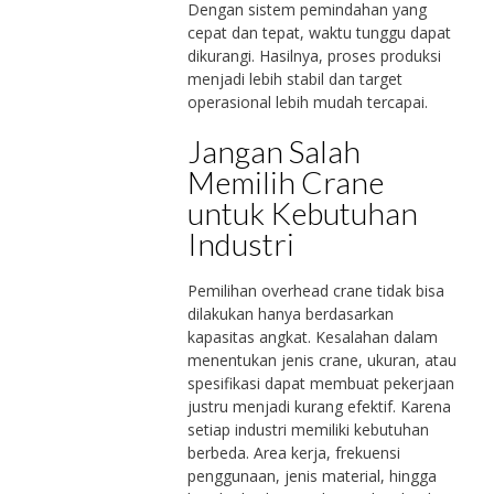
Dengan sistem pemindahan yang
cepat dan tepat, waktu tunggu dapat
dikurangi. Hasilnya, proses produksi
menjadi lebih stabil dan target
operasional lebih mudah tercapai.
Jangan Salah
Memilih Crane
untuk Kebutuhan
Industri
Pemilihan overhead crane tidak bisa
dilakukan hanya berdasarkan
kapasitas angkat. Kesalahan dalam
menentukan jenis crane, ukuran, atau
spesifikasi dapat membuat pekerjaan
justru menjadi kurang efektif. Karena
setiap industri memiliki kebutuhan
berbeda. Area kerja, frekuensi
penggunaan, jenis material, hingga