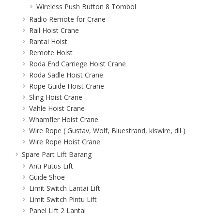
Wireless Push Button 8 Tombol
Radio Remote for Crane
Rail Hoist Crane
Rantai Hoist
Remote Hoist
Roda End Carriege Hoist Crane
Roda Sadle Hoist Crane
Rope Guide Hoist Crane
Sling Hoist Crane
Vahle Hoist Crane
Whamfler Hoist Crane
Wire Rope ( Gustav, Wolf, Bluestrand, kiswire, dll )
Wire Rope Hoist Crane
Spare Part Lift Barang
Anti Putus Lift
Guide Shoe
Limit Switch Lantai Lift
Limit Switch Pintu Lift
Panel Lift 2 Lantai