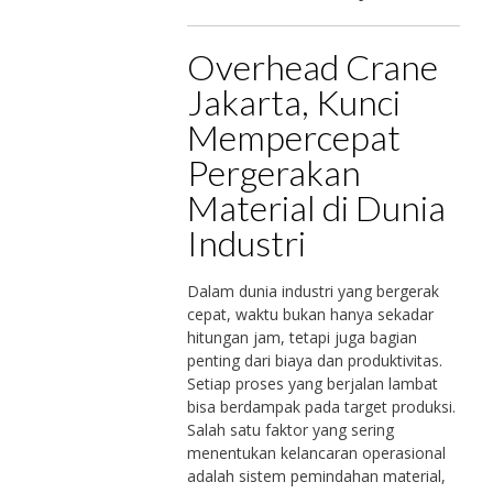
Overhead Crane
Jakarta, Kunci
Mempercepat
Pergerakan
Material di Dunia
Industri
Dalam dunia industri yang bergerak
cepat, waktu bukan hanya sekadar
hitungan jam, tetapi juga bagian
penting dari biaya dan produktivitas.
Setiap proses yang berjalan lambat
bisa berdampak pada target produksi.
Salah satu faktor yang sering
menentukan kelancaran operasional
adalah sistem pemindahan material,