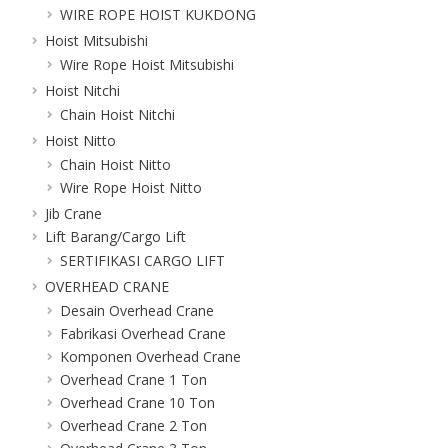
WIRE ROPE HOIST KUKDONG
Hoist Mitsubishi
Wire Rope Hoist Mitsubishi
Hoist Nitchi
Chain Hoist Nitchi
Hoist Nitto
Chain Hoist Nitto
Wire Rope Hoist Nitto
Jib Crane
Lift Barang/Cargo Lift
SERTIFIKASI CARGO LIFT
OVERHEAD CRANE
Desain Overhead Crane
Fabrikasi Overhead Crane
Komponen Overhead Crane
Overhead Crane 1 Ton
Overhead Crane 10 Ton
Overhead Crane 2 Ton