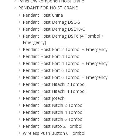
Panel c/w komponen Hoist Crane
PENDANT FOR HOIST CRANE
Pendant Hoist China
Pendant Hoist Demag DSC-S
Pendant Hoist Demag DSE10-C
Pendant Hoist Demag DST6 (4 Tombol +
Emergency)
Pendant Hoist Fort 2 Tombol + Emergency
Pendant Hoist Fort 4 Tombol
Pendant Hoist Fort 4 Tombol + Emergency
Pendant Hoist Fort 6 Tombol
Pendant Hoist Fort 6 Tombol + Emergency
Pendant Hoist Hitachi 2 Tombol
Pendant Hoist Hitachi 4 Tombol
Pendant Hoist Jotech
Pendant Hoist Nitchi 2 Tombol
Pendant Hoist Nitchi 4 Tombol
Pendant Hoist Nitchi 6 Tombol
Pendant Hoist Nitto 2 Tombol
Wireless Push Button 6 Tombol