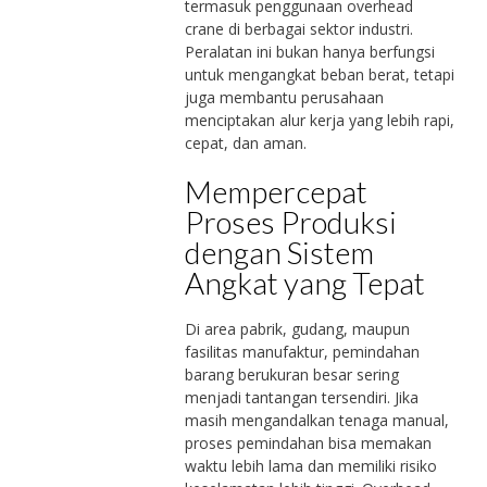
termasuk penggunaan overhead
crane di berbagai sektor industri.
Peralatan ini bukan hanya berfungsi
untuk mengangkat beban berat, tetapi
juga membantu perusahaan
menciptakan alur kerja yang lebih rapi,
cepat, dan aman.
Mempercepat
Proses Produksi
dengan Sistem
Angkat yang Tepat
Di area pabrik, gudang, maupun
fasilitas manufaktur, pemindahan
barang berukuran besar sering
menjadi tantangan tersendiri. Jika
masih mengandalkan tenaga manual,
proses pemindahan bisa memakan
waktu lebih lama dan memiliki risiko