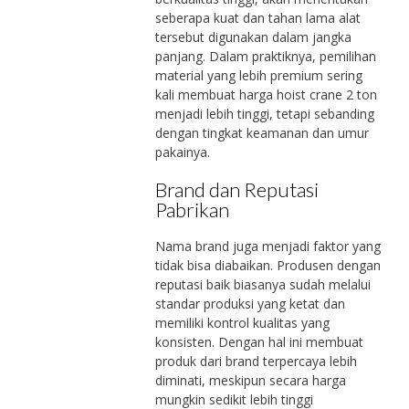
seberapa kuat dan tahan lama alat
tersebut digunakan dalam jangka
panjang. Dalam praktiknya, pemilihan
material yang lebih premium sering
kali membuat harga hoist crane 2 ton
menjadi lebih tinggi, tetapi sebanding
dengan tingkat keamanan dan umur
pakainya.
Brand dan Reputasi
Pabrikan
Nama brand juga menjadi faktor yang
tidak bisa diabaikan. Produsen dengan
reputasi baik biasanya sudah melalui
standar produksi yang ketat dan
memiliki kontrol kualitas yang
konsisten. Dengan hal ini membuat
produk dari brand terpercaya lebih
diminati, meskipun secara harga
mungkin sedikit lebih tinggi