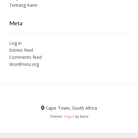
Tentang Kami
Meta
Log in
Entries feed
Comments feed
WordPress.org
Cape Town, South Africa
Theme:
Vogue
by Kaira