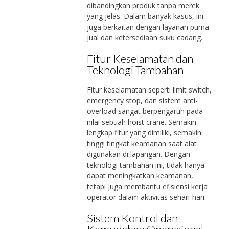
dibandingkan produk tanpa merek
yang jelas. Dalam banyak kasus, ini
juga berkaitan dengan layanan purna
jual dan ketersediaan suku cadang.
Fitur Keselamatan dan
Teknologi Tambahan
Fitur keselamatan seperti limit switch,
emergency stop, dan sistem anti-
overload sangat berpengaruh pada
nilai sebuah hoist crane. Semakin
lengkap fitur yang dimiliki, semakin
tinggi tingkat keamanan saat alat
digunakan di lapangan. Dengan
teknologi tambahan ini, tidak hanya
dapat meningkatkan keamanan,
tetapi juga membantu efisiensi kerja
operator dalam aktivitas sehari-hari.
Sistem Kontrol dan