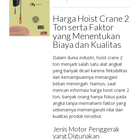
Harga Hoist Crane 2
Ton serta Faktor
yang Menentukan
Biaya dan Kualitas
Dalam dunia industri, hoist crane 2
ton menjadi salah satu alat angkat
yang banyak dicari karena fleksibilitas
dan kemampuannya menangani
beban menengah. Namun, saat
mencari informasi harga hoist crane 2
ton, banyak orang hanya fokus pada
angka tanpa memahami faktor yang
sebenarnya memengaruhi nilai dan
kualitas produk tersebut.
Jenis Motor Penggerak
yang Digunakan