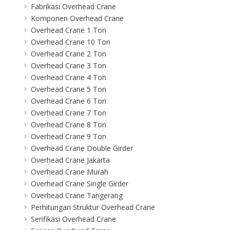
Fabrikasi Overhead Crane
Komponen Overhead Crane
Overhead Crane 1 Ton
Overhead Crane 10 Ton
Overhead Crane 2 Ton
Overhead Crane 3 Ton
Overhead Crane 4 Ton
Overhead Crane 5 Ton
Overhead Crane 6 Ton
Overhead Crane 7 Ton
Overhead Crane 8 Ton
Overhead Crane 9 Ton
Overhead Crane Double Girder
Overhead Crane Jakarta
Overhead Crane Murah
Overhead Crane Single Girder
Overhead Crane Tangerang
Perhitungan Struktur Overhead Crane
Serifikasi Overhead Crane