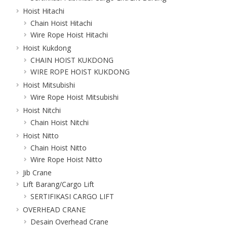
Hoist Hitachi
Chain Hoist Hitachi
Wire Rope Hoist Hitachi
Hoist Kukdong
CHAIN HOIST KUKDONG
WIRE ROPE HOIST KUKDONG
Hoist Mitsubishi
Wire Rope Hoist Mitsubishi
Hoist Nitchi
Chain Hoist Nitchi
Hoist Nitto
Chain Hoist Nitto
Wire Rope Hoist Nitto
Jib Crane
Lift Barang/Cargo Lift
SERTIFIKASI CARGO LIFT
OVERHEAD CRANE
Desain Overhead Crane