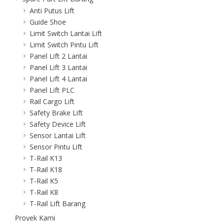
Anti Putus Lift
Guide Shoe
Limit Switch Lantai Lift
Limit Switch Pintu Lift
Panel Lift 2 Lantai
Panel Lift 3 Lantai
Panel Lift 4 Lantai
Panel Lift PLC
Rail Cargo Lift
Safety Brake Lift
Safety Device Lift
Sensor Lantai Lift
Sensor Pintu Lift
T-Rail K13
T-Rail K18
T-Rail K5
T-Rail K8
T-Rail Lift Barang
Proyek Kami