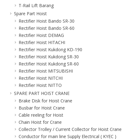
T-Rail Lift Barang
Spare Part Hoist
Rectifier Hoist Bando SR-30
Rectifier Hoist Bando SR-60
Rectifier Hoist DEMAG
Rectifier Hoist HITACHI
Rectifier Hoist Kukdong KD-190
Rectifier Hoist Kukdong SR-30
Rectifier Hoist Kukdong SR-60
Rectifier Hoist MITSUBISHI
Rectifier Hoist NITCHI
Rectifier Hoist NITTO
SPARE PART HOIST CRANE
Brake Disk for Hoist Crane
Busbar for Hoist Crane
Cable reeling for Hoist
Chain Hoist for Crane
Collector Trolley / Current Collector for Hoist Crane
Conductor for main line Supply Electrical ( KYEC )