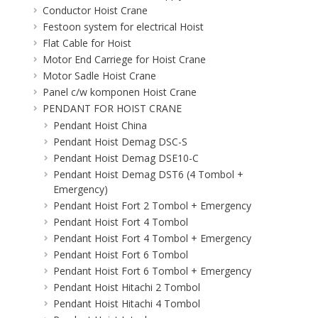
Conductor Hoist Crane
Festoon system for electrical Hoist
Flat Cable for Hoist
Motor End Carriege for Hoist Crane
Motor Sadle Hoist Crane
Panel c/w komponen Hoist Crane
PENDANT FOR HOIST CRANE
Pendant Hoist China
Pendant Hoist Demag DSC-S
Pendant Hoist Demag DSE10-C
Pendant Hoist Demag DST6 (4 Tombol +
Emergency)
Pendant Hoist Fort 2 Tombol + Emergency
Pendant Hoist Fort 4 Tombol
Pendant Hoist Fort 4 Tombol + Emergency
Pendant Hoist Fort 6 Tombol
Pendant Hoist Fort 6 Tombol + Emergency
Pendant Hoist Hitachi 2 Tombol
Pendant Hoist Hitachi 4 Tombol