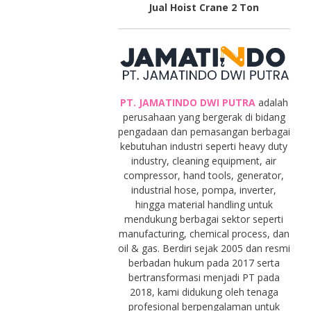
Jual Hoist Crane 2 Ton
PT. JAMATINDO DWI PUTRA
adalah
perusahaan yang bergerak di bidang
pengadaan dan pemasangan berbagai
kebutuhan industri seperti heavy duty
industry, cleaning equipment, air
compressor, hand tools, generator,
industrial hose, pompa, inverter,
hingga material handling untuk
mendukung berbagai sektor seperti
manufacturing, chemical process, dan
oil & gas. Berdiri sejak 2005 dan resmi
berbadan hukum pada 2017 serta
bertransformasi menjadi PT pada
2018, kami didukung oleh tenaga
profesional berpengalaman untuk