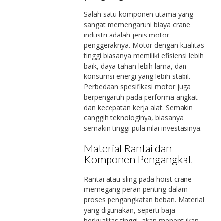
Salah satu komponen utama yang
sangat memengaruhi biaya crane
industri adalah jenis motor
penggeraknya. Motor dengan kualitas
tinggi biasanya memiliki efisiensi lebih
baik, daya tahan lebih lama, dan
konsumsi energi yang lebih stabil.
Perbedaan spesifikasi motor juga
berpengaruh pada performa angkat
dan kecepatan kerja alat. Semakin
canggih teknologinya, biasanya
semakin tinggi pula nilai investasinya.
Material Rantai dan
Komponen Pengangkat
Rantai atau sling pada hoist crane
memegang peran penting dalam
proses pengangkatan beban. Material
yang digunakan, seperti baja
berkualitas tinggi, akan menentukan