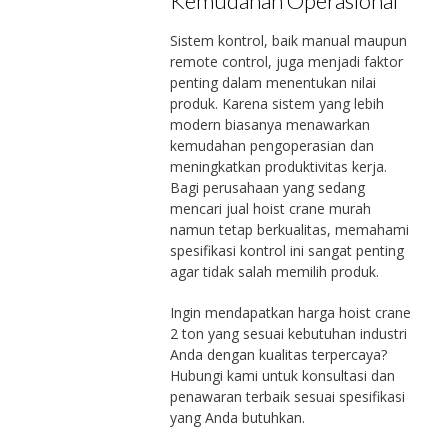
Kemudahan Operasional
Sistem kontrol, baik manual maupun
remote control, juga menjadi faktor
penting dalam menentukan nilai
produk. Karena sistem yang lebih
modern biasanya menawarkan
kemudahan pengoperasian dan
meningkatkan produktivitas kerja.
Bagi perusahaan yang sedang
mencari jual hoist crane murah
namun tetap berkualitas, memahami
spesifikasi kontrol ini sangat penting
agar tidak salah memilih produk.
Ingin mendapatkan harga hoist crane
2 ton yang sesuai kebutuhan industri
Anda dengan kualitas terpercaya?
Hubungi kami untuk konsultasi dan
penawaran terbaik sesuai spesifikasi
yang Anda butuhkan.