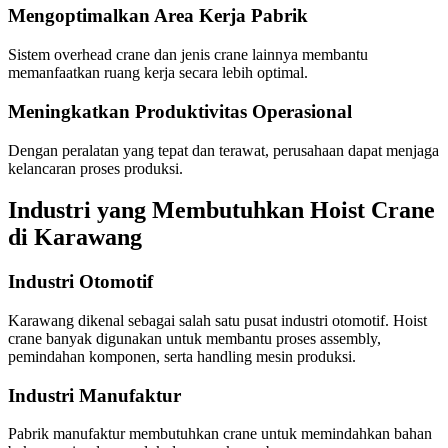
Mengoptimalkan Area Kerja Pabrik
Sistem overhead crane dan jenis crane lainnya membantu
memanfaatkan ruang kerja secara lebih optimal.
Meningkatkan Produktivitas Operasional
Dengan peralatan yang tepat dan terawat, perusahaan dapat menjaga
kelancaran proses produksi.
Industri yang Membutuhkan Hoist Crane
di Karawang
Industri Otomotif
Karawang dikenal sebagai salah satu pusat industri otomotif. Hoist
crane banyak digunakan untuk membantu proses assembly,
pemindahan komponen, serta handling mesin produksi.
Industri Manufaktur
Pabrik manufaktur membutuhkan crane untuk memindahkan bahan