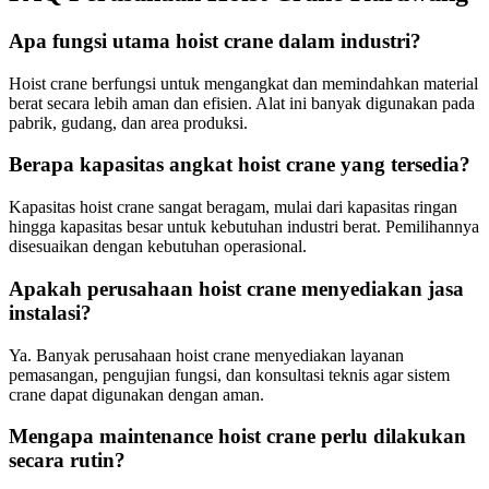
Apa fungsi utama hoist crane dalam industri?
Hoist crane berfungsi untuk mengangkat dan memindahkan material
berat secara lebih aman dan efisien. Alat ini banyak digunakan pada
pabrik, gudang, dan area produksi.
Berapa kapasitas angkat hoist crane yang tersedia?
Kapasitas hoist crane sangat beragam, mulai dari kapasitas ringan
hingga kapasitas besar untuk kebutuhan industri berat. Pemilihannya
disesuaikan dengan kebutuhan operasional.
Apakah perusahaan hoist crane menyediakan jasa
instalasi?
Ya. Banyak perusahaan hoist crane menyediakan layanan
pemasangan, pengujian fungsi, dan konsultasi teknis agar sistem
crane dapat digunakan dengan aman.
Mengapa maintenance hoist crane perlu dilakukan
secara rutin?