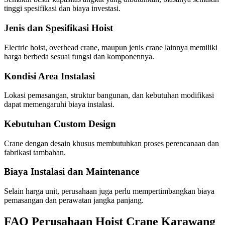
tinggi spesifikasi dan biaya investasi.
Jenis dan Spesifikasi Hoist
Electric hoist, overhead crane, maupun jenis crane lainnya memiliki
harga berbeda sesuai fungsi dan komponennya.
Kondisi Area Instalasi
Lokasi pemasangan, struktur bangunan, dan kebutuhan modifikasi
dapat memengaruhi biaya instalasi.
Kebutuhan Custom Design
Crane dengan desain khusus membutuhkan proses perencanaan dan
fabrikasi tambahan.
Biaya Instalasi dan Maintenance
Selain harga unit, perusahaan juga perlu mempertimbangkan biaya
pemasangan dan perawatan jangka panjang.
FAQ Perusahaan Hoist Crane Karawang