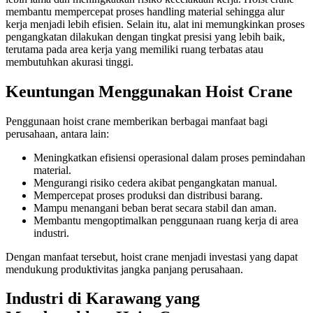
membantu mempercepat proses handling material sehingga alur
kerja menjadi lebih efisien. Selain itu, alat ini memungkinkan proses
pengangkatan dilakukan dengan tingkat presisi yang lebih baik,
terutama pada area kerja yang memiliki ruang terbatas atau
membutuhkan akurasi tinggi.
Keuntungan Menggunakan Hoist Crane
Penggunaan hoist crane memberikan berbagai manfaat bagi
perusahaan, antara lain:
Meningkatkan efisiensi operasional dalam proses pemindahan
material.
Mengurangi risiko cedera akibat pengangkatan manual.
Mempercepat proses produksi dan distribusi barang.
Mampu menangani beban berat secara stabil dan aman.
Membantu mengoptimalkan penggunaan ruang kerja di area
industri.
Dengan manfaat tersebut, hoist crane menjadi investasi yang dapat
mendukung produktivitas jangka panjang perusahaan.
Industri di Karawang yang