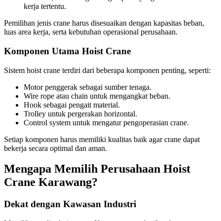
kerja tertentu.
Pemilihan jenis crane harus disesuaikan dengan kapasitas beban,
luas area kerja, serta kebutuhan operasional perusahaan.
Komponen Utama Hoist Crane
Sistem hoist crane terdiri dari beberapa komponen penting, seperti:
Motor penggerak sebagai sumber tenaga.
Wire rope atau chain untuk mengangkat beban.
Hook sebagai pengait material.
Trolley untuk pergerakan horizontal.
Control system untuk mengatur pengoperasian crane.
Setiap komponen harus memiliki kualitas baik agar crane dapat
bekerja secara optimal dan aman.
Mengapa Memilih Perusahaan Hoist
Crane Karawang?
Dekat dengan Kawasan Industri