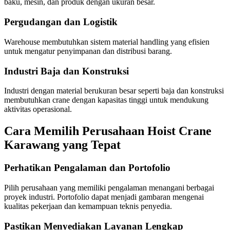
baku, mesin, dan produk dengan ukuran besar.
Pergudangan dan Logistik
Warehouse membutuhkan sistem material handling yang efisien
untuk mengatur penyimpanan dan distribusi barang.
Industri Baja dan Konstruksi
Industri dengan material berukuran besar seperti baja dan konstruksi
membutuhkan crane dengan kapasitas tinggi untuk mendukung
aktivitas operasional.
Cara Memilih Perusahaan Hoist Crane
Karawang yang Tepat
Perhatikan Pengalaman dan Portofolio
Pilih perusahaan yang memiliki pengalaman menangani berbagai
proyek industri. Portofolio dapat menjadi gambaran mengenai
kualitas pekerjaan dan kemampuan teknis penyedia.
Pastikan Menyediakan Layanan Lengkap