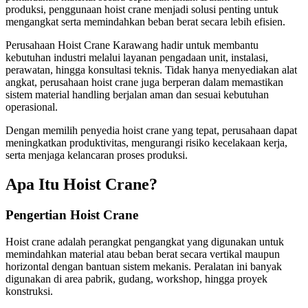
produksi, penggunaan hoist crane menjadi solusi penting untuk
mengangkat serta memindahkan beban berat secara lebih efisien.
Perusahaan Hoist Crane Karawang hadir untuk membantu
kebutuhan industri melalui layanan pengadaan unit, instalasi,
perawatan, hingga konsultasi teknis. Tidak hanya menyediakan alat
angkat, perusahaan hoist crane juga berperan dalam memastikan
sistem material handling berjalan aman dan sesuai kebutuhan
operasional.
Dengan memilih penyedia hoist crane yang tepat, perusahaan dapat
meningkatkan produktivitas, mengurangi risiko kecelakaan kerja,
serta menjaga kelancaran proses produksi.
Apa Itu Hoist Crane?
Pengertian Hoist Crane
Hoist crane adalah perangkat pengangkat yang digunakan untuk
memindahkan material atau beban berat secara vertikal maupun
horizontal dengan bantuan sistem mekanis. Peralatan ini banyak
digunakan di area pabrik, gudang, workshop, hingga proyek
konstruksi.