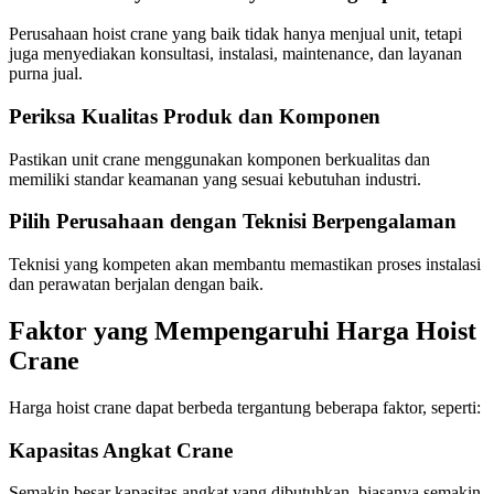
Perusahaan hoist crane yang baik tidak hanya menjual unit, tetapi
juga menyediakan konsultasi, instalasi, maintenance, dan layanan
purna jual.
Periksa Kualitas Produk dan Komponen
Pastikan unit crane menggunakan komponen berkualitas dan
memiliki standar keamanan yang sesuai kebutuhan industri.
Pilih Perusahaan dengan Teknisi Berpengalaman
Teknisi yang kompeten akan membantu memastikan proses instalasi
dan perawatan berjalan dengan baik.
Faktor yang Mempengaruhi Harga Hoist
Crane
Harga hoist crane dapat berbeda tergantung beberapa faktor, seperti:
Kapasitas Angkat Crane
Semakin besar kapasitas angkat yang dibutuhkan, biasanya semakin