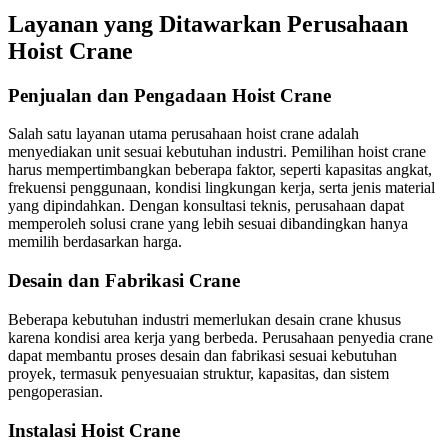
Layanan yang Ditawarkan Perusahaan
Hoist Crane
Penjualan dan Pengadaan Hoist Crane
Salah satu layanan utama perusahaan hoist crane adalah
menyediakan unit sesuai kebutuhan industri. Pemilihan hoist crane
harus mempertimbangkan beberapa faktor, seperti kapasitas angkat,
frekuensi penggunaan, kondisi lingkungan kerja, serta jenis material
yang dipindahkan. Dengan konsultasi teknis, perusahaan dapat
memperoleh solusi crane yang lebih sesuai dibandingkan hanya
memilih berdasarkan harga.
Desain dan Fabrikasi Crane
Beberapa kebutuhan industri memerlukan desain crane khusus
karena kondisi area kerja yang berbeda. Perusahaan penyedia crane
dapat membantu proses desain dan fabrikasi sesuai kebutuhan
proyek, termasuk penyesuaian struktur, kapasitas, dan sistem
pengoperasian.
Instalasi Hoist Crane