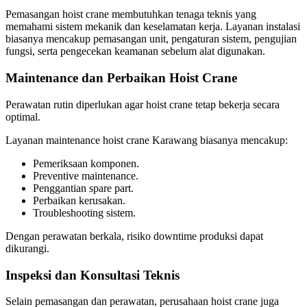
Pemasangan hoist crane membutuhkan tenaga teknis yang
memahami sistem mekanik dan keselamatan kerja. Layanan instalasi
biasanya mencakup pemasangan unit, pengaturan sistem, pengujian
fungsi, serta pengecekan keamanan sebelum alat digunakan.
Maintenance dan Perbaikan Hoist Crane
Perawatan rutin diperlukan agar hoist crane tetap bekerja secara
optimal.
Layanan maintenance hoist crane Karawang biasanya mencakup:
Pemeriksaan komponen.
Preventive maintenance.
Penggantian spare part.
Perbaikan kerusakan.
Troubleshooting sistem.
Dengan perawatan berkala, risiko downtime produksi dapat
dikurangi.
Inspeksi dan Konsultasi Teknis
Selain pemasangan dan perawatan, perusahaan hoist crane juga