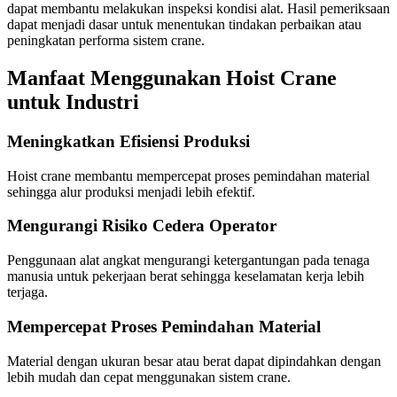
dapat membantu melakukan inspeksi kondisi alat. Hasil pemeriksaan
dapat menjadi dasar untuk menentukan tindakan perbaikan atau
peningkatan performa sistem crane.
Manfaat Menggunakan Hoist Crane
untuk Industri
Meningkatkan Efisiensi Produksi
Hoist crane membantu mempercepat proses pemindahan material
sehingga alur produksi menjadi lebih efektif.
Mengurangi Risiko Cedera Operator
Penggunaan alat angkat mengurangi ketergantungan pada tenaga
manusia untuk pekerjaan berat sehingga keselamatan kerja lebih
terjaga.
Mempercepat Proses Pemindahan Material
Material dengan ukuran besar atau berat dapat dipindahkan dengan
lebih mudah dan cepat menggunakan sistem crane.