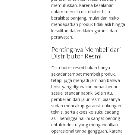
memutuskan. Karena kesalahan
dalam memilih distributor bisa
berakibat panjang, mulai dari risiko
mendapatkan produk tidak asli hingga
kesulitan dalam klaim garansi dan
perawatan.
Pentingnya Membeli dari
Distributor Resmi
Distributor resmi bukan hanya
sekadar tempat membeli produk,
tetapi juga menjadi jaminan bahwa
hoist yang digunakan benar-benar
sesuai standar pabrik. Selain itu,
pembelian dari jalur resmi biasanya
sudah mencakup garansi, dukungan
teknis, serta akses ke suku cadang
asli. Sehingga hal ini sangat penting
untuk industri yang mengandalkan
operasional tanpa gangguan, karena