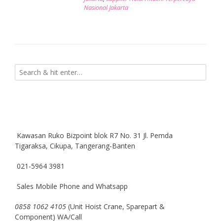
Nasional Jakarta
Kawasan Ruko Bizpoint blok R7 No. 31 Jl. Pemda
Tigaraksa, Cikupa, Tangerang-Banten
021-5964 3981
Sales Mobile Phone and Whatsapp
0858 1062 4105
(Unit Hoist Crane, Sparepart &
Component) WA/Call