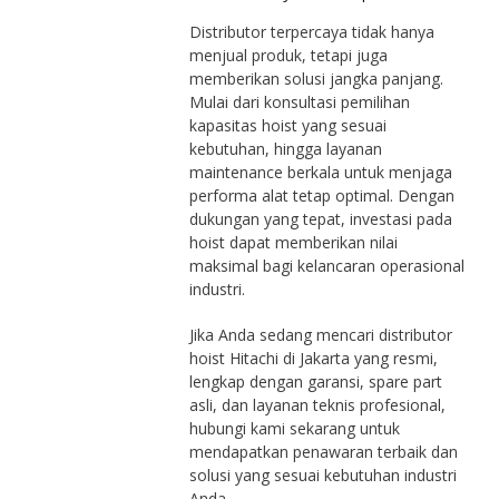
Distributor terpercaya tidak hanya
menjual produk, tetapi juga
memberikan solusi jangka panjang.
Mulai dari konsultasi pemilihan
kapasitas hoist yang sesuai
kebutuhan, hingga layanan
maintenance berkala untuk menjaga
performa alat tetap optimal. Dengan
dukungan yang tepat, investasi pada
hoist dapat memberikan nilai
maksimal bagi kelancaran operasional
industri.
Jika Anda sedang mencari distributor
hoist Hitachi di Jakarta yang resmi,
lengkap dengan garansi, spare part
asli, dan layanan teknis profesional,
hubungi kami sekarang untuk
mendapatkan penawaran terbaik dan
solusi yang sesuai kebutuhan industri
Anda.