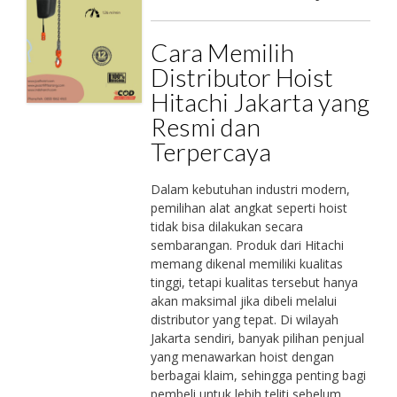
Cara Memilih
Distributor Hoist
Hitachi Jakarta yang
Resmi dan
Terpercaya
Dalam kebutuhan industri modern,
pemilihan alat angkat seperti hoist
tidak bisa dilakukan secara
sembarangan. Produk dari Hitachi
memang dikenal memiliki kualitas
tinggi, tetapi kualitas tersebut hanya
akan maksimal jika dibeli melalui
distributor yang tepat. Di wilayah
Jakarta sendiri, banyak pilihan penjual
yang menawarkan hoist dengan
berbagai klaim, sehingga penting bagi
pembeli untuk lebih teliti sebelum