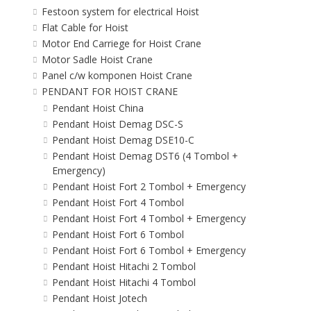
Festoon system for electrical Hoist
Flat Cable for Hoist
Motor End Carriege for Hoist Crane
Motor Sadle Hoist Crane
Panel c/w komponen Hoist Crane
PENDANT FOR HOIST CRANE
Pendant Hoist China
Pendant Hoist Demag DSC-S
Pendant Hoist Demag DSE10-C
Pendant Hoist Demag DST6 (4 Tombol +
Emergency)
Pendant Hoist Fort 2 Tombol + Emergency
Pendant Hoist Fort 4 Tombol
Pendant Hoist Fort 4 Tombol + Emergency
Pendant Hoist Fort 6 Tombol
Pendant Hoist Fort 6 Tombol + Emergency
Pendant Hoist Hitachi 2 Tombol
Pendant Hoist Hitachi 4 Tombol
Pendant Hoist Jotech