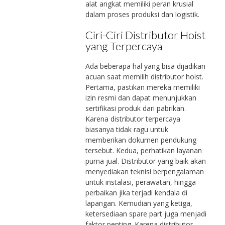
alat angkat memiliki peran krusial
dalam proses produksi dan logistik.
Ciri-Ciri Distributor Hoist
yang Terpercaya
Ada beberapa hal yang bisa dijadikan
acuan saat memilih distributor hoist.
Pertama, pastikan mereka memiliki
izin resmi dan dapat menunjukkan
sertifikasi produk dari pabrikan.
Karena distributor terpercaya
biasanya tidak ragu untuk
memberikan dokumen pendukung
tersebut. Kedua, perhatikan layanan
purna jual. Distributor yang baik akan
menyediakan teknisi berpengalaman
untuk instalasi, perawatan, hingga
perbaikan jika terjadi kendala di
lapangan. Kemudian yang ketiga,
ketersediaan spare part juga menjadi
faktor penting. Karena distributor