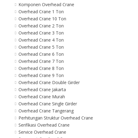
Komponen Overhead Crane
Overhead Crane 1 Ton
Overhead Crane 10 Ton
Overhead Crane 2 Ton
Overhead Crane 3 Ton
Overhead Crane 4 Ton
Overhead Crane 5 Ton
Overhead Crane 6 Ton
Overhead Crane 7 Ton
Overhead Crane 8 Ton
Overhead Crane 9 Ton
Overhead Crane Double Girder
Overhead Crane Jakarta
Overhead Crane Murah
Overhead Crane Single Girder
Overhead Crane Tangerang
Perhitungan Struktur Overhead Crane
Serifikasi Overhead Crane
Service Overhead Crane