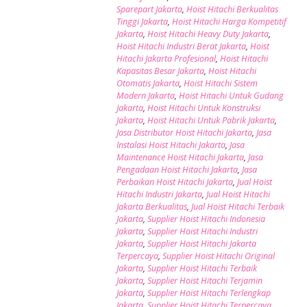
Sparepart Jakarta
,
Hoist Hitachi Berkualitas
Tinggi Jakarta
,
Hoist Hitachi Harga Kompetitif
Jakarta
,
Hoist Hitachi Heavy Duty Jakarta
,
Hoist Hitachi Industri Berat Jakarta
,
Hoist
Hitachi Jakarta Profesional
,
Hoist Hitachi
Kapasitas Besar Jakarta
,
Hoist Hitachi
Otomatis Jakarta
,
Hoist Hitachi Sistem
Modern Jakarta
,
Hoist Hitachi Untuk Gudang
Jakarta
,
Hoist Hitachi Untuk Konstruksi
Jakarta
,
Hoist Hitachi Untuk Pabrik Jakarta
,
Jasa Distributor Hoist Hitachi Jakarta
,
Jasa
Instalasi Hoist Hitachi Jakarta
,
Jasa
Maintenance Hoist Hitachi Jakarta
,
Jasa
Pengadaan Hoist Hitachi Jakarta
,
Jasa
Perbaikan Hoist Hitachi Jakarta
,
Jual Hoist
Hitachi Industri Jakarta
,
Jual Hoist Hitachi
Jakarta Berkualitas
,
Jual Hoist Hitachi Terbaik
Jakarta
,
Supplier Hoist Hitachi Indonesia
Jakarta
,
Supplier Hoist Hitachi Industri
Jakarta
,
Supplier Hoist Hitachi Jakarta
Terpercaya
,
Supplier Hoist Hitachi Original
Jakarta
,
Supplier Hoist Hitachi Terbaik
Jakarta
,
Supplier Hoist Hitachi Terjamin
Jakarta
,
Supplier Hoist Hitachi Terlengkap
Jakarta
,
Supplier Hoist Hitachi Terpercaya