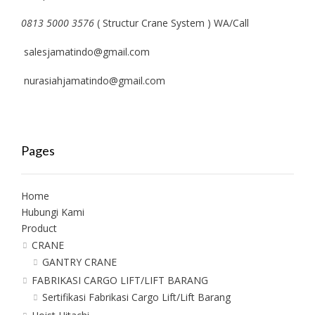
0813 5000 3576
( Structur Crane System ) WA/Call
salesjamatindo@gmail.com
nurasiahjamatindo@gmail.com
Pages
Home
Hubungi Kami
Product
CRANE
GANTRY CRANE
FABRIKASI CARGO LIFT/LIFT BARANG
Sertifikasi Fabrikasi Cargo Lift/Lift Barang