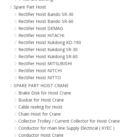
Spare Part Hoist
Rectifier Hoist Bando SR-30
Rectifier Hoist Bando SR-60
Rectifier Hoist DEMAG
Rectifier Hoist HITACHI
Rectifier Hoist Kukdong KD-190
Rectifier Hoist Kukdong SR-30
Rectifier Hoist Kukdong SR-60
Rectifier Hoist MITSUBISHI
Rectifier Hoist NITCHI
Rectifier Hoist NITTO
SPARE PART HOIST CRANE
Brake Disk for Hoist Crane
Busbar for Hoist Crane
Cable reeling for Hoist
Chain Hoist for Crane
Collector Trolley / Current Collector for Hoist Crane
Conductor for main line Supply Electrical ( KYEC )
Conductor Hoist Crane