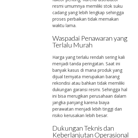
resmi umumnya memiliki stok suku
cadang yang lebih lengkap sehingga
proses perbaikan tidak memakan
waktu lama.
Waspadai Penawaran yang
Terlalu Murah
Harga yang terlalu rendah sering kali
menjadi tanda peringatan. Saat ini
banyak kasus di mana produk yang
dijual ternyata merupakan barang
rekondisi atau bahkan tidak memiliki
dukungan garansi resmi. Sehingga hal
ini bisa merugikan perusahaan dalam
jangka panjang karena biaya
perawatan menjadi lebih tinggi dan
risiko kerusakan lebih besar.
Dukungan Teknis dan
Keberlanjutan Operasional