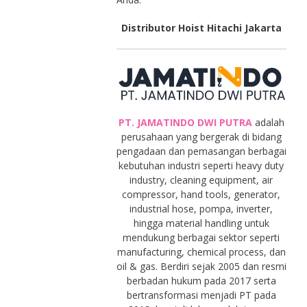
Distributor Hoist Hitachi Jakarta
PT. JAMATINDO DWI PUTRA
adalah
perusahaan yang bergerak di bidang
pengadaan dan pemasangan berbagai
kebutuhan industri seperti heavy duty
industry, cleaning equipment, air
compressor, hand tools, generator,
industrial hose, pompa, inverter,
hingga material handling untuk
mendukung berbagai sektor seperti
manufacturing, chemical process, dan
oil & gas. Berdiri sejak 2005 dan resmi
berbadan hukum pada 2017 serta
bertransformasi menjadi PT pada