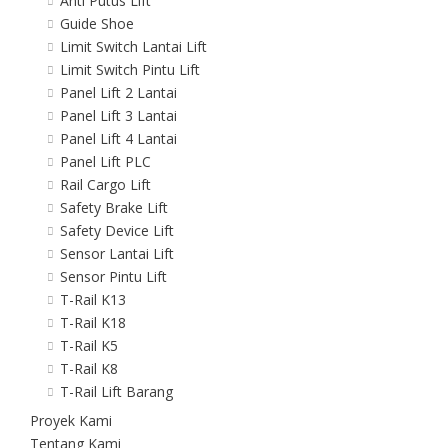
Anti Putus Lift
Guide Shoe
Limit Switch Lantai Lift
Limit Switch Pintu Lift
Panel Lift 2 Lantai
Panel Lift 3 Lantai
Panel Lift 4 Lantai
Panel Lift PLC
Rail Cargo Lift
Safety Brake Lift
Safety Device Lift
Sensor Lantai Lift
Sensor Pintu Lift
T-Rail K13
T-Rail K18
T-Rail K5
T-Rail K8
T-Rail Lift Barang
Proyek Kami
Tentang Kami