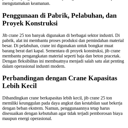
mengutamakan keamanan.
Penggunaan di Pabrik, Pelabuhan, dan
Proyek Konstruksi
Jib crane 25 ton banyak digunakan di berbagai sektor industri. Di
pabrik, alat ini membantu proses produksi dan pemindahan material
besar. Di pelabuhan, crane ini digunakan untuk bongkar muat
barang berat dari kapal. Sementara di proyek konstruksi, jib crane
membantu pengangkatan material seperti baja dan beton pracetak.
Dengan fleksibilitas ini membuatnya menjadi salah satu alat penting
dalam operasional industri modern.
Perbandingan dengan Crane Kapasitas
Lebih Kecil
Dibandingkan crane berkapasitas lebih kecil, jib crane 25 ton
memiliki keunggulan pada daya angkut dan kestabilan saat bekerja
dengan beban ekstrem. Namun, penggunaannya tetap harus
disesuaikan dengan kebutuhan agar tidak terjadi pemborosan biaya
maupun energi operasional.