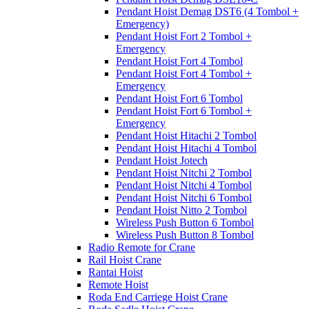
Pendant Hoist Demag DST6 (4 Tombol +
Emergency)
Pendant Hoist Fort 2 Tombol +
Emergency
Pendant Hoist Fort 4 Tombol
Pendant Hoist Fort 4 Tombol +
Emergency
Pendant Hoist Fort 6 Tombol
Pendant Hoist Fort 6 Tombol +
Emergency
Pendant Hoist Hitachi 2 Tombol
Pendant Hoist Hitachi 4 Tombol
Pendant Hoist Jotech
Pendant Hoist Nitchi 2 Tombol
Pendant Hoist Nitchi 4 Tombol
Pendant Hoist Nitchi 6 Tombol
Pendant Hoist Nitto 2 Tombol
Wireless Push Button 6 Tombol
Wireless Push Button 8 Tombol
Radio Remote for Crane
Rail Hoist Crane
Rantai Hoist
Remote Hoist
Roda End Carriege Hoist Crane