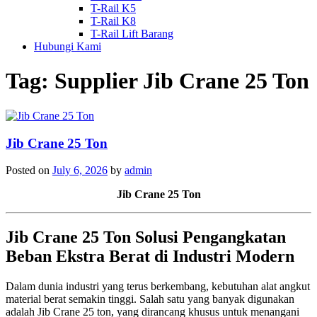
T-Rail K5
T-Rail K8
T-Rail Lift Barang
Hubungi Kami
Tag:
Supplier Jib Crane 25 Ton
Jib Crane 25 Ton
Posted on
July 6, 2026
by
admin
Jib Crane 25 Ton
Jib Crane 25 Ton Solusi Pengangkatan
Beban Ekstra Berat di Industri Modern
Dalam dunia industri yang terus berkembang, kebutuhan alat angkut
material berat semakin tinggi. Salah satu yang banyak digunakan
adalah Jib Crane 25 ton, yang dirancang khusus untuk menangani