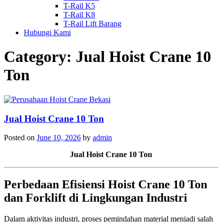
T-Rail K5
T-Rail K8
T-Rail Lift Barang
Hubungi Kami
Category:
Jual Hoist Crane 10
Ton
Jual Hoist Crane 10 Ton
Posted on
June 10, 2026
by
admin
Jual Hoist Crane 10 Ton
Perbedaan Efisiensi Hoist Crane 10 Ton
dan Forklift di Lingkungan Industri
Dalam aktivitas industri, proses pemindahan material menjadi salah