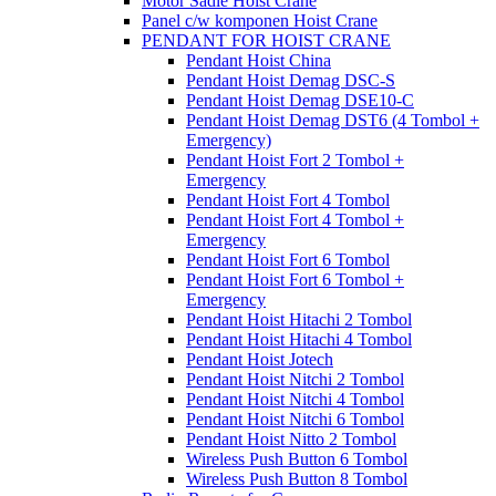
Motor Sadle Hoist Crane
Panel c/w komponen Hoist Crane
PENDANT FOR HOIST CRANE
Pendant Hoist China
Pendant Hoist Demag DSC-S
Pendant Hoist Demag DSE10-C
Pendant Hoist Demag DST6 (4 Tombol +
Emergency)
Pendant Hoist Fort 2 Tombol +
Emergency
Pendant Hoist Fort 4 Tombol
Pendant Hoist Fort 4 Tombol +
Emergency
Pendant Hoist Fort 6 Tombol
Pendant Hoist Fort 6 Tombol +
Emergency
Pendant Hoist Hitachi 2 Tombol
Pendant Hoist Hitachi 4 Tombol
Pendant Hoist Jotech
Pendant Hoist Nitchi 2 Tombol
Pendant Hoist Nitchi 4 Tombol
Pendant Hoist Nitchi 6 Tombol
Pendant Hoist Nitto 2 Tombol
Wireless Push Button 6 Tombol
Wireless Push Button 8 Tombol