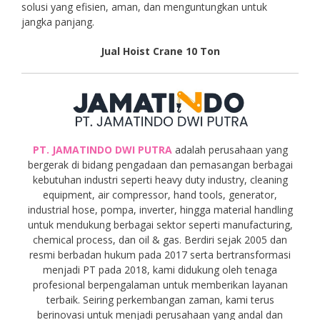
solusi yang efisien, aman, dan menguntungkan untuk
jangka panjang.
Jual Hoist Crane 10 Ton
PT. JAMATINDO DWI PUTRA
adalah perusahaan yang
bergerak di bidang pengadaan dan pemasangan berbagai
kebutuhan industri seperti heavy duty industry, cleaning
equipment, air compressor, hand tools, generator,
industrial hose, pompa, inverter, hingga material handling
untuk mendukung berbagai sektor seperti manufacturing,
chemical process, dan oil & gas. Berdiri sejak 2005 dan
resmi berbadan hukum pada 2017 serta bertransformasi
menjadi PT pada 2018, kami didukung oleh tenaga
profesional berpengalaman untuk memberikan layanan
terbaik. Seiring perkembangan zaman, kami terus
berinovasi untuk menjadi perusahaan yang andal dan