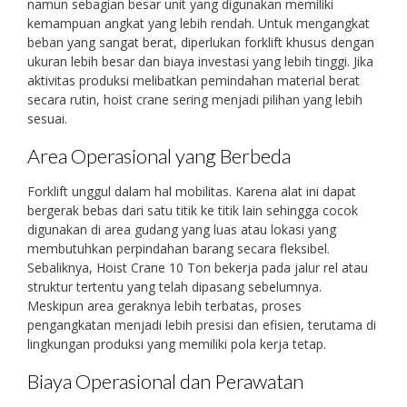
namun sebagian besar unit yang digunakan memiliki
kemampuan angkat yang lebih rendah. Untuk mengangkat
beban yang sangat berat, diperlukan forklift khusus dengan
ukuran lebih besar dan biaya investasi yang lebih tinggi. Jika
aktivitas produksi melibatkan pemindahan material berat
secara rutin, hoist crane sering menjadi pilihan yang lebih
sesuai.
Area Operasional yang Berbeda
Forklift unggul dalam hal mobilitas. Karena alat ini dapat
bergerak bebas dari satu titik ke titik lain sehingga cocok
digunakan di area gudang yang luas atau lokasi yang
membutuhkan perpindahan barang secara fleksibel.
Sebaliknya, Hoist Crane 10 Ton bekerja pada jalur rel atau
struktur tertentu yang telah dipasang sebelumnya.
Meskipun area geraknya lebih terbatas, proses
pengangkatan menjadi lebih presisi dan efisien, terutama di
lingkungan produksi yang memiliki pola kerja tetap.
Biaya Operasional dan Perawatan