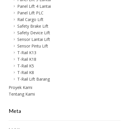
Panel Lift 4 Lantai
Panel Lift PLC
Rail Cargo Lift
Safety Brake Lift
Safety Device Lift
Sensor Lantai Lift
Sensor Pintu Lift
T-Rail K13
T-Rail K18
T-Rail K5
T-Rail K8
T-Rail Lift Barang
Proyek Kami
Tentang Kami
Meta