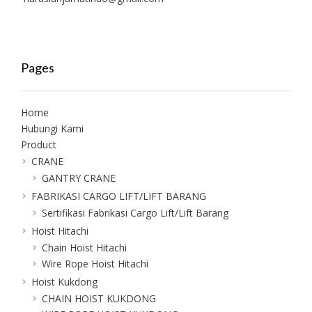
Pages
Home
Hubungi Kami
Product
CRANE
GANTRY CRANE
FABRIKASI CARGO LIFT/LIFT BARANG
Sertifikasi Fabrikasi Cargo Lift/Lift Barang
Hoist Hitachi
Chain Hoist Hitachi
Wire Rope Hoist Hitachi
Hoist Kukdong
CHAIN HOIST KUKDONG