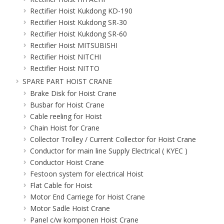
Rectifier Hoist Kukdong KD-190
Rectifier Hoist Kukdong SR-30
Rectifier Hoist Kukdong SR-60
Rectifier Hoist MITSUBISHI
Rectifier Hoist NITCHI
Rectifier Hoist NITTO
SPARE PART HOIST CRANE
Brake Disk for Hoist Crane
Busbar for Hoist Crane
Cable reeling for Hoist
Chain Hoist for Crane
Collector Trolley / Current Collector for Hoist Crane
Conductor for main line Supply Electrical ( KYEC )
Conductor Hoist Crane
Festoon system for electrical Hoist
Flat Cable for Hoist
Motor End Carriege for Hoist Crane
Motor Sadle Hoist Crane
Panel c/w komponen Hoist Crane