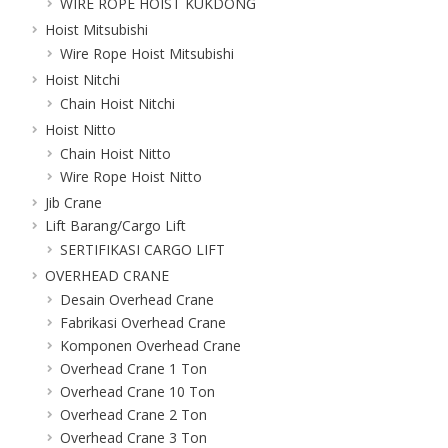
WIRE ROPE HOIST KUKDONG
Hoist Mitsubishi
Wire Rope Hoist Mitsubishi
Hoist Nitchi
Chain Hoist Nitchi
Hoist Nitto
Chain Hoist Nitto
Wire Rope Hoist Nitto
Jib Crane
Lift Barang/Cargo Lift
SERTIFIKASI CARGO LIFT
OVERHEAD CRANE
Desain Overhead Crane
Fabrikasi Overhead Crane
Komponen Overhead Crane
Overhead Crane 1 Ton
Overhead Crane 10 Ton
Overhead Crane 2 Ton
Overhead Crane 3 Ton