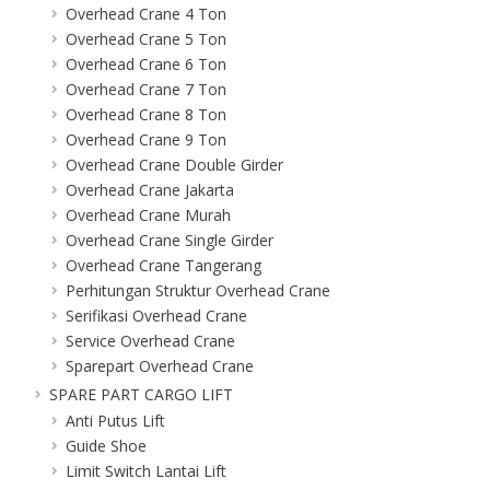
Overhead Crane 4 Ton
Overhead Crane 5 Ton
Overhead Crane 6 Ton
Overhead Crane 7 Ton
Overhead Crane 8 Ton
Overhead Crane 9 Ton
Overhead Crane Double Girder
Overhead Crane Jakarta
Overhead Crane Murah
Overhead Crane Single Girder
Overhead Crane Tangerang
Perhitungan Struktur Overhead Crane
Serifikasi Overhead Crane
Service Overhead Crane
Sparepart Overhead Crane
SPARE PART CARGO LIFT
Anti Putus Lift
Guide Shoe
Limit Switch Lantai Lift