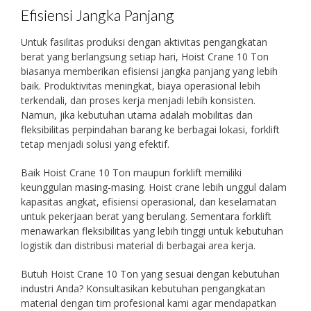
Efisiensi Jangka Panjang
Untuk fasilitas produksi dengan aktivitas pengangkatan
berat yang berlangsung setiap hari, Hoist Crane 10 Ton
biasanya memberikan efisiensi jangka panjang yang lebih
baik. Produktivitas meningkat, biaya operasional lebih
terkendali, dan proses kerja menjadi lebih konsisten.
Namun, jika kebutuhan utama adalah mobilitas dan
fleksibilitas perpindahan barang ke berbagai lokasi, forklift
tetap menjadi solusi yang efektif.
Baik Hoist Crane 10 Ton maupun forklift memiliki
keunggulan masing-masing. Hoist crane lebih unggul dalam
kapasitas angkat, efisiensi operasional, dan keselamatan
untuk pekerjaan berat yang berulang. Sementara forklift
menawarkan fleksibilitas yang lebih tinggi untuk kebutuhan
logistik dan distribusi material di berbagai area kerja.
Butuh Hoist Crane 10 Ton yang sesuai dengan kebutuhan
industri Anda? Konsultasikan kebutuhan pengangkatan
material dengan tim profesional kami agar mendapatkan