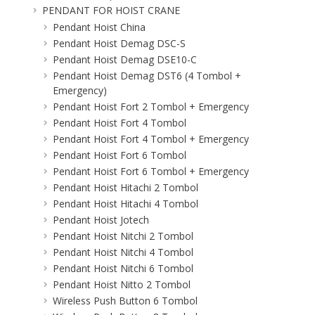
PENDANT FOR HOIST CRANE
Pendant Hoist China
Pendant Hoist Demag DSC-S
Pendant Hoist Demag DSE10-C
Pendant Hoist Demag DST6 (4 Tombol +
Emergency)
Pendant Hoist Fort 2 Tombol + Emergency
Pendant Hoist Fort 4 Tombol
Pendant Hoist Fort 4 Tombol + Emergency
Pendant Hoist Fort 6 Tombol
Pendant Hoist Fort 6 Tombol + Emergency
Pendant Hoist Hitachi 2 Tombol
Pendant Hoist Hitachi 4 Tombol
Pendant Hoist Jotech
Pendant Hoist Nitchi 2 Tombol
Pendant Hoist Nitchi 4 Tombol
Pendant Hoist Nitchi 6 Tombol
Pendant Hoist Nitto 2 Tombol
Wireless Push Button 6 Tombol