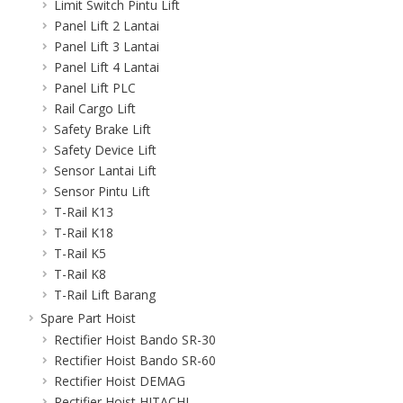
Limit Switch Pintu Lift
Panel Lift 2 Lantai
Panel Lift 3 Lantai
Panel Lift 4 Lantai
Panel Lift PLC
Rail Cargo Lift
Safety Brake Lift
Safety Device Lift
Sensor Lantai Lift
Sensor Pintu Lift
T-Rail K13
T-Rail K18
T-Rail K5
T-Rail K8
T-Rail Lift Barang
Spare Part Hoist
Rectifier Hoist Bando SR-30
Rectifier Hoist Bando SR-60
Rectifier Hoist DEMAG
Rectifier Hoist HITACHI