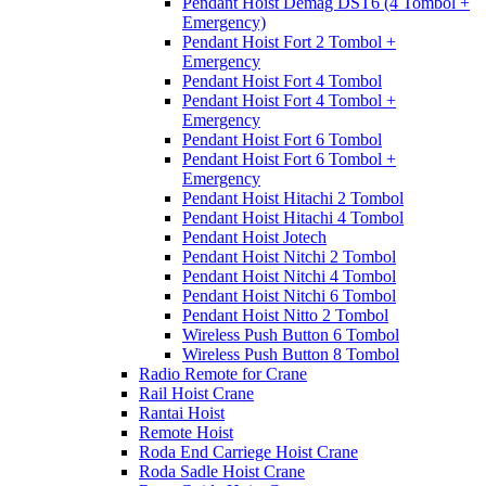
Pendant Hoist Demag DST6 (4 Tombol +
Emergency)
Pendant Hoist Fort 2 Tombol +
Emergency
Pendant Hoist Fort 4 Tombol
Pendant Hoist Fort 4 Tombol +
Emergency
Pendant Hoist Fort 6 Tombol
Pendant Hoist Fort 6 Tombol +
Emergency
Pendant Hoist Hitachi 2 Tombol
Pendant Hoist Hitachi 4 Tombol
Pendant Hoist Jotech
Pendant Hoist Nitchi 2 Tombol
Pendant Hoist Nitchi 4 Tombol
Pendant Hoist Nitchi 6 Tombol
Pendant Hoist Nitto 2 Tombol
Wireless Push Button 6 Tombol
Wireless Push Button 8 Tombol
Radio Remote for Crane
Rail Hoist Crane
Rantai Hoist
Remote Hoist
Roda End Carriege Hoist Crane
Roda Sadle Hoist Crane