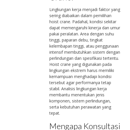
Lingkungan kerja menjadi faktor yang
sering diabaikan dalam pemilihan
hoist crane. Padahal, kondisi sekitar
dapat memengaruhi kinerja dan umur
pakai peralatan. Area dengan suhu
tinggi, paparan debu, tingkat
kelembapan tinggi, atau penggunaan
intensif membutuhkan sistem dengan
perlindungan dan spesifikasi tertentu.
Hoist crane yang digunakan pada
lingkungan ekstrem harus memiliki
kemampuan menghadapi kondisi
tersebut agar performanya tetap
stabil. Analisis lingkungan kerja
membantu menentukan jenis
komponen, sistem perlindungan,
serta kebutuhan perawatan yang
tepat.
Mengapa Konsultasi