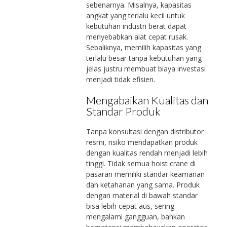
sebenarnya. Misalnya, kapasitas
angkat yang terlalu kecil untuk
kebutuhan industri berat dapat
menyebabkan alat cepat rusak.
Sebaliknya, memilih kapasitas yang
terlalu besar tanpa kebutuhan yang
jelas justru membuat biaya investasi
menjadi tidak efisien.
Mengabaikan Kualitas dan
Standar Produk
Tanpa konsultasi dengan distributor
resmi, risiko mendapatkan produk
dengan kualitas rendah menjadi lebih
tinggi. Tidak semua hoist crane di
pasaran memiliki standar keamanan
dan ketahanan yang sama. Produk
dengan material di bawah standar
bisa lebih cepat aus, sering
mengalami gangguan, bahkan