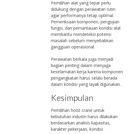
Pemilihan alat yang tepat perlu
didukung dengan perawatan rutin
agar performanya tetap optimal.
Pemeriksaan komponen, pengujian
fungsi, dan pemantauan kondisi alat
membantu mendeteksi potensi
masalah sebelum menyebabkan
gangguan operasional.
Perawatan berkala juga menjadi
bagian penting dalam menjaga
keselamatan kerja karena komponen
pengangkatan harus selalu berada
dalam kondisi yang layak digunakan.
Kesimpulan
Pemilihan hoist crane untuk
kebutuhan industri harus dilakukan
berdasarkan analisis kapasitas,
karakter pekerjaan, kondisi