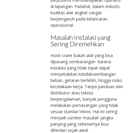
berpotensi membahayakan operator
di lapangan. Padahal, dalam industri,
kualitas alat angkat sangat
berpengaruh pada kelancaran
operasional.
Masalah Instalasi yang
Sering Diremehkan
Hoist crane bukan alat yang bisa
dipasang sembarangan. Karena
instalasi yang tidak tepat dapat
menyebabkan ketidakseimbangan
beban, getaran berlebih, hingga risiko
kecelakaan kerja. Tanpa panduan dari
distributor atau teknisi
berpengalaman, banyak pengguna
melakukan pemasangan yang tidak
sesuai standar teknis. Hal ini sering
menjadi sumber masalah jangka
panjang yang sebenarnya bisa
dihindari sejak awal.