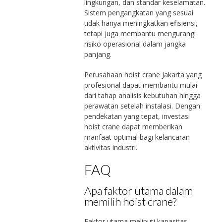
lingkungan, dan standar keselamatan.
Sistem pengangkatan yang sesuai
tidak hanya meningkatkan efisiensi,
tetapi juga membantu mengurangi
risiko operasional dalam jangka
panjang.
Perusahaan hoist crane Jakarta yang
profesional dapat membantu mulai
dari tahap analisis kebutuhan hingga
perawatan setelah instalasi. Dengan
pendekatan yang tepat, investasi
hoist crane dapat memberikan
manfaat optimal bagi kelancaran
aktivitas industri.
FAQ
Apa faktor utama dalam
memilih hoist crane?
Faktor utama meliputi kapasitas