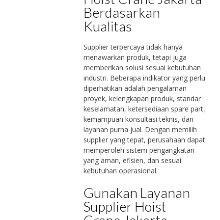
Berdasarkan
Kualitas
Supplier terpercaya tidak hanya
menawarkan produk, tetapi juga
memberikan solusi sesuai kebutuhan
industri. Beberapa indikator yang perlu
diperhatikan adalah pengalaman
proyek, kelengkapan produk, standar
keselamatan, ketersediaan spare part,
kemampuan konsultasi teknis, dan
layanan purna jual. Dengan memilih
supplier yang tepat, perusahaan dapat
memperoleh sistem pengangkatan
yang aman, efisien, dan sesuai
kebutuhan operasional.
Gunakan Layanan
Supplier Hoist