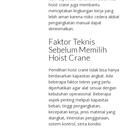
hoist crane juga membantu
menciptakan lingkungan kerja yang
lebih aman karena risiko cedera akibat
pengangkatan manual dapat
diminimalkan.
Faktor Teknis
Sebelum Memilih
Hoist Crane
Pemilihan hoist crane tidak bisa hanya
berdasarkan kapasitas angkat. Ada
beberapa faktor teknis yang perlu
diperhatikan agar alat sesuai dengan
kebutuhan operasional. Beberapa
aspek penting meliputi kapasitas
beban, tinggi pengangkatan,
kecepatan kerja, jenis material yang
diangkat, intensitas penggunaan,
sistem kontrol, serta kondisi