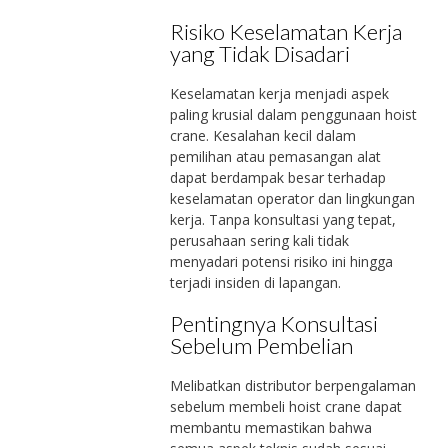
Risiko Keselamatan Kerja
yang Tidak Disadari
Keselamatan kerja menjadi aspek
paling krusial dalam penggunaan hoist
crane. Kesalahan kecil dalam
pemilihan atau pemasangan alat
dapat berdampak besar terhadap
keselamatan operator dan lingkungan
kerja. Tanpa konsultasi yang tepat,
perusahaan sering kali tidak
menyadari potensi risiko ini hingga
terjadi insiden di lapangan.
Pentingnya Konsultasi
Sebelum Pembelian
Melibatkan distributor berpengalaman
sebelum membeli hoist crane dapat
membantu memastikan bahwa