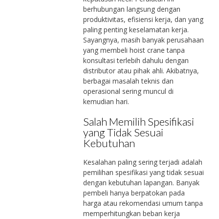
berhubungan langsung dengan
produktivitas, efisiensi kerja, dan yang
paling penting keselamatan kerja.
Sayangnya, masih banyak perusahaan
yang membeli hoist crane tanpa
konsultasi terlebih dahulu dengan
distributor atau pihak ahli. Akibatnya,
berbagai masalah teknis dan
operasional sering muncul di
kemudian hari.
Salah Memilih Spesifikasi
yang Tidak Sesuai
Kebutuhan
Kesalahan paling sering terjadi adalah
pemilihan spesifikasi yang tidak sesuai
dengan kebutuhan lapangan. Banyak
pembeli hanya berpatokan pada
harga atau rekomendasi umum tanpa
memperhitungkan beban kerja