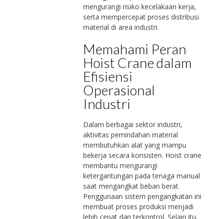
mengurangi risiko kecelakaan kerja,
serta mempercepat proses distribusi
material di area industri.
Memahami Peran
Hoist Crane dalam
Efisiensi
Operasional
Industri
Dalam berbagai sektor industri,
aktivitas pemindahan material
membutuhkan alat yang mampu
bekerja secara konsisten. Hoist crane
membantu mengurangi
ketergantungan pada tenaga manual
saat mengangkat beban berat.
Penggunaan sistem pengangkatan ini
membuat proses produksi menjadi
lebih cepat dan terkontrol. Selain itu,