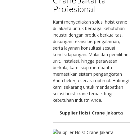
Crane Jakarta
Profesional
Kami menyediakan solusi hoist crane
di Jakarta untuk berbagai kebutuhan
industri dengan produk berkualitas,
dukungan teknisi berpengalaman,
serta layanan konsultasi sesuai
kondisi lapangan. Mulai dari pemilihan
unit, instalasi, hingga perawatan
berkala, kami siap membantu
memastikan sistem pengangkatan
Anda bekerja secara optimal. Hubungi
kami sekarang untuk mendapatkan
solusi hoist crane terbaik bagi
kebutuhan industri Anda.
Supplier Hoist Crane Jakarta