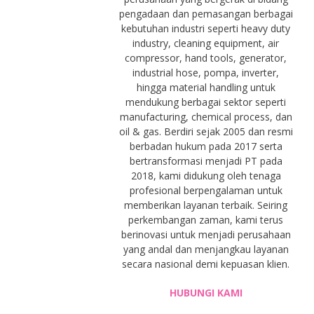
pengadaan dan pemasangan berbagai
kebutuhan industri seperti heavy duty
industry, cleaning equipment, air
compressor, hand tools, generator,
industrial hose, pompa, inverter,
hingga material handling untuk
mendukung berbagai sektor seperti
manufacturing, chemical process, dan
oil & gas. Berdiri sejak 2005 dan resmi
berbadan hukum pada 2017 serta
bertransformasi menjadi PT pada
2018, kami didukung oleh tenaga
profesional berpengalaman untuk
memberikan layanan terbaik. Seiring
perkembangan zaman, kami terus
berinovasi untuk menjadi perusahaan
yang andal dan menjangkau layanan
secara nasional demi kepuasan klien.
HUBUNGI KAMI