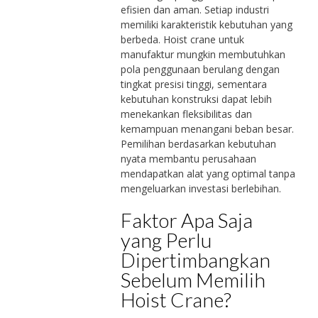
efisien dan aman. Setiap industri
memiliki karakteristik kebutuhan yang
berbeda. Hoist crane untuk
manufaktur mungkin membutuhkan
pola penggunaan berulang dengan
tingkat presisi tinggi, sementara
kebutuhan konstruksi dapat lebih
menekankan fleksibilitas dan
kemampuan menangani beban besar.
Pemilihan berdasarkan kebutuhan
nyata membantu perusahaan
mendapatkan alat yang optimal tanpa
mengeluarkan investasi berlebihan.
Faktor Apa Saja
yang Perlu
Dipertimbangkan
Sebelum Memilih
Hoist Crane?