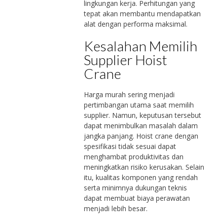
lingkungan kerja. Perhitungan yang
tepat akan membantu mendapatkan
alat dengan performa maksimal.
Kesalahan Memilih
Supplier Hoist
Crane
Harga murah sering menjadi
pertimbangan utama saat memilih
supplier. Namun, keputusan tersebut
dapat menimbulkan masalah dalam
jangka panjang. Hoist crane dengan
spesifikasi tidak sesuai dapat
menghambat produktivitas dan
meningkatkan risiko kerusakan. Selain
itu, kualitas komponen yang rendah
serta minimnya dukungan teknis
dapat membuat biaya perawatan
menjadi lebih besar.