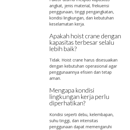
angkat, jenis material, frekuensi
penggunaan, tinggi pengangkatan,
kondisi lingkungan, dan kebutuhan
keselamatan kerja.
Apakah hoist crane dengan
kapasitas terbesar selalu
lebih baik?
Tidak. Hoist crane harus disesuaikan
dengan kebutuhan operasional agar
penggunaannya efisien dan tetap
aman.
Mengapa kondisi
lingkungan kerja perlu
diperhatikan?
Kondisi seperti debu, kelembapan,
suhu tinggi, dan intensitas
penggunaan dapat memengaruhi