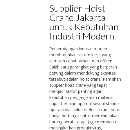
Supplier Hoist
Crane Jakarta
untuk Kebutuhan
Industri Modern
Perkembangan industri modern
membutuhkan sistem kerja yang
semakin cepat, aman, dan efisien.
Salah satu perangkat yang berperan
penting dalam mendukung aktivitas
tersebut adalah hoist crane. Pemilihan
supplier hoist crane yang tepat
menjadi faktor penting agar
kebutuhan pengangkatan material
dapat berjalan optimal sesuai standar
operasional industri. Hoist crane tidak
hanya berfungsi untuk memindahkan
barang berat, tetapi juga membantu
meningkatkan produktivitas,