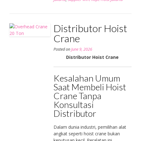
Distributor Hoist
Crane
Posted on
June 9, 2026
Distributor Hoist Crane
Kesalahan Umum
Saat Membeli Hoist
Crane Tanpa
Konsultasi
Distributor
Dalam dunia industri, pemilihan alat
angkat seperti hoist crane bukan
keputusan kecil. Peralatan ini