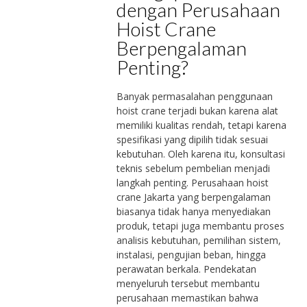
dengan Perusahaan
Hoist Crane
Berpengalaman
Penting?
Banyak permasalahan penggunaan
hoist crane terjadi bukan karena alat
memiliki kualitas rendah, tetapi karena
spesifikasi yang dipilih tidak sesuai
kebutuhan. Oleh karena itu, konsultasi
teknis sebelum pembelian menjadi
langkah penting. Perusahaan hoist
crane Jakarta yang berpengalaman
biasanya tidak hanya menyediakan
produk, tetapi juga membantu proses
analisis kebutuhan, pemilihan sistem,
instalasi, pengujian beban, hingga
perawatan berkala. Pendekatan
menyeluruh tersebut membantu
perusahaan memastikan bahwa