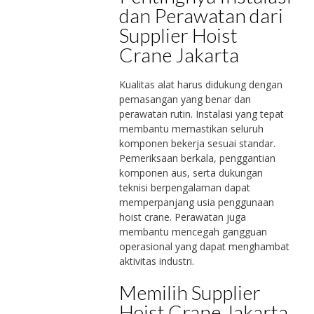
dan Perawatan dari
Supplier Hoist
Crane Jakarta
Kualitas alat harus didukung dengan
pemasangan yang benar dan
perawatan rutin. Instalasi yang tepat
membantu memastikan seluruh
komponen bekerja sesuai standar.
Pemeriksaan berkala, penggantian
komponen aus, serta dukungan
teknisi berpengalaman dapat
memperpanjang usia penggunaan
hoist crane. Perawatan juga
membantu mencegah gangguan
operasional yang dapat menghambat
aktivitas industri.
Memilih Supplier
Hoist Crane Jakarta