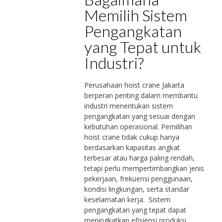
Memilih Sistem
Pengangkatan
yang Tepat untuk
Industri?
Perusahaan hoist crane Jakarta
berperan penting dalam membantu
industri menentukan sistem
pengangkatan yang sesuai dengan
kebutuhan operasional. Pemilihan
hoist crane tidak cukup hanya
berdasarkan kapasitas angkat
terbesar atau harga paling rendah,
tetapi perlu mempertimbangkan jenis
pekerjaan, frekuensi penggunaan,
kondisi lingkungan, serta standar
keselamatan kerja. Sistem
pengangkatan yang tepat dapat
meningkatkan efisiensi produksi,