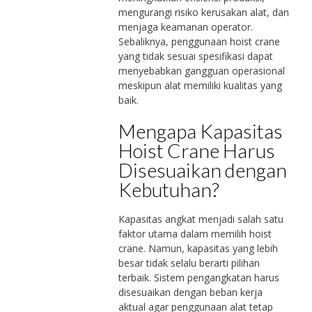
mengurangi risiko kerusakan alat, dan
menjaga keamanan operator.
Sebaliknya, penggunaan hoist crane
yang tidak sesuai spesifikasi dapat
menyebabkan gangguan operasional
meskipun alat memiliki kualitas yang
baik.
Mengapa Kapasitas
Hoist Crane Harus
Disesuaikan dengan
Kebutuhan?
Kapasitas angkat menjadi salah satu
faktor utama dalam memilih hoist
crane. Namun, kapasitas yang lebih
besar tidak selalu berarti pilihan
terbaik. Sistem pengangkatan harus
disesuaikan dengan beban kerja
aktual agar penggunaan alat tetap