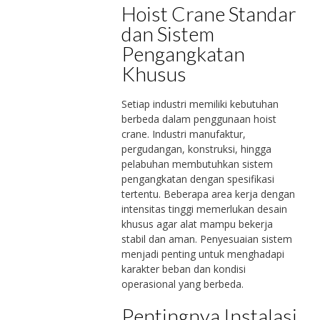
Hoist Crane Standar
dan Sistem
Pengangkatan
Khusus
Setiap industri memiliki kebutuhan
berbeda dalam penggunaan hoist
crane. Industri manufaktur,
pergudangan, konstruksi, hingga
pelabuhan membutuhkan sistem
pengangkatan dengan spesifikasi
tertentu. Beberapa area kerja dengan
intensitas tinggi memerlukan desain
khusus agar alat mampu bekerja
stabil dan aman. Penyesuaian sistem
menjadi penting untuk menghadapi
karakter beban dan kondisi
operasional yang berbeda.
Pentingnya Instalasi