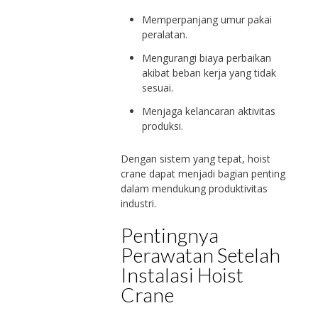
Memperpanjang umur pakai
peralatan.
Mengurangi biaya perbaikan
akibat beban kerja yang tidak
sesuai.
Menjaga kelancaran aktivitas
produksi.
Dengan sistem yang tepat, hoist
crane dapat menjadi bagian penting
dalam mendukung produktivitas
industri.
Pentingnya
Perawatan Setelah
Instalasi Hoist
Crane