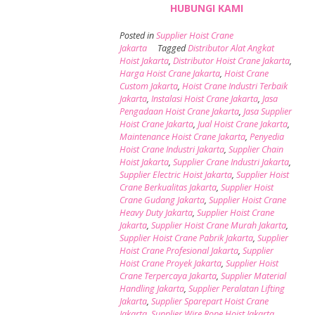
HUBUNGI KAMI
Posted in
Supplier Hoist Crane
Jakarta
Tagged
Distributor Alat Angkat
Hoist Jakarta
,
Distributor Hoist Crane Jakarta
,
Harga Hoist Crane Jakarta
,
Hoist Crane
Custom Jakarta
,
Hoist Crane Industri Terbaik
Jakarta
,
Instalasi Hoist Crane Jakarta
,
Jasa
Pengadaan Hoist Crane Jakarta
,
Jasa Supplier
Hoist Crane Jakarta
,
Jual Hoist Crane Jakarta
,
Maintenance Hoist Crane Jakarta
,
Penyedia
Hoist Crane Industri Jakarta
,
Supplier Chain
Hoist Jakarta
,
Supplier Crane Industri Jakarta
,
Supplier Electric Hoist Jakarta
,
Supplier Hoist
Crane Berkualitas Jakarta
,
Supplier Hoist
Crane Gudang Jakarta
,
Supplier Hoist Crane
Heavy Duty Jakarta
,
Supplier Hoist Crane
Jakarta
,
Supplier Hoist Crane Murah Jakarta
,
Supplier Hoist Crane Pabrik Jakarta
,
Supplier
Hoist Crane Profesional Jakarta
,
Supplier
Hoist Crane Proyek Jakarta
,
Supplier Hoist
Crane Terpercaya Jakarta
,
Supplier Material
Handling Jakarta
,
Supplier Peralatan Lifting
Jakarta
,
Supplier Sparepart Hoist Crane
Jakarta
,
Supplier Wire Rope Hoist Jakarta