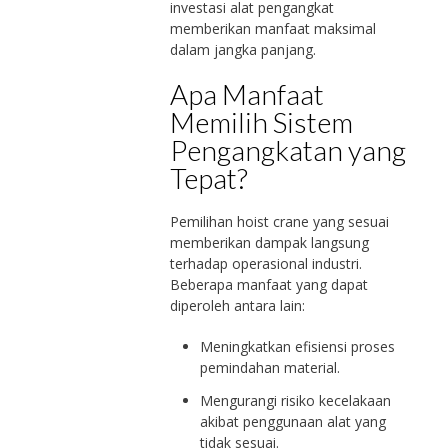
investasi alat pengangkat
memberikan manfaat maksimal
dalam jangka panjang.
Apa Manfaat
Memilih Sistem
Pengangkatan yang
Tepat?
Pemilihan hoist crane yang sesuai
memberikan dampak langsung
terhadap operasional industri.
Beberapa manfaat yang dapat
diperoleh antara lain:
Meningkatkan efisiensi proses
pemindahan material.
Mengurangi risiko kecelakaan
akibat penggunaan alat yang
tidak sesuai.