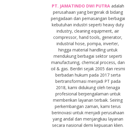
PT. JAMATINDO DWI PUTRA
adalah
perusahaan yang bergerak di bidang
pengadaan dan pemasangan berbagai
kebutuhan industri seperti heavy duty
industry, cleaning equipment, air
compressor, hand tools, generator,
industrial hose, pompa, inverter,
hingga material handling untuk
mendukung berbagai sektor seperti
manufacturing, chemical process, dan
oil & gas. Berdiri sejak 2005 dan resmi
berbadan hukum pada 2017 serta
bertransformasi menjadi PT pada
2018, kami didukung oleh tenaga
profesional berpengalaman untuk
memberikan layanan terbaik. Seiring
perkembangan zaman, kami terus
berinovasi untuk menjadi perusahaan
yang andal dan menjangkau layanan
secara nasional demi kepuasan klien.