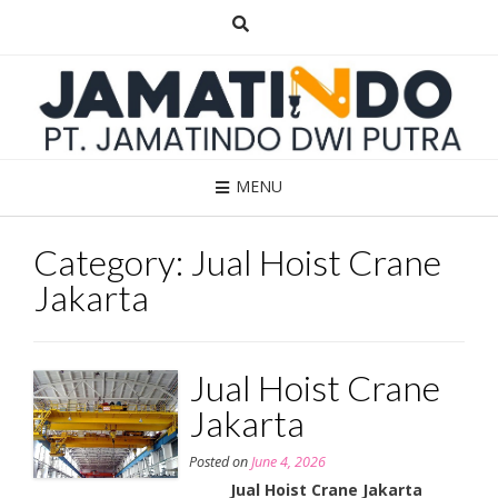
Skip
to
content
MENU
Category:
Jual Hoist Crane
Jakarta
Jual Hoist Crane
Jakarta
Posted on
June 4, 2026
Jual Hoist Crane Jakarta