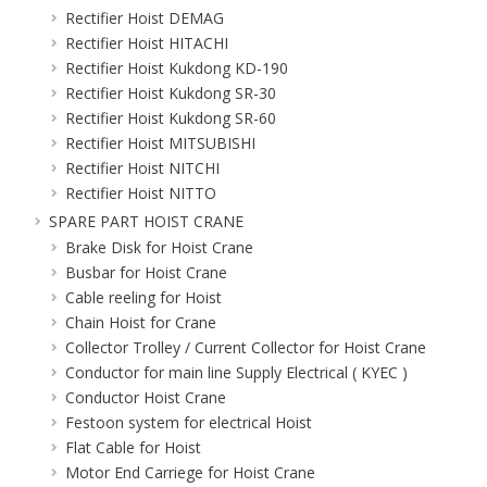
Rectifier Hoist DEMAG
Rectifier Hoist HITACHI
Rectifier Hoist Kukdong KD-190
Rectifier Hoist Kukdong SR-30
Rectifier Hoist Kukdong SR-60
Rectifier Hoist MITSUBISHI
Rectifier Hoist NITCHI
Rectifier Hoist NITTO
SPARE PART HOIST CRANE
Brake Disk for Hoist Crane
Busbar for Hoist Crane
Cable reeling for Hoist
Chain Hoist for Crane
Collector Trolley / Current Collector for Hoist Crane
Conductor for main line Supply Electrical ( KYEC )
Conductor Hoist Crane
Festoon system for electrical Hoist
Flat Cable for Hoist
Motor End Carriege for Hoist Crane