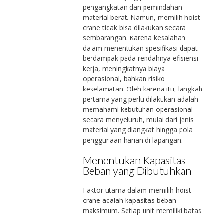
pengangkatan dan pemindahan
material berat. Namun, memilih hoist
crane tidak bisa dilakukan secara
sembarangan. Karena kesalahan
dalam menentukan spesifikasi dapat
berdampak pada rendahnya efisiensi
kerja, meningkatnya biaya
operasional, bahkan risiko
keselamatan. Oleh karena itu, langkah
pertama yang perlu dilakukan adalah
memahami kebutuhan operasional
secara menyeluruh, mulai dari jenis
material yang diangkat hingga pola
penggunaan harian di lapangan.
Menentukan Kapasitas
Beban yang Dibutuhkan
Faktor utama dalam memilih hoist
crane adalah kapasitas beban
maksimum. Setiap unit memiliki batas