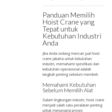
Panduan Memilih
Hoist Crane yang
Tepat untuk
Kebutuhan Industri
Anda
Jika Anda sedang mencari jual hoist
crane Jakarta untuk kebutuhan
industri, memahami spesifikasi dan
kebutuhan operasional adalah
langkah penting sebelum membeli.
Memahami Kebutuhan
Sebelum Memilih Alat
Dalam lingkungan industri, hoist crane
menjadi salah satu peralatan penting
untuk menunjang proses