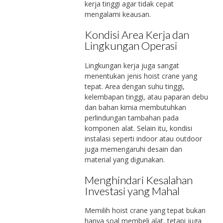
kerja tinggi agar tidak cepat
mengalami keausan.
Kondisi Area Kerja dan
Lingkungan Operasi
Lingkungan kerja juga sangat
menentukan jenis hoist crane yang
tepat. Area dengan suhu tinggi,
kelembapan tinggi, atau paparan debu
dan bahan kimia membutuhkan
perlindungan tambahan pada
komponen alat. Selain itu, kondisi
instalasi seperti indoor atau outdoor
juga memengaruhi desain dan
material yang digunakan.
Menghindari Kesalahan
Investasi yang Mahal
Memilih hoist crane yang tepat bukan
hanya soal membeli alat, tetapi juga