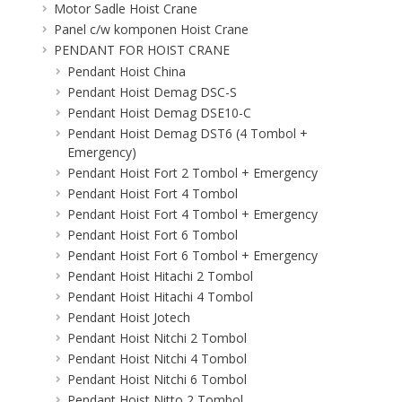
Motor Sadle Hoist Crane
Panel c/w komponen Hoist Crane
PENDANT FOR HOIST CRANE
Pendant Hoist China
Pendant Hoist Demag DSC-S
Pendant Hoist Demag DSE10-C
Pendant Hoist Demag DST6 (4 Tombol +
Emergency)
Pendant Hoist Fort 2 Tombol + Emergency
Pendant Hoist Fort 4 Tombol
Pendant Hoist Fort 4 Tombol + Emergency
Pendant Hoist Fort 6 Tombol
Pendant Hoist Fort 6 Tombol + Emergency
Pendant Hoist Hitachi 2 Tombol
Pendant Hoist Hitachi 4 Tombol
Pendant Hoist Jotech
Pendant Hoist Nitchi 2 Tombol
Pendant Hoist Nitchi 4 Tombol
Pendant Hoist Nitchi 6 Tombol
Pendant Hoist Nitto 2 Tombol