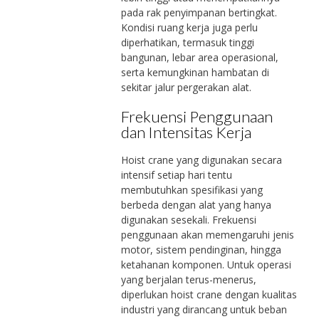
pada rak penyimpanan bertingkat.
Kondisi ruang kerja juga perlu
diperhatikan, termasuk tinggi
bangunan, lebar area operasional,
serta kemungkinan hambatan di
sekitar jalur pergerakan alat.
Frekuensi Penggunaan
dan Intensitas Kerja
Hoist crane yang digunakan secara
intensif setiap hari tentu
membutuhkan spesifikasi yang
berbeda dengan alat yang hanya
digunakan sesekali. Frekuensi
penggunaan akan memengaruhi jenis
motor, sistem pendinginan, hingga
ketahanan komponen. Untuk operasi
yang berjalan terus-menerus,
diperlukan hoist crane dengan kualitas
industri yang dirancang untuk beban