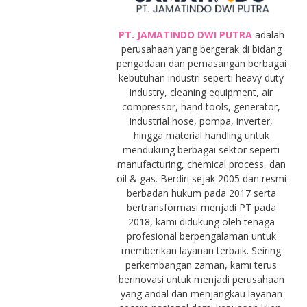
PT. JAMATINDO DWI PUTRA
adalah
perusahaan yang bergerak di bidang
pengadaan dan pemasangan berbagai
kebutuhan industri seperti heavy duty
industry, cleaning equipment, air
compressor, hand tools, generator,
industrial hose, pompa, inverter,
hingga material handling untuk
mendukung berbagai sektor seperti
manufacturing, chemical process, dan
oil & gas. Berdiri sejak 2005 dan resmi
berbadan hukum pada 2017 serta
bertransformasi menjadi PT pada
2018, kami didukung oleh tenaga
profesional berpengalaman untuk
memberikan layanan terbaik. Seiring
perkembangan zaman, kami terus
berinovasi untuk menjadi perusahaan
yang andal dan menjangkau layanan