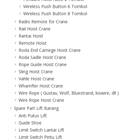
Wireless Push Button 6 Tombol
Wireless Push Button 8 Tombol
Radio Remote for Crane
Rail Hoist Crane
Rantai Hoist
Remote Hoist
Roda End Carriege Hoist Crane
Roda Sadle Hoist Crane
Rope Guide Hoist Crane
Sling Hoist Crane
Vahle Hoist Crane
Whamfler Hoist Crane
Wire Rope ( Gustav, Wolf, Bluestrand, kiswire, dll )
Wire Rope Hoist Crane
Spare Part Lift Barang
Anti Putus Lift
Guide Shoe
Limit Switch Lantai Lift
Limit Switch Pintu Lift