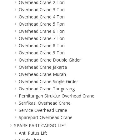
Overhead Crane 2 Ton
Overhead Crane 3 Ton
Overhead Crane 4 Ton
Overhead Crane 5 Ton
Overhead Crane 6 Ton
Overhead Crane 7 Ton
Overhead Crane 8 Ton
Overhead Crane 9 Ton
Overhead Crane Double Girder
Overhead Crane Jakarta
Overhead Crane Murah
Overhead Crane Single Girder
Overhead Crane Tangerang
Perhitungan Struktur Overhead Crane
Serifikasi Overhead Crane
Service Overhead Crane
Sparepart Overhead Crane
SPARE PART CARGO LIFT
Anti Putus Lift