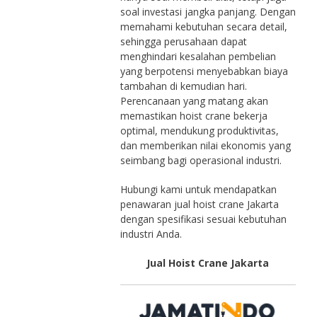
soal investasi jangka panjang. Dengan
memahami kebutuhan secara detail,
sehingga perusahaan dapat
menghindari kesalahan pembelian
yang berpotensi menyebabkan biaya
tambahan di kemudian hari.
Perencanaan yang matang akan
memastikan hoist crane bekerja
optimal, mendukung produktivitas,
dan memberikan nilai ekonomis yang
seimbang bagi operasional industri.
Hubungi kami untuk mendapatkan
penawaran jual hoist crane Jakarta
dengan spesifikasi sesuai kebutuhan
industri Anda.
Jual Hoist Crane Jakarta