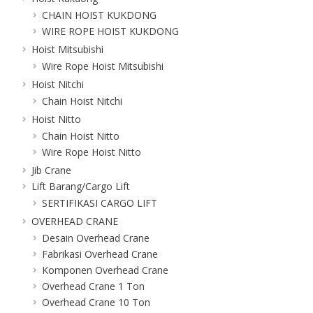
CHAIN HOIST KUKDONG
WIRE ROPE HOIST KUKDONG
Hoist Mitsubishi
Wire Rope Hoist Mitsubishi
Hoist Nitchi
Chain Hoist Nitchi
Hoist Nitto
Chain Hoist Nitto
Wire Rope Hoist Nitto
Jib Crane
Lift Barang/Cargo Lift
SERTIFIKASI CARGO LIFT
OVERHEAD CRANE
Desain Overhead Crane
Fabrikasi Overhead Crane
Komponen Overhead Crane
Overhead Crane 1 Ton
Overhead Crane 10 Ton