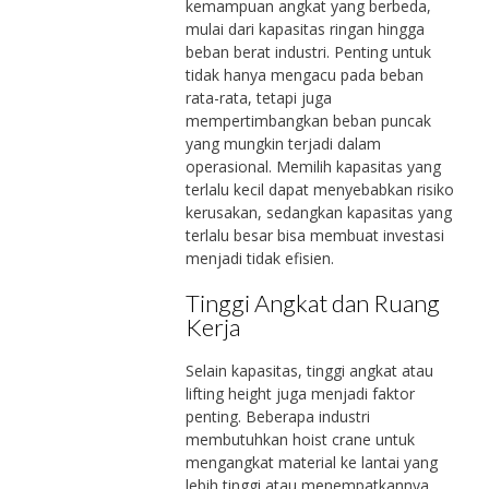
kemampuan angkat yang berbeda,
mulai dari kapasitas ringan hingga
beban berat industri. Penting untuk
tidak hanya mengacu pada beban
rata-rata, tetapi juga
mempertimbangkan beban puncak
yang mungkin terjadi dalam
operasional. Memilih kapasitas yang
terlalu kecil dapat menyebabkan risiko
kerusakan, sedangkan kapasitas yang
terlalu besar bisa membuat investasi
menjadi tidak efisien.
Tinggi Angkat dan Ruang
Kerja
Selain kapasitas, tinggi angkat atau
lifting height juga menjadi faktor
penting. Beberapa industri
membutuhkan hoist crane untuk
mengangkat material ke lantai yang
lebih tinggi atau menempatkannya