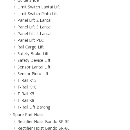
Guide Shoe
Limit Switch Lantai Lift
Limit Switch Pintu Lift
Panel Lift 2 Lantai
Panel Lift 3 Lantai
Panel Lift 4 Lantai
Panel Lift PLC
Rail Cargo Lift
Safety Brake Lift
Safety Device Lift
Sensor Lantai Lift
Sensor Pintu Lift
T-Rail K13
T-Rail K18
T-Rail K5
T-Rail K8
T-Rail Lift Barang
Spare Part Hoist
Rectifier Hoist Bando SR-30
Rectifier Hoist Bando SR-60