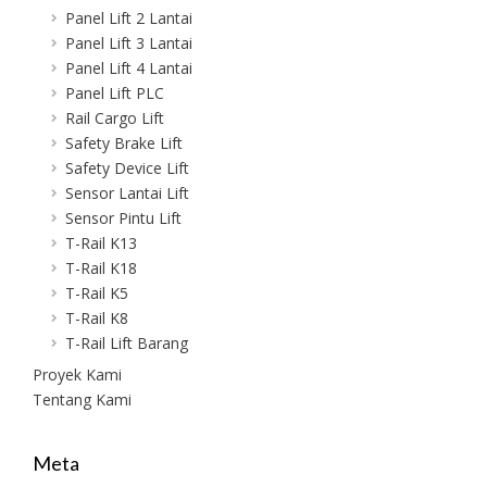
Panel Lift 2 Lantai
Panel Lift 3 Lantai
Panel Lift 4 Lantai
Panel Lift PLC
Rail Cargo Lift
Safety Brake Lift
Safety Device Lift
Sensor Lantai Lift
Sensor Pintu Lift
T-Rail K13
T-Rail K18
T-Rail K5
T-Rail K8
T-Rail Lift Barang
Proyek Kami
Tentang Kami
Meta