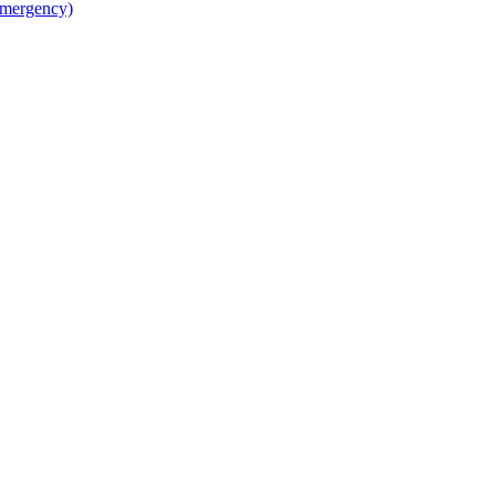
mergency)