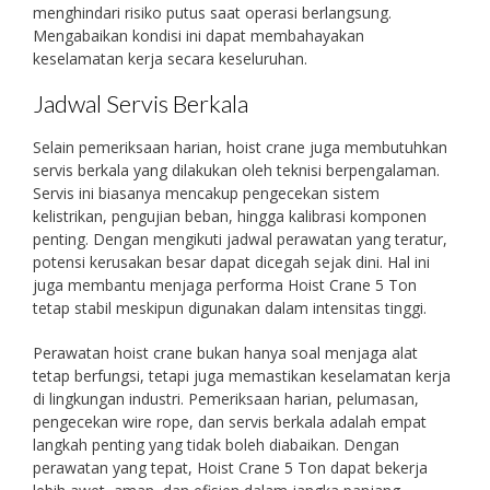
menghindari risiko putus saat operasi berlangsung.
Mengabaikan kondisi ini dapat membahayakan
keselamatan kerja secara keseluruhan.
Jadwal Servis Berkala
Selain pemeriksaan harian, hoist crane juga membutuhkan
servis berkala yang dilakukan oleh teknisi berpengalaman.
Servis ini biasanya mencakup pengecekan sistem
kelistrikan, pengujian beban, hingga kalibrasi komponen
penting. Dengan mengikuti jadwal perawatan yang teratur,
potensi kerusakan besar dapat dicegah sejak dini. Hal ini
juga membantu menjaga performa Hoist Crane 5 Ton
tetap stabil meskipun digunakan dalam intensitas tinggi.
Perawatan hoist crane bukan hanya soal menjaga alat
tetap berfungsi, tetapi juga memastikan keselamatan kerja
di lingkungan industri. Pemeriksaan harian, pelumasan,
pengecekan wire rope, dan servis berkala adalah empat
langkah penting yang tidak boleh diabaikan. Dengan
perawatan yang tepat, Hoist Crane 5 Ton dapat bekerja