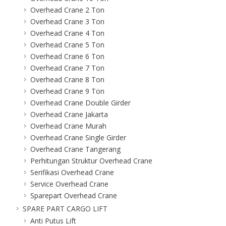
Overhead Crane 2 Ton
Overhead Crane 3 Ton
Overhead Crane 4 Ton
Overhead Crane 5 Ton
Overhead Crane 6 Ton
Overhead Crane 7 Ton
Overhead Crane 8 Ton
Overhead Crane 9 Ton
Overhead Crane Double Girder
Overhead Crane Jakarta
Overhead Crane Murah
Overhead Crane Single Girder
Overhead Crane Tangerang
Perhitungan Struktur Overhead Crane
Serifikasi Overhead Crane
Service Overhead Crane
Sparepart Overhead Crane
SPARE PART CARGO LIFT
Anti Putus Lift