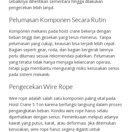
sebaiknya dihentikan sementara hingga dilakukan
pengecekan lebih lanjut.
Pelumasan Komponen Secara Rutin
Komponen mekanis pada hoist crane bekerja dengan
beban tinggi dan gesekan yang terus-menerus. Tanpa
pelumasan yang cukup, keausan bisa terjadi lebih cepat.
Bagian seperti gear, roda, dan bagian bergerak lainnya
perlu dilumasi sesuai rekomendasi pabrikan. Pelumasan
yang teratur tidak hanya menjaga kelancaran operasi,
tetapi juga membantu mengurangi risiko kerusakan serius
pada sistem mekanik.
Pengecekan Wire Rope
Wire rope adalah salah satu komponen paling vital pada
Hoist Crane 5 Ton karena berfungsi langsung dalam proses
pengangkatan beban. Kondisi wire rope harus selalu
diperhatikan dengan serius. Pemeriksaan meliputi adanya
kawat yang putus, karat, atau deformasi. Jika ditemukan
kerusakan, wire rope harus segera diganti untuk