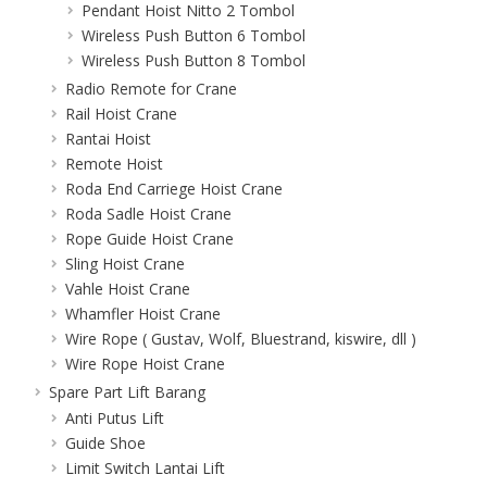
Pendant Hoist Nitto 2 Tombol
Wireless Push Button 6 Tombol
Wireless Push Button 8 Tombol
Radio Remote for Crane
Rail Hoist Crane
Rantai Hoist
Remote Hoist
Roda End Carriege Hoist Crane
Roda Sadle Hoist Crane
Rope Guide Hoist Crane
Sling Hoist Crane
Vahle Hoist Crane
Whamfler Hoist Crane
Wire Rope ( Gustav, Wolf, Bluestrand, kiswire, dll )
Wire Rope Hoist Crane
Spare Part Lift Barang
Anti Putus Lift
Guide Shoe
Limit Switch Lantai Lift