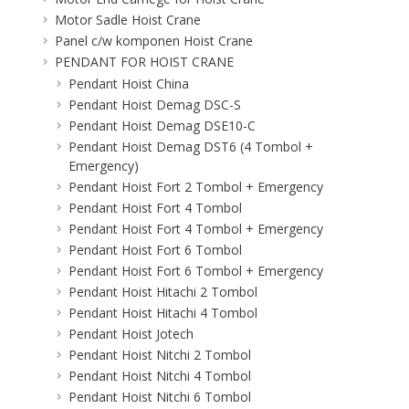
Motor Sadle Hoist Crane
Panel c/w komponen Hoist Crane
PENDANT FOR HOIST CRANE
Pendant Hoist China
Pendant Hoist Demag DSC-S
Pendant Hoist Demag DSE10-C
Pendant Hoist Demag DST6 (4 Tombol +
Emergency)
Pendant Hoist Fort 2 Tombol + Emergency
Pendant Hoist Fort 4 Tombol
Pendant Hoist Fort 4 Tombol + Emergency
Pendant Hoist Fort 6 Tombol
Pendant Hoist Fort 6 Tombol + Emergency
Pendant Hoist Hitachi 2 Tombol
Pendant Hoist Hitachi 4 Tombol
Pendant Hoist Jotech
Pendant Hoist Nitchi 2 Tombol
Pendant Hoist Nitchi 4 Tombol
Pendant Hoist Nitchi 6 Tombol