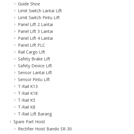
Guide Shoe
Limit Switch Lantai Lift
Limit Switch Pintu Lift
Panel Lift 2 Lantai
Panel Lift 3 Lantai
Panel Lift 4 Lantai
Panel Lift PLC
Rail Cargo Lift
Safety Brake Lift
Safety Device Lift
Sensor Lantai Lift
Sensor Pintu Lift
T-Rail K13
T-Rail K18
T-Rail K5
T-Rail K8
T-Rail Lift Barang
Spare Part Hoist
Rectifier Hoist Bando SR-30