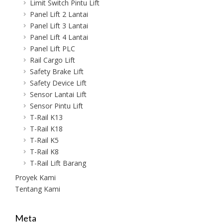
Limit Switch Pintu Lift
Panel Lift 2 Lantai
Panel Lift 3 Lantai
Panel Lift 4 Lantai
Panel Lift PLC
Rail Cargo Lift
Safety Brake Lift
Safety Device Lift
Sensor Lantai Lift
Sensor Pintu Lift
T-Rail K13
T-Rail K18
T-Rail K5
T-Rail K8
T-Rail Lift Barang
Proyek Kami
Tentang Kami
Meta