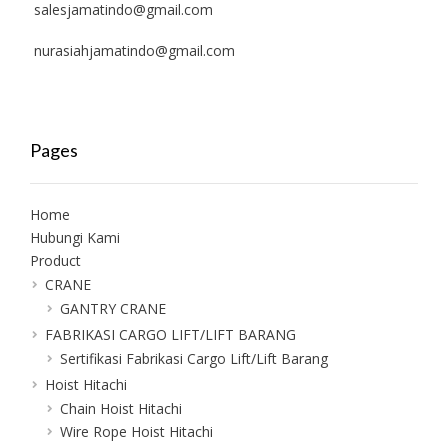
salesjamatindo@gmail.com
nurasiahjamatindo@gmail.com
Pages
Home
Hubungi Kami
Product
CRANE
GANTRY CRANE
FABRIKASI CARGO LIFT/LIFT BARANG
Sertifikasi Fabrikasi Cargo Lift/Lift Barang
Hoist Hitachi
Chain Hoist Hitachi
Wire Rope Hoist Hitachi