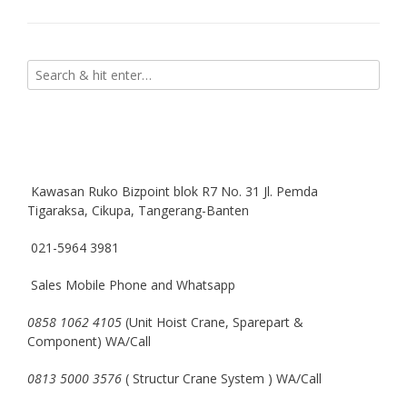
Kawasan Ruko Bizpoint blok R7 No. 31 Jl. Pemda
Tigaraksa, Cikupa, Tangerang-Banten
021-5964 3981
Sales Mobile Phone and Whatsapp
0858 1062 4105
(Unit Hoist Crane, Sparepart &
Component) WA/Call
0813 5000 3576
( Structur Crane System ) WA/Call