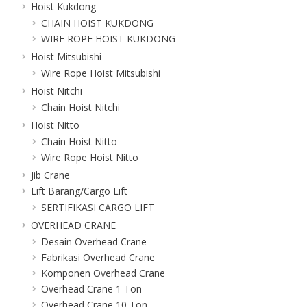
Hoist Kukdong
CHAIN HOIST KUKDONG
WIRE ROPE HOIST KUKDONG
Hoist Mitsubishi
Wire Rope Hoist Mitsubishi
Hoist Nitchi
Chain Hoist Nitchi
Hoist Nitto
Chain Hoist Nitto
Wire Rope Hoist Nitto
Jib Crane
Lift Barang/Cargo Lift
SERTIFIKASI CARGO LIFT
OVERHEAD CRANE
Desain Overhead Crane
Fabrikasi Overhead Crane
Komponen Overhead Crane
Overhead Crane 1 Ton
Overhead Crane 10 Ton