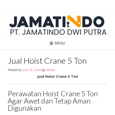
Skip
to
content
MENU
Jual Hoist Crane 5 Ton
Posted on
June 10, 2026
by
admin
Jual Hoist Crane 5 Ton
Perawatan Hoist Crane 5 Ton
Agar Awet dan Tetap Aman
Digunakan