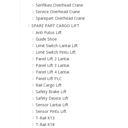
Serifikasi Overhead Crane
Service Overhead Crane
Sparepart Overhead Crane
SPARE PART CARGO LIFT
Anti Putus Lift
Guide Shoe
Limit Switch Lantai Lift
Limit Switch Pintu Lift
Panel Lift 2 Lantai
Panel Lift 3 Lantai
Panel Lift 4 Lantai
Panel Lift PLC
Rail Cargo Lift
Safety Brake Lift
Safety Device Lift
Sensor Lantai Lift
Sensor Pintu Lift
T-Rail K13
T-Rail K18