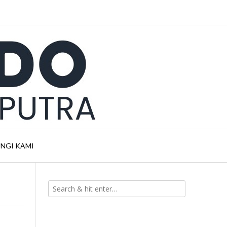
NGI KAMI