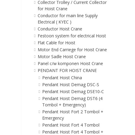
Collector Trolley / Current Collector
for Hoist Crane
Conductor for main line Supply
Electrical ( KYEC )
Conductor Hoist Crane
Festoon system for electrical Hoist
Flat Cable for Hoist
Motor End Carriege for Hoist Crane
Motor Sadle Hoist Crane
Panel c/w komponen Hoist Crane
PENDANT FOR HOIST CRANE
Pendant Hoist China
Pendant Hoist Demag DSC-S
Pendant Hoist Demag DSE10-C
Pendant Hoist Demag DST6 (4
Tombol + Emergency)
Pendant Hoist Fort 2 Tombol +
Emergency
Pendant Hoist Fort 4 Tombol
Pendant Hoist Fort 4 Tombol +