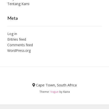
Tentang Kami
Meta
Log in
Entries feed
Comments feed
WordPress.org
Cape Town, South Africa
Theme:
Vogue
by Kaira