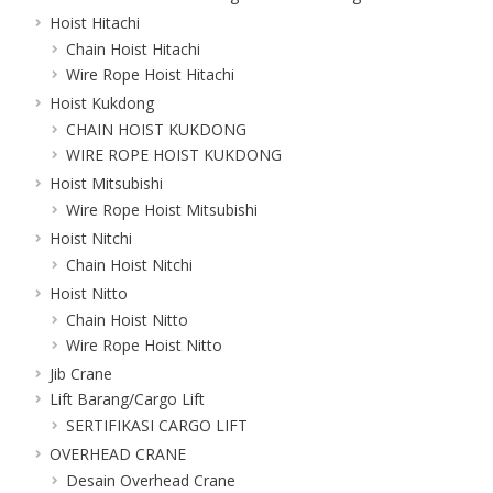
Hoist Hitachi
Chain Hoist Hitachi
Wire Rope Hoist Hitachi
Hoist Kukdong
CHAIN HOIST KUKDONG
WIRE ROPE HOIST KUKDONG
Hoist Mitsubishi
Wire Rope Hoist Mitsubishi
Hoist Nitchi
Chain Hoist Nitchi
Hoist Nitto
Chain Hoist Nitto
Wire Rope Hoist Nitto
Jib Crane
Lift Barang/Cargo Lift
SERTIFIKASI CARGO LIFT
OVERHEAD CRANE
Desain Overhead Crane