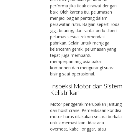
performa jika tidak dirawat dengan
baik. Oleh karena itu, pelumasan
menjadi bagian penting dalam
perawatan rutin. Bagian seperti roda
gigi, bearing, dan rantai perlu diberi
pelumas sesuai rekomendasi
pabrikan. Selain untuk menjaga
kelancaran gerak, pelumasan yang
tepat juga membantu
memperpanjang usia pakai
komponen dan mengurangi suara
bising saat operasional.
Inspeksi Motor dan Sistem
Kelistrikan
Motor penggerak merupakan jantung
dari hoist crane. Pemeriksaan kondisi
motor harus dilakukan secara berkala
untuk memastikan tidak ada
overheat, kabel longgar, atau