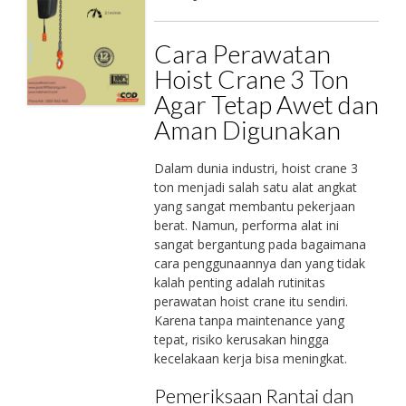
Cara Perawatan
Hoist Crane 3 Ton
Agar Tetap Awet dan
Aman Digunakan
Dalam dunia industri, hoist crane 3
ton menjadi salah satu alat angkat
yang sangat membantu pekerjaan
berat. Namun, performa alat ini
sangat bergantung pada bagaimana
cara penggunaannya dan yang tidak
kalah penting adalah rutinitas
perawatan hoist crane itu sendiri.
Karena tanpa maintenance yang
tepat, risiko kerusakan hingga
kecelakaan kerja bisa meningkat.
Pemeriksaan Rantai dan