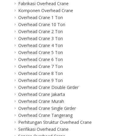
Fabrikasi Overhead Crane
Komponen Overhead Crane
Overhead Crane 1 Ton
Overhead Crane 10 Ton
Overhead Crane 2 Ton
Overhead Crane 3 Ton
Overhead Crane 4 Ton
Overhead Crane 5 Ton
Overhead Crane 6 Ton
Overhead Crane 7 Ton
Overhead Crane 8 Ton
Overhead Crane 9 Ton
Overhead Crane Double Girder
Overhead Crane Jakarta
Overhead Crane Murah
Overhead Crane Single Girder
Overhead Crane Tangerang
Perhitungan Struktur Overhead Crane
Serifikasi Overhead Crane