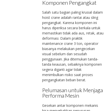
Komponen Pengangkat
Salah satu bagian paling krusial dalam
hoist crane adalah rantai atau sling
pengangkat. Karena komponen ini
harus diperiksa secara berkala untuk
memastikan tidak ada aus, retak, atau
deformasi. Dalam praktik
maintenance crane 3 ton, operator
biasanya melakukan pengecekan
visual sebelum dan sesudah
penggunaan. Jika ditemukan tanda-
tanda keausan, sebaiknya komponen
segera diganti agar tidak
menimbulkan risiko saat proses
pengangkatan beban berat.
Pelumasan untuk Menjaga
Performa Mesin
Gesekan antar komponen mekanis
bisa menyebabkan penurunan