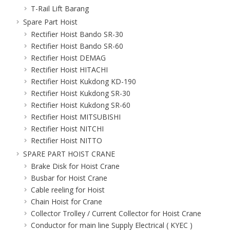
T-Rail Lift Barang
Spare Part Hoist
Rectifier Hoist Bando SR-30
Rectifier Hoist Bando SR-60
Rectifier Hoist DEMAG
Rectifier Hoist HITACHI
Rectifier Hoist Kukdong KD-190
Rectifier Hoist Kukdong SR-30
Rectifier Hoist Kukdong SR-60
Rectifier Hoist MITSUBISHI
Rectifier Hoist NITCHI
Rectifier Hoist NITTO
SPARE PART HOIST CRANE
Brake Disk for Hoist Crane
Busbar for Hoist Crane
Cable reeling for Hoist
Chain Hoist for Crane
Collector Trolley / Current Collector for Hoist Crane
Conductor for main line Supply Electrical ( KYEC )