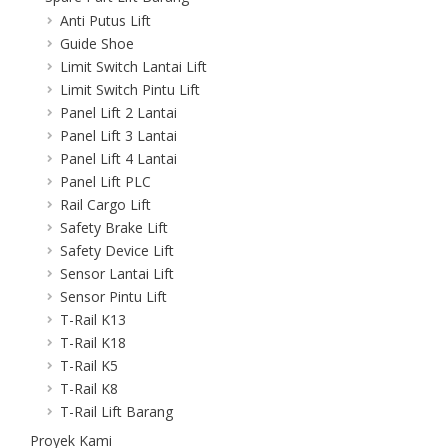
Anti Putus Lift
Guide Shoe
Limit Switch Lantai Lift
Limit Switch Pintu Lift
Panel Lift 2 Lantai
Panel Lift 3 Lantai
Panel Lift 4 Lantai
Panel Lift PLC
Rail Cargo Lift
Safety Brake Lift
Safety Device Lift
Sensor Lantai Lift
Sensor Pintu Lift
T-Rail K13
T-Rail K18
T-Rail K5
T-Rail K8
T-Rail Lift Barang
Proyek Kami