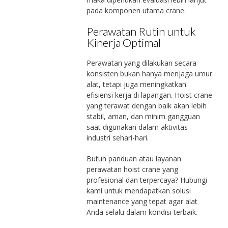
pada komponen utama crane.
Perawatan Rutin untuk
Kinerja Optimal
Perawatan yang dilakukan secara
konsisten bukan hanya menjaga umur
alat, tetapi juga meningkatkan
efisiensi kerja di lapangan. Hoist crane
yang terawat dengan baik akan lebih
stabil, aman, dan minim gangguan
saat digunakan dalam aktivitas
industri sehari-hari.
Butuh panduan atau layanan
perawatan hoist crane yang
profesional dan terpercaya? Hubungi
kami untuk mendapatkan solusi
maintenance yang tepat agar alat
Anda selalu dalam kondisi terbaik.