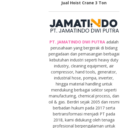
Jual Hoist Crane 3 Ton
PT. JAMATINDO DWI PUTRA
adalah
perusahaan yang bergerak di bidang
pengadaan dan pemasangan berbagai
kebutuhan industri seperti heavy duty
industry, cleaning equipment, air
compressor, hand tools, generator,
industrial hose, pompa, inverter,
hingga material handling untuk
mendukung berbagai sektor seperti
manufacturing, chemical process, dan
oil & gas. Berdiri sejak 2005 dan resmi
berbadan hukum pada 2017 serta
bertransformasi menjadi PT pada
2018, kami didukung oleh tenaga
profesional berpengalaman untuk