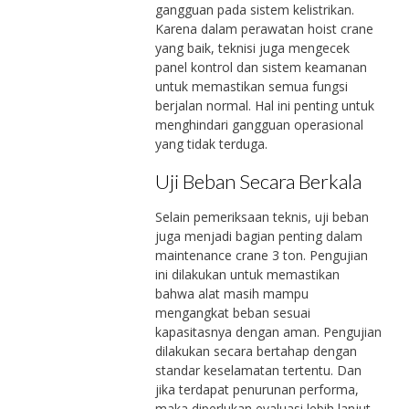
gangguan pada sistem kelistrikan.
Karena dalam perawatan hoist crane
yang baik, teknisi juga mengecek
panel kontrol dan sistem keamanan
untuk memastikan semua fungsi
berjalan normal. Hal ini penting untuk
menghindari gangguan operasional
yang tidak terduga.
Uji Beban Secara Berkala
Selain pemeriksaan teknis, uji beban
juga menjadi bagian penting dalam
maintenance crane 3 ton. Pengujian
ini dilakukan untuk memastikan
bahwa alat masih mampu
mengangkat beban sesuai
kapasitasnya dengan aman. Pengujian
dilakukan secara bertahap dengan
standar keselamatan tertentu. Dan
jika terdapat penurunan performa,
maka diperlukan evaluasi lebih lanjut