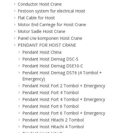
Conductor Hoist Crane
Festoon system for electrical Hoist
Flat Cable for Hoist
Motor End Carriege for Hoist Crane
Motor Sadle Hoist Crane
Panel c/w komponen Hoist Crane
PENDANT FOR HOIST CRANE
Pendant Hoist China
Pendant Hoist Demag DSC-S
Pendant Hoist Demag DSE10-C
Pendant Hoist Demag DST6 (4 Tombol +
Emergency)
Pendant Hoist Fort 2 Tombol + Emergency
Pendant Hoist Fort 4 Tombol
Pendant Hoist Fort 4 Tombol + Emergency
Pendant Hoist Fort 6 Tombol
Pendant Hoist Fort 6 Tombol + Emergency
Pendant Hoist Hitachi 2 Tombol
Pendant Hoist Hitachi 4 Tombol