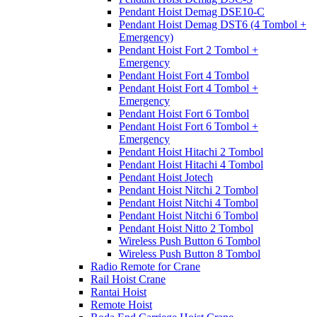
Pendant Hoist Demag DSE10-C
Pendant Hoist Demag DST6 (4 Tombol +
Emergency)
Pendant Hoist Fort 2 Tombol +
Emergency
Pendant Hoist Fort 4 Tombol
Pendant Hoist Fort 4 Tombol +
Emergency
Pendant Hoist Fort 6 Tombol
Pendant Hoist Fort 6 Tombol +
Emergency
Pendant Hoist Hitachi 2 Tombol
Pendant Hoist Hitachi 4 Tombol
Pendant Hoist Jotech
Pendant Hoist Nitchi 2 Tombol
Pendant Hoist Nitchi 4 Tombol
Pendant Hoist Nitchi 6 Tombol
Pendant Hoist Nitto 2 Tombol
Wireless Push Button 6 Tombol
Wireless Push Button 8 Tombol
Radio Remote for Crane
Rail Hoist Crane
Rantai Hoist
Remote Hoist