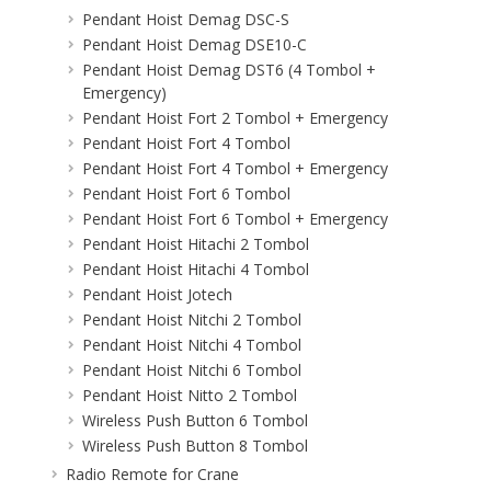
Pendant Hoist Demag DSC-S
Pendant Hoist Demag DSE10-C
Pendant Hoist Demag DST6 (4 Tombol +
Emergency)
Pendant Hoist Fort 2 Tombol + Emergency
Pendant Hoist Fort 4 Tombol
Pendant Hoist Fort 4 Tombol + Emergency
Pendant Hoist Fort 6 Tombol
Pendant Hoist Fort 6 Tombol + Emergency
Pendant Hoist Hitachi 2 Tombol
Pendant Hoist Hitachi 4 Tombol
Pendant Hoist Jotech
Pendant Hoist Nitchi 2 Tombol
Pendant Hoist Nitchi 4 Tombol
Pendant Hoist Nitchi 6 Tombol
Pendant Hoist Nitto 2 Tombol
Wireless Push Button 6 Tombol
Wireless Push Button 8 Tombol
Radio Remote for Crane