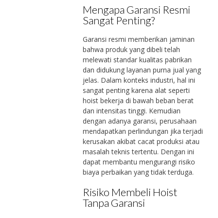
Mengapa Garansi Resmi
Sangat Penting?
Garansi resmi memberikan jaminan
bahwa produk yang dibeli telah
melewati standar kualitas pabrikan
dan didukung layanan purna jual yang
jelas. Dalam konteks industri, hal ini
sangat penting karena alat seperti
hoist bekerja di bawah beban berat
dan intensitas tinggi. Kemudian
dengan adanya garansi, perusahaan
mendapatkan perlindungan jika terjadi
kerusakan akibat cacat produksi atau
masalah teknis tertentu. Dengan ini
dapat membantu mengurangi risiko
biaya perbaikan yang tidak terduga.
Risiko Membeli Hoist
Tanpa Garansi