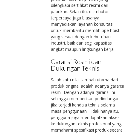
dilengkapi sertifikat resmi dari
pabrikan. Selain itu, distributor
terpercaya juga biasanya
menyediakan layanan konsultasi
untuk membantu memilih tipe hoist
yang sesuai dengan kebutuhan
industri, baik dari segi kapasitas
angkat maupun lingkungan kerja.
Garansi Resmi dan
Dukungan Teknis
Salah satu nilai tambah utama dari
produk original adalah adanya garansi
resmi. Dengan adanya garansi ini
sehingga memberikan perlindungan
jika terjadi kendala teknis selama
masa penggunaan. Tidak hanya itu,
pengguna juga mendapatkan akses
ke dukungan teknis profesional yang
memahami spesifikasi produk secara