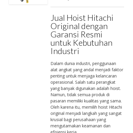
Jual Hoist Hitachi
Original dengan
Garansi Resmi
untuk Kebutuhan
Industri
Dalam dunia industri, penggunaan
alat angkat yang andal menjadi faktor
penting untuk menjaga kelancaran
operasional. Salah satu perangkat
yang banyak digunakan adalah hoist.
Namun, tidak semua produk di
pasaran memiliki kualitas yang sama.
Oleh karena itu, memilih hoist Hitachi
original menjadi langkah yang sangat
krusial bagi perusahaan yang
mengutamakan keamanan dan
efisiensi kerja.