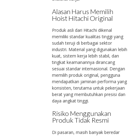
Alasan Harus Memilih
Hoist Hitachi Original
Produk asli dari Hitachi dikenal
memiliki standar kualitas tinggi yang
sudah teruji di berbagai sektor
industri. Material yang digunakan lebih
kuat, sistem kerja lebih stabil, dan
tingkat keamanannya dirancang
sesuai standar internasional. Dengan
memilih produk original, pengguna
mendapatkan jaminan performa yang
konsisten, terutama untuk pekerjaan
berat yang membutuhkan presisi dan
daya angkat tinggi.
Risiko Menggunakan
Produk Tidak Resmi
Di pasaran, masih banyak beredar