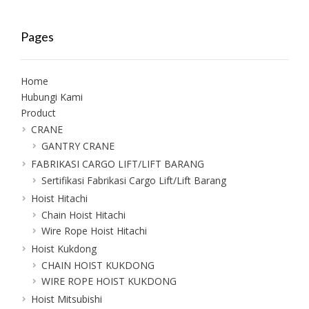
Pages
Home
Hubungi Kami
Product
CRANE
GANTRY CRANE
FABRIKASI CARGO LIFT/LIFT BARANG
Sertifikasi Fabrikasi Cargo Lift/Lift Barang
Hoist Hitachi
Chain Hoist Hitachi
Wire Rope Hoist Hitachi
Hoist Kukdong
CHAIN HOIST KUKDONG
WIRE ROPE HOIST KUKDONG
Hoist Mitsubishi