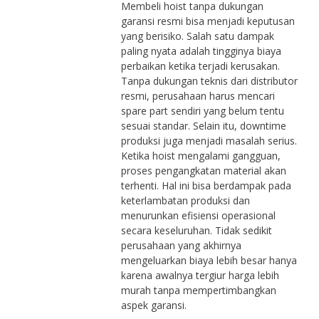
Membeli hoist tanpa dukungan
garansi resmi bisa menjadi keputusan
yang berisiko. Salah satu dampak
paling nyata adalah tingginya biaya
perbaikan ketika terjadi kerusakan.
Tanpa dukungan teknis dari distributor
resmi, perusahaan harus mencari
spare part sendiri yang belum tentu
sesuai standar. Selain itu, downtime
produksi juga menjadi masalah serius.
Ketika hoist mengalami gangguan,
proses pengangkatan material akan
terhenti. Hal ini bisa berdampak pada
keterlambatan produksi dan
menurunkan efisiensi operasional
secara keseluruhan. Tidak sedikit
perusahaan yang akhirnya
mengeluarkan biaya lebih besar hanya
karena awalnya tergiur harga lebih
murah tanpa mempertimbangkan
aspek garansi.