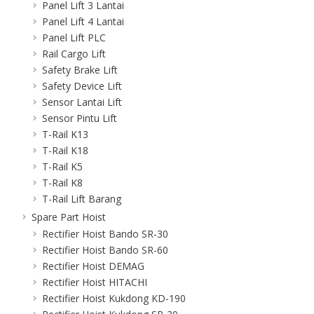
Panel Lift 3 Lantai
Panel Lift 4 Lantai
Panel Lift PLC
Rail Cargo Lift
Safety Brake Lift
Safety Device Lift
Sensor Lantai Lift
Sensor Pintu Lift
T-Rail K13
T-Rail K18
T-Rail K5
T-Rail K8
T-Rail Lift Barang
Spare Part Hoist
Rectifier Hoist Bando SR-30
Rectifier Hoist Bando SR-60
Rectifier Hoist DEMAG
Rectifier Hoist HITACHI
Rectifier Hoist Kukdong KD-190