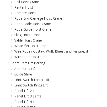
Rail Hoist Crane
Rantai Hoist
Remote Hoist
Roda End Carriege Hoist Crane
Roda Sadle Hoist Crane
Rope Guide Hoist Crane
Sling Hoist Crane
Vahle Hoist Crane
Whamfler Hoist Crane
Wire Rope ( Gustav, Wolf, Bluestrand, kiswire, dll )
Wire Rope Hoist Crane
Spare Part Lift Barang
Anti Putus Lift
Guide Shoe
Limit Switch Lantai Lift
Limit Switch Pintu Lift
Panel Lift 2 Lantai
Panel Lift 3 Lantai
Panel Lift 4 Lantai