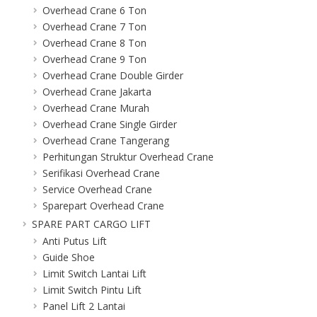
Overhead Crane 6 Ton
Overhead Crane 7 Ton
Overhead Crane 8 Ton
Overhead Crane 9 Ton
Overhead Crane Double Girder
Overhead Crane Jakarta
Overhead Crane Murah
Overhead Crane Single Girder
Overhead Crane Tangerang
Perhitungan Struktur Overhead Crane
Serifikasi Overhead Crane
Service Overhead Crane
Sparepart Overhead Crane
SPARE PART CARGO LIFT
Anti Putus Lift
Guide Shoe
Limit Switch Lantai Lift
Limit Switch Pintu Lift
Panel Lift 2 Lantai