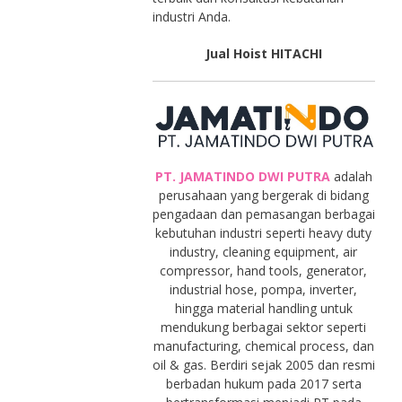
industri Anda.
Jual Hoist HITACHI
PT. JAMATINDO DWI PUTRA
adalah
perusahaan yang bergerak di bidang
pengadaan dan pemasangan berbagai
kebutuhan industri seperti heavy duty
industry, cleaning equipment, air
compressor, hand tools, generator,
industrial hose, pompa, inverter,
hingga material handling untuk
mendukung berbagai sektor seperti
manufacturing, chemical process, dan
oil & gas. Berdiri sejak 2005 dan resmi
berbadan hukum pada 2017 serta