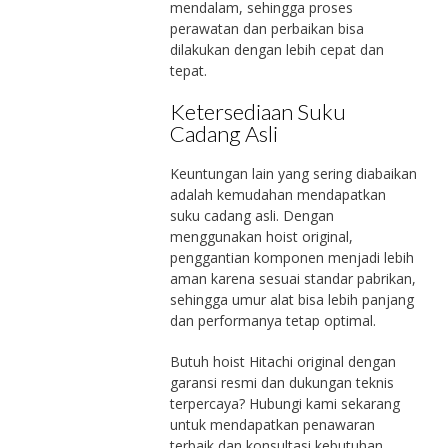
mendalam, sehingga proses
perawatan dan perbaikan bisa
dilakukan dengan lebih cepat dan
tepat.
Ketersediaan Suku
Cadang Asli
Keuntungan lain yang sering diabaikan
adalah kemudahan mendapatkan
suku cadang asli. Dengan
menggunakan hoist original,
penggantian komponen menjadi lebih
aman karena sesuai standar pabrikan,
sehingga umur alat bisa lebih panjang
dan performanya tetap optimal.
Butuh hoist Hitachi original dengan
garansi resmi dan dukungan teknis
terpercaya? Hubungi kami sekarang
untuk mendapatkan penawaran
terbaik dan konsultasi kebutuhan