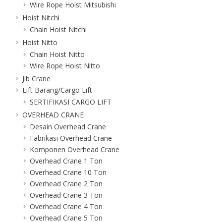
Wire Rope Hoist Mitsubishi
Hoist Nitchi
Chain Hoist Nitchi
Hoist Nitto
Chain Hoist Nitto
Wire Rope Hoist Nitto
Jib Crane
Lift Barang/Cargo Lift
SERTIFIKASI CARGO LIFT
OVERHEAD CRANE
Desain Overhead Crane
Fabrikasi Overhead Crane
Komponen Overhead Crane
Overhead Crane 1 Ton
Overhead Crane 10 Ton
Overhead Crane 2 Ton
Overhead Crane 3 Ton
Overhead Crane 4 Ton
Overhead Crane 5 Ton