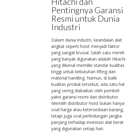
Hitachi dan
Pentingnya Garansi
Resmi untuk Dunia
Industri
Dalam dunia industri, keandalan alat
angkat seperti hoist menjadi faktor
yang sangat krusial. Salah satu merek
yang banyak digunakan adalah
Hitachi
yang dikenal memiliki standar kualitas
tinggi untuk kebutuhan lifting dan
material handling. Namun, di balik
kualitas produk tersebut, ada satu hal
yang sering diabaikan oleh pembeli
yakni garansi resmi dari distributor.
Memilih distributor hoist bukan hanya
soal harga atau ketersediaan barang,
tetapi juga soal perlindungan jangka
panjang terhadap investasi alat berat
yang digunakan setiap hari.