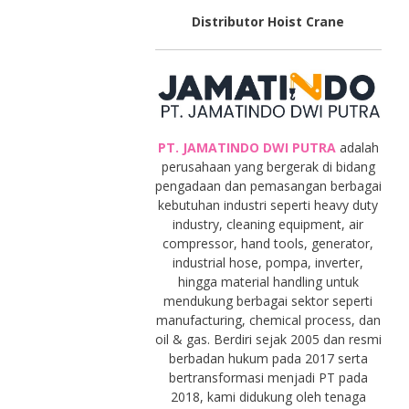
Distributor Hoist Crane
PT. JAMATINDO DWI PUTRA
adalah
perusahaan yang bergerak di bidang
pengadaan dan pemasangan berbagai
kebutuhan industri seperti heavy duty
industry, cleaning equipment, air
compressor, hand tools, generator,
industrial hose, pompa, inverter,
hingga material handling untuk
mendukung berbagai sektor seperti
manufacturing, chemical process, dan
oil & gas. Berdiri sejak 2005 dan resmi
berbadan hukum pada 2017 serta
bertransformasi menjadi PT pada
2018, kami didukung oleh tenaga