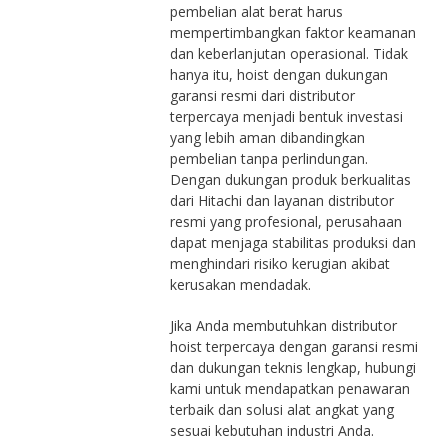
pembelian alat berat harus
mempertimbangkan faktor keamanan
dan keberlanjutan operasional. Tidak
hanya itu, hoist dengan dukungan
garansi resmi dari distributor
terpercaya menjadi bentuk investasi
yang lebih aman dibandingkan
pembelian tanpa perlindungan.
Dengan dukungan produk berkualitas
dari
Hitachi
dan layanan distributor
resmi yang profesional, perusahaan
dapat menjaga stabilitas produksi dan
menghindari risiko kerugian akibat
kerusakan mendadak.
Jika Anda membutuhkan distributor
hoist terpercaya dengan garansi resmi
dan dukungan teknis lengkap, hubungi
kami untuk mendapatkan penawaran
terbaik dan solusi alat angkat yang
sesuai kebutuhan industri Anda.