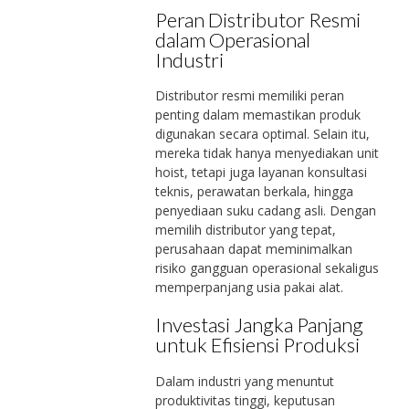
Peran Distributor Resmi
dalam Operasional
Industri
Distributor resmi memiliki peran
penting dalam memastikan produk
digunakan secara optimal. Selain itu,
mereka tidak hanya menyediakan unit
hoist, tetapi juga layanan konsultasi
teknis, perawatan berkala, hingga
penyediaan suku cadang asli. Dengan
memilih distributor yang tepat,
perusahaan dapat meminimalkan
risiko gangguan operasional sekaligus
memperpanjang usia pakai alat.
Investasi Jangka Panjang
untuk Efisiensi Produksi
Dalam industri yang menuntut
produktivitas tinggi, keputusan