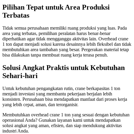
Pilihan Tepat untuk Area Produksi
Terbatas
Tidak semua perusahaan memiliki ruang produksi yang luas. Pada
area yang terbatas, pemilihan peralatan harus benar-benar
diperhatikan agar tidak mengganggu aktivitas lain. Overhead crane
1 ton dapat menjadi solusi karena desainnya lebih fleksibel dan tidak
membutuhkan area tambahan yang besar. Pergerakan material tetap
bisa dilakukan tanpa membuat ruang kerja terasa penuh.
Solusi Angkat Praktis untuk Kebutuhan
Sehari-hari
Untuk kebutuhan pengangkatan rutin, crane berkapasitas 1 ton
menjadi investasi yang membantu pekerjaan berjalan lebih
konsisten. Perusahaan bisa mendapatkan manfaat dari proses kerja
yang lebih cepat, aman, dan terorganisir.
Membutuhkan overhead crane 1 ton yang sesuai dengan kebutuhan
operasional Anda? Gunakan layanan kami untuk mendapatkan
solusi angkat yang aman, efisien, dan siap mendukung aktivitas
industri Anda.