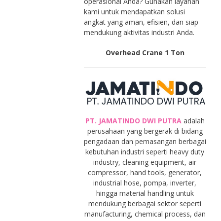
operasional Anda? Gunakan layanan
kami untuk mendapatkan solusi
angkat yang aman, efisien, dan siap
mendukung aktivitas industri Anda.
Overhead Crane 1 Ton
PT. JAMATINDO DWI PUTRA
adalah
perusahaan yang bergerak di bidang
pengadaan dan pemasangan berbagai
kebutuhan industri seperti heavy duty
industry, cleaning equipment, air
compressor, hand tools, generator,
industrial hose, pompa, inverter,
hingga material handling untuk
mendukung berbagai sektor seperti
manufacturing, chemical process, dan