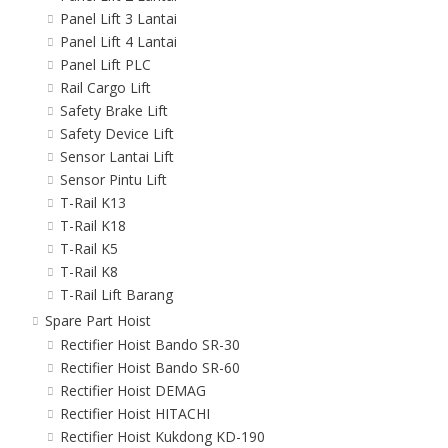
Panel Lift 3 Lantai
Panel Lift 4 Lantai
Panel Lift PLC
Rail Cargo Lift
Safety Brake Lift
Safety Device Lift
Sensor Lantai Lift
Sensor Pintu Lift
T-Rail K13
T-Rail K18
T-Rail K5
T-Rail K8
T-Rail Lift Barang
Spare Part Hoist
Rectifier Hoist Bando SR-30
Rectifier Hoist Bando SR-60
Rectifier Hoist DEMAG
Rectifier Hoist HITACHI
Rectifier Hoist Kukdong KD-190