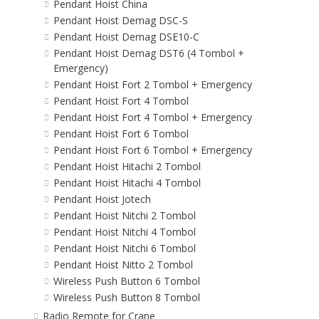
Pendant Hoist China
Pendant Hoist Demag DSC-S
Pendant Hoist Demag DSE10-C
Pendant Hoist Demag DST6 (4 Tombol +
Emergency)
Pendant Hoist Fort 2 Tombol + Emergency
Pendant Hoist Fort 4 Tombol
Pendant Hoist Fort 4 Tombol + Emergency
Pendant Hoist Fort 6 Tombol
Pendant Hoist Fort 6 Tombol + Emergency
Pendant Hoist Hitachi 2 Tombol
Pendant Hoist Hitachi 4 Tombol
Pendant Hoist Jotech
Pendant Hoist Nitchi 2 Tombol
Pendant Hoist Nitchi 4 Tombol
Pendant Hoist Nitchi 6 Tombol
Pendant Hoist Nitto 2 Tombol
Wireless Push Button 6 Tombol
Wireless Push Button 8 Tombol
Radio Remote for Crane