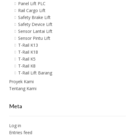
Panel Lift PLC
Rail Cargo Lift
Safety Brake Lift
Safety Device Lift
Sensor Lantai Lift
Sensor Pintu Lift
T-Rail K13
T-Rail K18
T-Rail K5
T-Rail K8
T-Rail Lift Barang
Proyek Kami
Tentang Kami
Meta
Log in
Entries feed