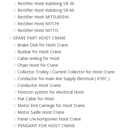
Rectifier Hoist Kukdong SR-30
Rectifier Hoist Kukdong SR-60
Rectifier Hoist MITSUBISHI
Rectifier Hoist NITCHI
Rectifier Hoist NITTO
SPARE PART HOIST CRANE
Brake Disk for Hoist Crane
Busbar for Hoist Crane
Cable reeling for Hoist
Chain Hoist for Crane
Collector Trolley / Current Collector for Hoist Crane
Conductor for main line Supply Electrical ( KYEC )
Conductor Hoist Crane
Festoon system for electrical Hoist
Flat Cable for Hoist
Motor End Carriege for Hoist Crane
Motor Sadle Hoist Crane
Panel c/w komponen Hoist Crane
PENDANT FOR HOIST CRANE