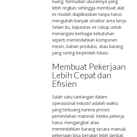
ruang. Kemudian ukurannya yang
lebih ringkas sehingga membuat alat
ini mudah diaplikasikan tanpa harus
mengubah banyak struktur area kerja.
Selain itu, kapasitas ini cukup untuk
menangani berbagai kebutuhan
seperti memindahkan komponen
mesin, bahan produksi, atau barang
yang sering berpindah lokasi.
Membuat Pekerjaan
Lebih Cepat dan
Efisien
Salah satu tantangan dalam
operasional industri adalah waktu
yang terbuang karena proses
pemindahan material. Ketika pekerja
harus mengangkat atau
memindahkan barang secara manual,
pekerjaan bisa berjalan lebih lambat.