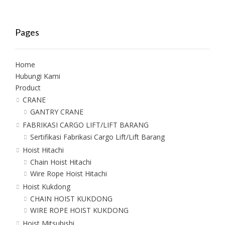
Pages
Home
Hubungi Kami
Product
CRANE
GANTRY CRANE
FABRIKASI CARGO LIFT/LIFT BARANG
Sertifikasi Fabrikasi Cargo Lift/Lift Barang
Hoist Hitachi
Chain Hoist Hitachi
Wire Rope Hoist Hitachi
Hoist Kukdong
CHAIN HOIST KUKDONG
WIRE ROPE HOIST KUKDONG
Hoist Mitsubishi