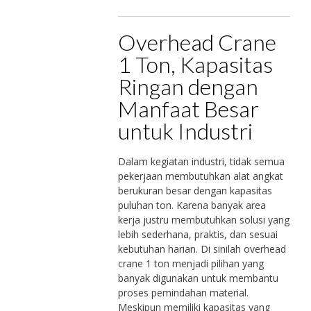
Overhead Crane
1 Ton, Kapasitas
Ringan dengan
Manfaat Besar
untuk Industri
Dalam kegiatan industri, tidak semua
pekerjaan membutuhkan alat angkat
berukuran besar dengan kapasitas
puluhan ton. Karena banyak area
kerja justru membutuhkan solusi yang
lebih sederhana, praktis, dan sesuai
kebutuhan harian. Di sinilah overhead
crane 1 ton menjadi pilihan yang
banyak digunakan untuk membantu
proses pemindahan material.
Meskipun memiliki kapasitas yang