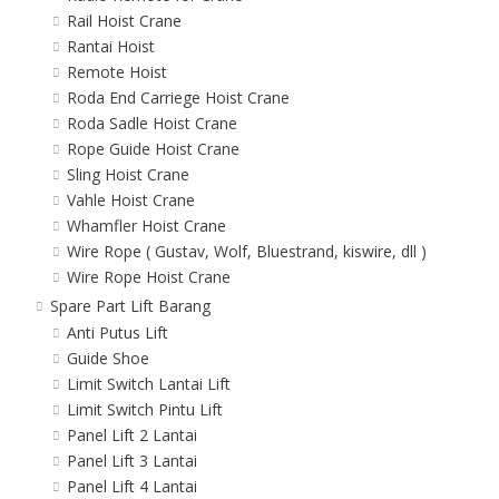
Rail Hoist Crane
Rantai Hoist
Remote Hoist
Roda End Carriege Hoist Crane
Roda Sadle Hoist Crane
Rope Guide Hoist Crane
Sling Hoist Crane
Vahle Hoist Crane
Whamfler Hoist Crane
Wire Rope ( Gustav, Wolf, Bluestrand, kiswire, dll )
Wire Rope Hoist Crane
Spare Part Lift Barang
Anti Putus Lift
Guide Shoe
Limit Switch Lantai Lift
Limit Switch Pintu Lift
Panel Lift 2 Lantai
Panel Lift 3 Lantai
Panel Lift 4 Lantai