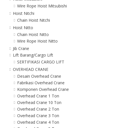
Wire Rope Hoist Mitsubishi
Hoist Nitchi
Chain Hoist Nitchi
Hoist Nitto
Chain Hoist Nitto
Wire Rope Hoist Nitto
Jib Crane
Lift Barang/Cargo Lift
SERTIFIKASI CARGO LIFT
OVERHEAD CRANE
Desain Overhead Crane
Fabrikasi Overhead Crane
Komponen Overhead Crane
Overhead Crane 1 Ton
Overhead Crane 10 Ton
Overhead Crane 2 Ton
Overhead Crane 3 Ton
Overhead Crane 4 Ton