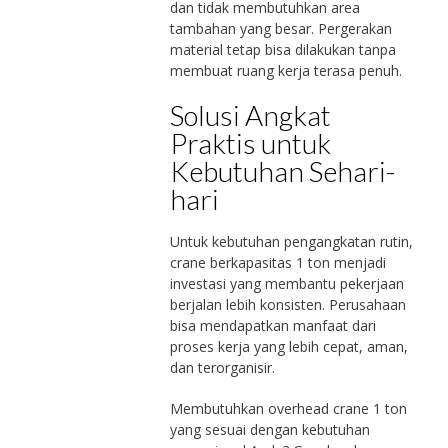
dan tidak membutuhkan area
tambahan yang besar. Pergerakan
material tetap bisa dilakukan tanpa
membuat ruang kerja terasa penuh.
Solusi Angkat
Praktis untuk
Kebutuhan Sehari-
hari
Untuk kebutuhan pengangkatan rutin,
crane berkapasitas 1 ton menjadi
investasi yang membantu pekerjaan
berjalan lebih konsisten. Perusahaan
bisa mendapatkan manfaat dari
proses kerja yang lebih cepat, aman,
dan terorganisir.
Membutuhkan overhead crane 1 ton
yang sesuai dengan kebutuhan