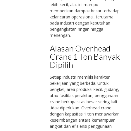
lebih kecil, alat ini mampu
memberikan dampak besar terhadap
kelancaran operasional, terutama
pada industri dengan kebutuhan
pengangkatan ringan hingga
menengah.
Alasan Overhead
Crane 1 Ton Banyak
Dipilih
Setiap industri memiliki karakter
pekerjaan yang berbeda. Untuk
bengkel, area produksi kecil, gudang,
atau fasilitas perakitan, penggunaan
crane berkapasitas besar sering kali
tidak diperlukan. Overhead crane
dengan kapasitas 1 ton menawarkan
keseimbangan antara kemampuan
angkat dan efisiensi penggunaan