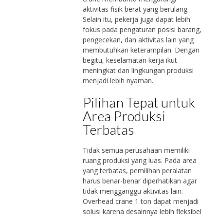
aktivitas fisik berat yang berulang.
Selain itu, pekerja juga dapat lebih
fokus pada pengaturan posisi barang,
pengecekan, dan aktivitas lain yang
membutuhkan keterampilan. Dengan
begitu, keselamatan kerja ikut
meningkat dan lingkungan produksi
menjadi lebih nyaman.
Pilihan Tepat untuk
Area Produksi
Terbatas
Tidak semua perusahaan memiliki
ruang produksi yang luas. Pada area
yang terbatas, pemilihan peralatan
harus benar-benar diperhatikan agar
tidak mengganggu aktivitas lain.
Overhead crane 1 ton dapat menjadi
solusi karena desainnya lebih fleksibel