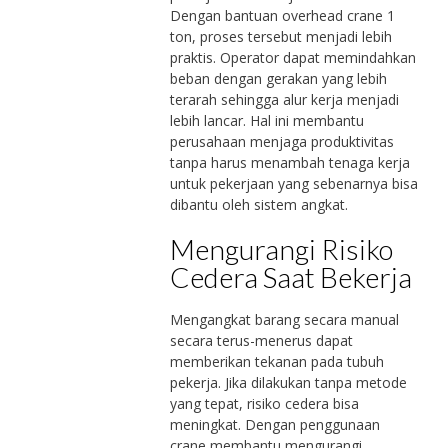
Dengan bantuan overhead crane 1
ton, proses tersebut menjadi lebih
praktis. Operator dapat memindahkan
beban dengan gerakan yang lebih
terarah sehingga alur kerja menjadi
lebih lancar. Hal ini membantu
perusahaan menjaga produktivitas
tanpa harus menambah tenaga kerja
untuk pekerjaan yang sebenarnya bisa
dibantu oleh sistem angkat.
Mengurangi Risiko
Cedera Saat Bekerja
Mengangkat barang secara manual
secara terus-menerus dapat
memberikan tekanan pada tubuh
pekerja. Jika dilakukan tanpa metode
yang tepat, risiko cedera bisa
meningkat. Dengan penggunaan
crane membantu mengurangi