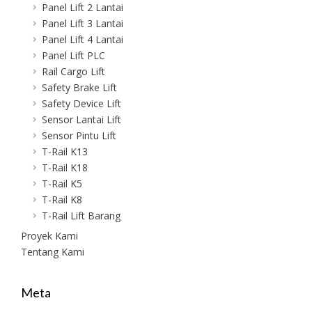
Panel Lift 2 Lantai
Panel Lift 3 Lantai
Panel Lift 4 Lantai
Panel Lift PLC
Rail Cargo Lift
Safety Brake Lift
Safety Device Lift
Sensor Lantai Lift
Sensor Pintu Lift
T-Rail K13
T-Rail K18
T-Rail K5
T-Rail K8
T-Rail Lift Barang
Proyek Kami
Tentang Kami
Meta