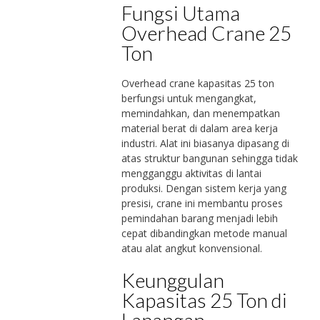
Fungsi Utama
Overhead Crane 25
Ton
Overhead crane kapasitas 25 ton
berfungsi untuk mengangkat,
memindahkan, dan menempatkan
material berat di dalam area kerja
industri. Alat ini biasanya dipasang di
atas struktur bangunan sehingga tidak
mengganggu aktivitas di lantai
produksi. Dengan sistem kerja yang
presisi, crane ini membantu proses
pemindahan barang menjadi lebih
cepat dibandingkan metode manual
atau alat angkut konvensional.
Keunggulan
Kapasitas 25 Ton di