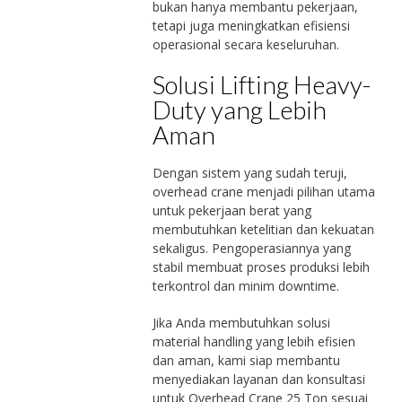
bukan hanya membantu pekerjaan,
tetapi juga meningkatkan efisiensi
operasional secara keseluruhan.
Solusi Lifting Heavy-
Duty yang Lebih
Aman
Dengan sistem yang sudah teruji,
overhead crane menjadi pilihan utama
untuk pekerjaan berat yang
membutuhkan ketelitian dan kekuatan
sekaligus. Pengoperasiannya yang
stabil membuat proses produksi lebih
terkontrol dan minim downtime.
Jika Anda membutuhkan solusi
material handling yang lebih efisien
dan aman, kami siap membantu
menyediakan layanan dan konsultasi
untuk Overhead Crane 25 Ton sesuai