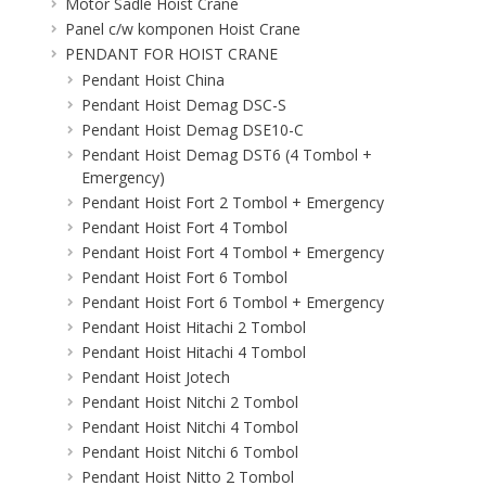
Motor Sadle Hoist Crane
Panel c/w komponen Hoist Crane
PENDANT FOR HOIST CRANE
Pendant Hoist China
Pendant Hoist Demag DSC-S
Pendant Hoist Demag DSE10-C
Pendant Hoist Demag DST6 (4 Tombol +
Emergency)
Pendant Hoist Fort 2 Tombol + Emergency
Pendant Hoist Fort 4 Tombol
Pendant Hoist Fort 4 Tombol + Emergency
Pendant Hoist Fort 6 Tombol
Pendant Hoist Fort 6 Tombol + Emergency
Pendant Hoist Hitachi 2 Tombol
Pendant Hoist Hitachi 4 Tombol
Pendant Hoist Jotech
Pendant Hoist Nitchi 2 Tombol
Pendant Hoist Nitchi 4 Tombol
Pendant Hoist Nitchi 6 Tombol
Pendant Hoist Nitto 2 Tombol