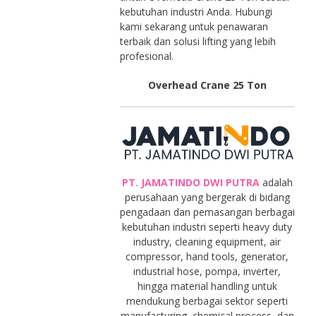
kebutuhan industri Anda. Hubungi
kami sekarang untuk penawaran
terbaik dan solusi lifting yang lebih
profesional.
Overhead Crane 25 Ton
PT. JAMATINDO DWI PUTRA
adalah
perusahaan yang bergerak di bidang
pengadaan dan pemasangan berbagai
kebutuhan industri seperti heavy duty
industry, cleaning equipment, air
compressor, hand tools, generator,
industrial hose, pompa, inverter,
hingga material handling untuk
mendukung berbagai sektor seperti
manufacturing, chemical process, dan