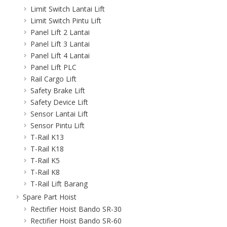
Limit Switch Lantai Lift
Limit Switch Pintu Lift
Panel Lift 2 Lantai
Panel Lift 3 Lantai
Panel Lift 4 Lantai
Panel Lift PLC
Rail Cargo Lift
Safety Brake Lift
Safety Device Lift
Sensor Lantai Lift
Sensor Pintu Lift
T-Rail K13
T-Rail K18
T-Rail K5
T-Rail K8
T-Rail Lift Barang
Spare Part Hoist
Rectifier Hoist Bando SR-30
Rectifier Hoist Bando SR-60