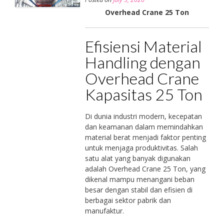
Overhead Crane 25 Ton
Efisiensi Material
Handling dengan
Overhead Crane
Kapasitas 25 Ton
Di dunia industri modern, kecepatan
dan keamanan dalam memindahkan
material berat menjadi faktor penting
untuk menjaga produktivitas. Salah
satu alat yang banyak digunakan
adalah Overhead Crane 25 Ton, yang
dikenal mampu menangani beban
besar dengan stabil dan efisien di
berbagai sektor pabrik dan
manufaktur.