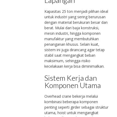
Lapangan
Kapasitas 25 ton menjadi pilihan ideal
untuk industri yang sering berurusan
dengan material berukuran besar dan
berat. Mulai dari baja konstruksi,
mesin industri, hingga komponen
manufaktur yang membutuhkan
penanganan khusus. Selain kuat,
sistem ini juga dirancang agar tetap
stabil saat mengangkat beban
maksimum, sehingga risiko
kecelakaan kerja bisa diminimalkan.
Sistem Kerja dan
Komponen Utama
Overhead crane bekerja melalui
kombinasi beberapa komponen
penting seperti girder sebagai struktur
utama, hoist untuk mengangkat