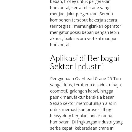
beban, trolley untuk pergerakan
horizontal, serta rel crane yang
menjadi jalur pergerakan. Semua
komponen tersebut bekerja secara
terintegrasi, memungkinkan operator
mengatur posisi beban dengan lebih
akurat, baik secara vertikal maupun
horizontal.
Aplikasi di Berbagai
Sektor Industri
Penggunaan Overhead Crane 25 Ton
sangat luas, terutama di industri baja,
otomotif, galangan kapal, hingga
pabrik manufaktur berskala besar.
Setiap sektor membutuhkan alat ini
untuk memastikan proses lifting
heavy-duty berjalan lancar tanpa
hambatan. Di lingkungan industri yang
serba cepat, keberadaan crane ini