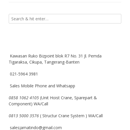
Kawasan Ruko Bizpoint blok R7 No. 31 Jl. Pemda
Tigaraksa, Cikupa, Tangerang-Banten
021-5964 3981
Sales Mobile Phone and Whatsapp
0858 1062 4105
(Unit Hoist Crane, Sparepart &
Component) WA/Call
0813 5000 3576
( Structur Crane System ) WA/Call
salesjamatindo@gmail.com