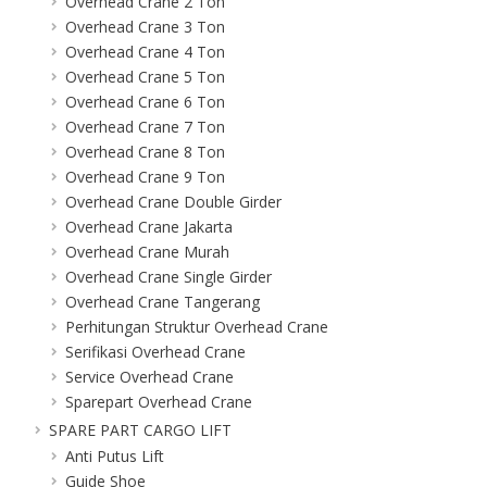
Overhead Crane 2 Ton
Overhead Crane 3 Ton
Overhead Crane 4 Ton
Overhead Crane 5 Ton
Overhead Crane 6 Ton
Overhead Crane 7 Ton
Overhead Crane 8 Ton
Overhead Crane 9 Ton
Overhead Crane Double Girder
Overhead Crane Jakarta
Overhead Crane Murah
Overhead Crane Single Girder
Overhead Crane Tangerang
Perhitungan Struktur Overhead Crane
Serifikasi Overhead Crane
Service Overhead Crane
Sparepart Overhead Crane
SPARE PART CARGO LIFT
Anti Putus Lift
Guide Shoe