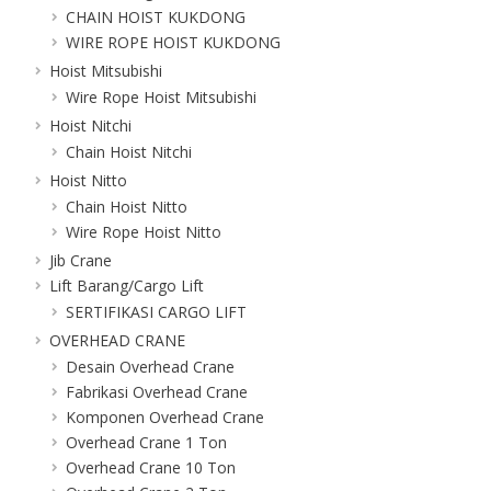
CHAIN HOIST KUKDONG
WIRE ROPE HOIST KUKDONG
Hoist Mitsubishi
Wire Rope Hoist Mitsubishi
Hoist Nitchi
Chain Hoist Nitchi
Hoist Nitto
Chain Hoist Nitto
Wire Rope Hoist Nitto
Jib Crane
Lift Barang/Cargo Lift
SERTIFIKASI CARGO LIFT
OVERHEAD CRANE
Desain Overhead Crane
Fabrikasi Overhead Crane
Komponen Overhead Crane
Overhead Crane 1 Ton
Overhead Crane 10 Ton