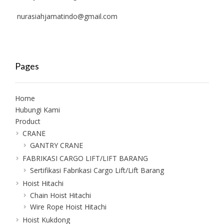
nurasiahjamatindo@gmail.com
Pages
Home
Hubungi Kami
Product
CRANE
GANTRY CRANE
FABRIKASI CARGO LIFT/LIFT BARANG
Sertifikasi Fabrikasi Cargo Lift/Lift Barang
Hoist Hitachi
Chain Hoist Hitachi
Wire Rope Hoist Hitachi
Hoist Kukdong