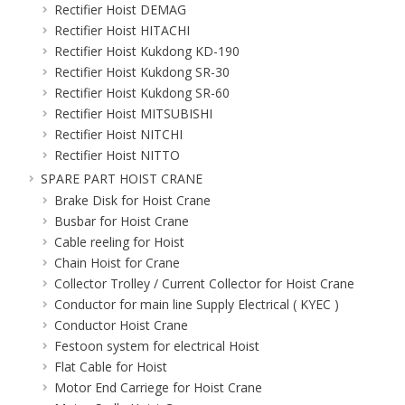
Rectifier Hoist DEMAG
Rectifier Hoist HITACHI
Rectifier Hoist Kukdong KD-190
Rectifier Hoist Kukdong SR-30
Rectifier Hoist Kukdong SR-60
Rectifier Hoist MITSUBISHI
Rectifier Hoist NITCHI
Rectifier Hoist NITTO
SPARE PART HOIST CRANE
Brake Disk for Hoist Crane
Busbar for Hoist Crane
Cable reeling for Hoist
Chain Hoist for Crane
Collector Trolley / Current Collector for Hoist Crane
Conductor for main line Supply Electrical ( KYEC )
Conductor Hoist Crane
Festoon system for electrical Hoist
Flat Cable for Hoist
Motor End Carriege for Hoist Crane