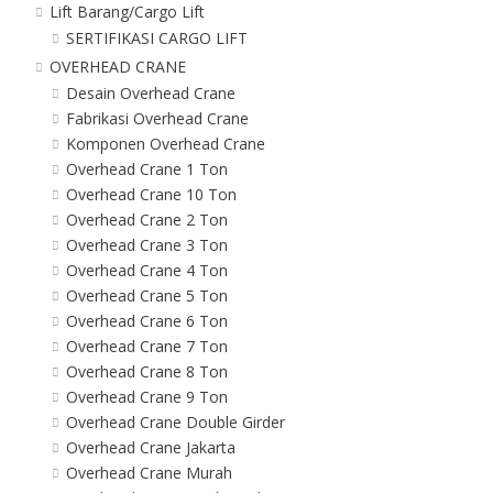
Lift Barang/Cargo Lift
SERTIFIKASI CARGO LIFT
OVERHEAD CRANE
Desain Overhead Crane
Fabrikasi Overhead Crane
Komponen Overhead Crane
Overhead Crane 1 Ton
Overhead Crane 10 Ton
Overhead Crane 2 Ton
Overhead Crane 3 Ton
Overhead Crane 4 Ton
Overhead Crane 5 Ton
Overhead Crane 6 Ton
Overhead Crane 7 Ton
Overhead Crane 8 Ton
Overhead Crane 9 Ton
Overhead Crane Double Girder
Overhead Crane Jakarta
Overhead Crane Murah