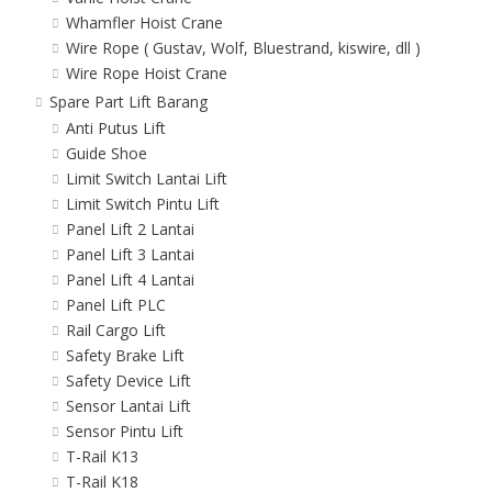
Whamfler Hoist Crane
Wire Rope ( Gustav, Wolf, Bluestrand, kiswire, dll )
Wire Rope Hoist Crane
Spare Part Lift Barang
Anti Putus Lift
Guide Shoe
Limit Switch Lantai Lift
Limit Switch Pintu Lift
Panel Lift 2 Lantai
Panel Lift 3 Lantai
Panel Lift 4 Lantai
Panel Lift PLC
Rail Cargo Lift
Safety Brake Lift
Safety Device Lift
Sensor Lantai Lift
Sensor Pintu Lift
T-Rail K13
T-Rail K18