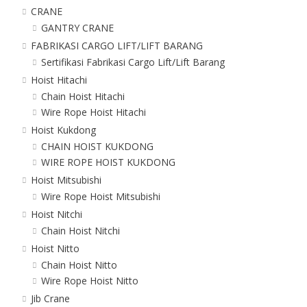
CRANE
GANTRY CRANE
FABRIKASI CARGO LIFT/LIFT BARANG
Sertifikasi Fabrikasi Cargo Lift/Lift Barang
Hoist Hitachi
Chain Hoist Hitachi
Wire Rope Hoist Hitachi
Hoist Kukdong
CHAIN HOIST KUKDONG
WIRE ROPE HOIST KUKDONG
Hoist Mitsubishi
Wire Rope Hoist Mitsubishi
Hoist Nitchi
Chain Hoist Nitchi
Hoist Nitto
Chain Hoist Nitto
Wire Rope Hoist Nitto
Jib Crane