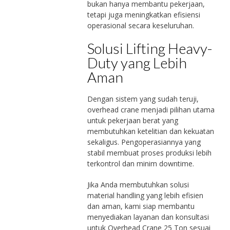
bukan hanya membantu pekerjaan,
tetapi juga meningkatkan efisiensi
operasional secara keseluruhan.
Solusi Lifting Heavy-
Duty yang Lebih
Aman
Dengan sistem yang sudah teruji,
overhead crane menjadi pilihan utama
untuk pekerjaan berat yang
membutuhkan ketelitian dan kekuatan
sekaligus. Pengoperasiannya yang
stabil membuat proses produksi lebih
terkontrol dan minim downtime.
Jika Anda membutuhkan solusi
material handling yang lebih efisien
dan aman, kami siap membantu
menyediakan layanan dan konsultasi
untuk Overhead Crane 25 Ton sesuai