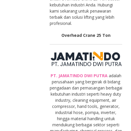
kebutuhan industri Anda. Hubungi
kami sekarang untuk penawaran
terbaik dan solusi lifting yang lebih
profesional.
Overhead Crane 25 Ton
PT. JAMATINDO DWI PUTRA
adalah
perusahaan yang bergerak di bidang
pengadaan dan pemasangan berbagai
kebutuhan industri seperti heavy duty
industry, cleaning equipment, air
compressor, hand tools, generator,
industrial hose, pompa, inverter,
hingga material handling untuk
mendukung berbagai sektor seperti
manufacturing, chemical process, dan