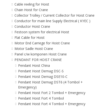
Cable reeling for Hoist
Chain Hoist for Crane
Collector Trolley / Current Collector for Hoist Crane
Conductor for main line Supply Electrical ( KYEC )
Conductor Hoist Crane
Festoon system for electrical Hoist
Flat Cable for Hoist
Motor End Carriege for Hoist Crane
Motor Sadle Hoist Crane
Panel c/w komponen Hoist Crane
PENDANT FOR HOIST CRANE
Pendant Hoist China
Pendant Hoist Demag DSC-S
Pendant Hoist Demag DSE10-C
Pendant Hoist Demag DST6 (4 Tombol +
Emergency)
Pendant Hoist Fort 2 Tombol + Emergency
Pendant Hoist Fort 4 Tombol
Pendant Hoist Fort 4 Tombol + Emergency