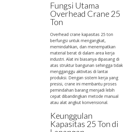
Fungsi Utama
Overhead Crane 25
Ton
Overhead crane kapasitas 25 ton
berfungsi untuk mengangkat,
memindahkan, dan menempatkan
material berat di dalam area kerja
industri. Alat ini biasanya dipasang di
atas struktur bangunan sehingga tidak
mengganggu aktivitas di lantai
produksi. Dengan sistem kerja yang
presisi, crane ini membantu proses
pemindahan barang menjadi lebih
cepat dibandingkan metode manual
atau alat angkut konvensional.
Keunggulan
Kapasitas 25 Ton di