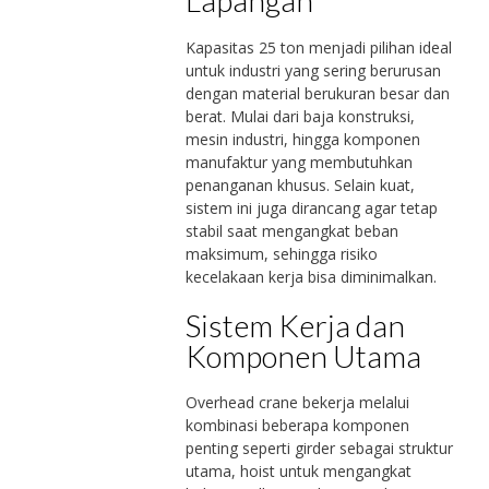
Lapangan
Kapasitas 25 ton menjadi pilihan ideal
untuk industri yang sering berurusan
dengan material berukuran besar dan
berat. Mulai dari baja konstruksi,
mesin industri, hingga komponen
manufaktur yang membutuhkan
penanganan khusus. Selain kuat,
sistem ini juga dirancang agar tetap
stabil saat mengangkat beban
maksimum, sehingga risiko
kecelakaan kerja bisa diminimalkan.
Sistem Kerja dan
Komponen Utama
Overhead crane bekerja melalui
kombinasi beberapa komponen
penting seperti girder sebagai struktur
utama, hoist untuk mengangkat