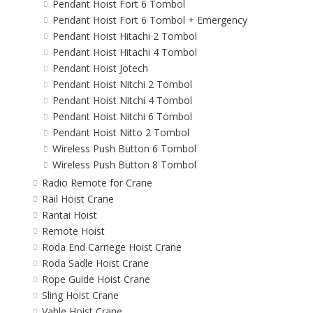
Pendant Hoist Fort 6 Tombol
Pendant Hoist Fort 6 Tombol + Emergency
Pendant Hoist Hitachi 2 Tombol
Pendant Hoist Hitachi 4 Tombol
Pendant Hoist Jotech
Pendant Hoist Nitchi 2 Tombol
Pendant Hoist Nitchi 4 Tombol
Pendant Hoist Nitchi 6 Tombol
Pendant Hoist Nitto 2 Tombol
Wireless Push Button 6 Tombol
Wireless Push Button 8 Tombol
Radio Remote for Crane
Rail Hoist Crane
Rantai Hoist
Remote Hoist
Roda End Carriege Hoist Crane
Roda Sadle Hoist Crane
Rope Guide Hoist Crane
Sling Hoist Crane
Vahle Hoist Crane