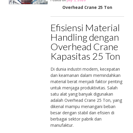
Overhead Crane 25 Ton
Efisiensi Material
Handling dengan
Overhead Crane
Kapasitas 25 Ton
Di dunia industri modern, kecepatan
dan keamanan dalam memindahkan
material berat menjadi faktor penting
untuk menjaga produktivitas. Salah
satu alat yang banyak digunakan
adalah Overhead Crane 25 Ton, yang
dikenal mampu menangani beban
besar dengan stabil dan efisien di
berbagai sektor pabrik dan
manufaktur.