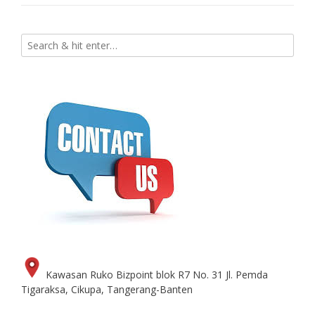
Kawasan Ruko Bizpoint blok R7 No. 31 Jl. Pemda
Tigaraksa, Cikupa, Tangerang-Banten