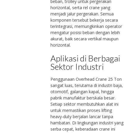
beban, trolley untuk pergerakan
horizontal, serta rel crane yang
menjadi jalur pergerakan. Semua
komponen tersebut bekerja secara
terintegrasi, memungkinkan operator
mengatur posisi beban dengan lebih
akurat, baik secara vertikal maupun
horizontal.
Aplikasi di Berbagai
Sektor Industri
Penggunaan Overhead Crane 25 Ton
sangat luas, terutama di industri baja,
otomotif, galangan kapal, hingga
pabrik manufaktur berskala besar.
Setiap sektor membutuhkan alat ini
untuk memastikan proses lifting
heavy-duty berjalan lancar tanpa
hambatan. Di lingkungan industri yang
serba cepat, keberadaan crane ini