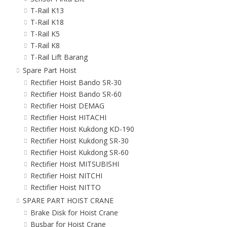
T-Rail K13
T-Rail K18
T-Rail K5
T-Rail K8
T-Rail Lift Barang
Spare Part Hoist
Rectifier Hoist Bando SR-30
Rectifier Hoist Bando SR-60
Rectifier Hoist DEMAG
Rectifier Hoist HITACHI
Rectifier Hoist Kukdong KD-190
Rectifier Hoist Kukdong SR-30
Rectifier Hoist Kukdong SR-60
Rectifier Hoist MITSUBISHI
Rectifier Hoist NITCHI
Rectifier Hoist NITTO
SPARE PART HOIST CRANE
Brake Disk for Hoist Crane
Busbar for Hoist Crane