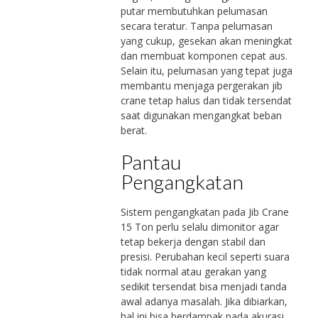
putar membutuhkan pelumasan
secara teratur. Tanpa pelumasan
yang cukup, gesekan akan meningkat
dan membuat komponen cepat aus.
Selain itu, pelumasan yang tepat juga
membantu menjaga pergerakan jib
crane tetap halus dan tidak tersendat
saat digunakan mengangkat beban
berat.
Pantau
Pengangkatan
Sistem pengangkatan pada Jib Crane
15 Ton perlu selalu dimonitor agar
tetap bekerja dengan stabil dan
presisi. Perubahan kecil seperti suara
tidak normal atau gerakan yang
sedikit tersendat bisa menjadi tanda
awal adanya masalah. Jika dibiarkan,
hal ini bisa berdampak pada akurasi