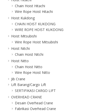
Chain Hoist Hitachi
Wire Rope Hoist Hitachi
Hoist Kukdong
CHAIN HOIST KUKDONG
WIRE ROPE HOIST KUKDONG
Hoist Mitsubishi
Wire Rope Hoist Mitsubishi
Hoist Nitchi
Chain Hoist Nitchi
Hoist Nitto
Chain Hoist Nitto
Wire Rope Hoist Nitto
Jib Crane
Lift Barang/Cargo Lift
SERTIFIKASI CARGO LIFT
OVERHEAD CRANE
Desain Overhead Crane
Fabrikasi Overhead Crane