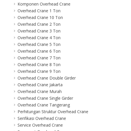
Komponen Overhead Crane
Overhead Crane 1 Ton
Overhead Crane 10 Ton
Overhead Crane 2 Ton
Overhead Crane 3 Ton
Overhead Crane 4 Ton
Overhead Crane 5 Ton
Overhead Crane 6 Ton
Overhead Crane 7 Ton
Overhead Crane 8 Ton
Overhead Crane 9 Ton
Overhead Crane Double Girder
Overhead Crane Jakarta
Overhead Crane Murah
Overhead Crane Single Girder
Overhead Crane Tangerang
Perhitungan Struktur Overhead Crane
Serifikasi Overhead Crane
Service Overhead Crane