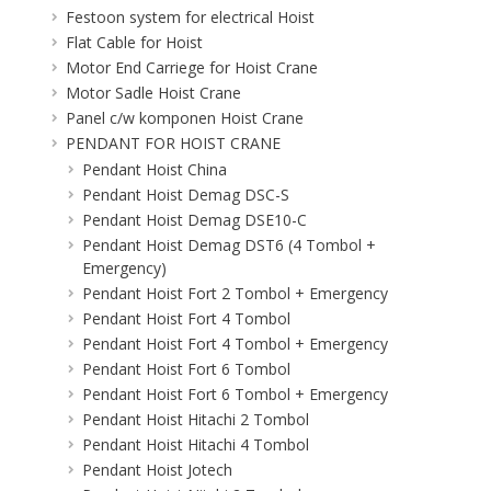
Festoon system for electrical Hoist
Flat Cable for Hoist
Motor End Carriege for Hoist Crane
Motor Sadle Hoist Crane
Panel c/w komponen Hoist Crane
PENDANT FOR HOIST CRANE
Pendant Hoist China
Pendant Hoist Demag DSC-S
Pendant Hoist Demag DSE10-C
Pendant Hoist Demag DST6 (4 Tombol +
Emergency)
Pendant Hoist Fort 2 Tombol + Emergency
Pendant Hoist Fort 4 Tombol
Pendant Hoist Fort 4 Tombol + Emergency
Pendant Hoist Fort 6 Tombol
Pendant Hoist Fort 6 Tombol + Emergency
Pendant Hoist Hitachi 2 Tombol
Pendant Hoist Hitachi 4 Tombol
Pendant Hoist Jotech