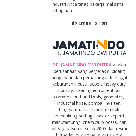
industri Anda tetap bekerja maksimal
setiap hari.
Jib Crane 15 Ton
PT. JAMATINDO DWI PUTRA
adalah
perusahaan yang bergerak di bidang
pengadaan dan pemasangan berbagai
kebutuhan industri seperti heavy duty
industry, cleaning equipment, air
compressor, hand tools, generator,
industrial hose, pompa, inverter,
hingga material handling untuk
mendukung berbagai sektor seperti
manufacturing, chemical process, dan
oil & gas. Berdiri sejak 2005 dan resmi
berbadan hukum pada 2017 serta