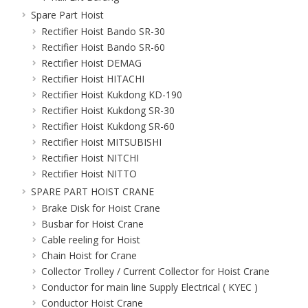
Spare Part Hoist
Rectifier Hoist Bando SR-30
Rectifier Hoist Bando SR-60
Rectifier Hoist DEMAG
Rectifier Hoist HITACHI
Rectifier Hoist Kukdong KD-190
Rectifier Hoist Kukdong SR-30
Rectifier Hoist Kukdong SR-60
Rectifier Hoist MITSUBISHI
Rectifier Hoist NITCHI
Rectifier Hoist NITTO
SPARE PART HOIST CRANE
Brake Disk for Hoist Crane
Busbar for Hoist Crane
Cable reeling for Hoist
Chain Hoist for Crane
Collector Trolley / Current Collector for Hoist Crane
Conductor for main line Supply Electrical ( KYEC )
Conductor Hoist Crane