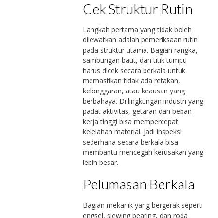
Cek Struktur Rutin
Langkah pertama yang tidak boleh
dilewatkan adalah pemeriksaan rutin
pada struktur utama. Bagian rangka,
sambungan baut, dan titik tumpu
harus dicek secara berkala untuk
memastikan tidak ada retakan,
kelonggaran, atau keausan yang
berbahaya. Di lingkungan industri yang
padat aktivitas, getaran dan beban
kerja tinggi bisa mempercepat
kelelahan material. Jadi inspeksi
sederhana secara berkala bisa
membantu mencegah kerusakan yang
lebih besar.
Pelumasan Berkala
Bagian mekanik yang bergerak seperti
engsel, slewing bearing, dan roda