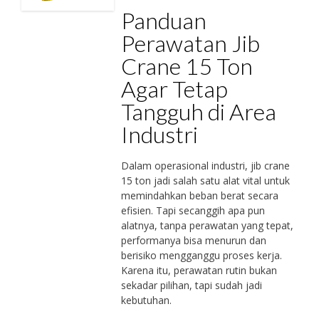
Panduan
Perawatan Jib
Crane 15 Ton
Agar Tetap
Tangguh di Area
Industri
Dalam operasional industri, jib crane
15 ton jadi salah satu alat vital untuk
memindahkan beban berat secara
efisien. Tapi secanggih apa pun
alatnya, tanpa perawatan yang tepat,
performanya bisa menurun dan
berisiko mengganggu proses kerja.
Karena itu, perawatan rutin bukan
sekadar pilihan, tapi sudah jadi
kebutuhan.