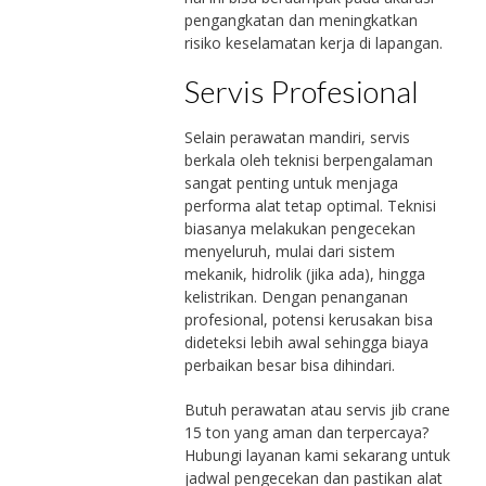
pengangkatan dan meningkatkan
risiko keselamatan kerja di lapangan.
Servis Profesional
Selain perawatan mandiri, servis
berkala oleh teknisi berpengalaman
sangat penting untuk menjaga
performa alat tetap optimal. Teknisi
biasanya melakukan pengecekan
menyeluruh, mulai dari sistem
mekanik, hidrolik (jika ada), hingga
kelistrikan. Dengan penanganan
profesional, potensi kerusakan bisa
dideteksi lebih awal sehingga biaya
perbaikan besar bisa dihindari.
Butuh perawatan atau servis jib crane
15 ton yang aman dan terpercaya?
Hubungi layanan kami sekarang untuk
jadwal pengecekan dan pastikan alat