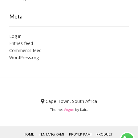
Meta
Log in
Entries feed
Comments feed
WordPress.org
Cape Town, South Africa
Theme:
Vogue
by Kaira
HOME
TENTANG KAMI
PROYEK KAMI
PRODUCT