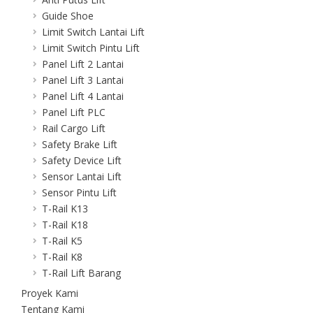
Guide Shoe
Limit Switch Lantai Lift
Limit Switch Pintu Lift
Panel Lift 2 Lantai
Panel Lift 3 Lantai
Panel Lift 4 Lantai
Panel Lift PLC
Rail Cargo Lift
Safety Brake Lift
Safety Device Lift
Sensor Lantai Lift
Sensor Pintu Lift
T-Rail K13
T-Rail K18
T-Rail K5
T-Rail K8
T-Rail Lift Barang
Proyek Kami
Tentang Kami