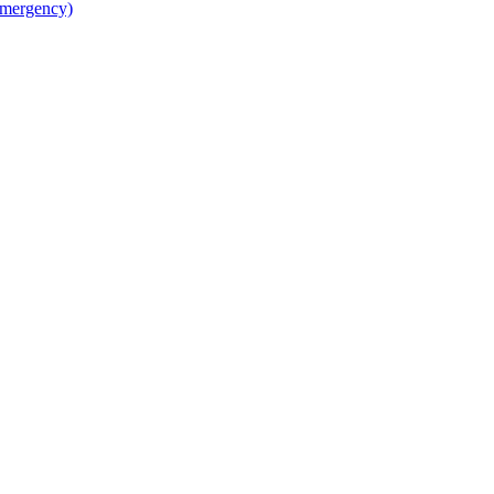
mergency)