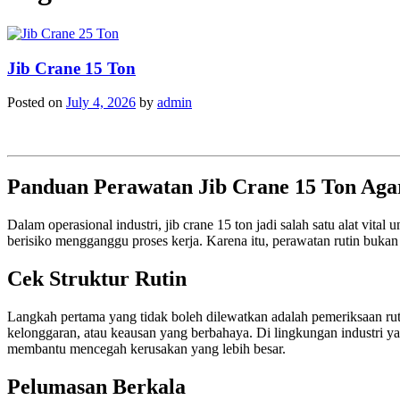
Jib Crane 15 Ton
Posted on
July 4, 2026
by
admin
Panduan Perawatan Jib Crane 15 Ton Agar
Dalam operasional industri, jib crane 15 ton jadi salah satu alat vit
berisiko mengganggu proses kerja. Karena itu, perawatan rutin bukan 
Cek Struktur Rutin
Langkah pertama yang tidak boleh dilewatkan adalah pemeriksaan ruti
kelonggaran, atau keausan yang berbahaya. Di lingkungan industri yang
membantu mencegah kerusakan yang lebih besar.
Pelumasan Berkala