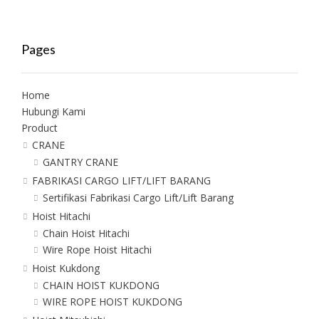
Pages
Home
Hubungi Kami
Product
CRANE
GANTRY CRANE
FABRIKASI CARGO LIFT/LIFT BARANG
Sertifikasi Fabrikasi Cargo Lift/Lift Barang
Hoist Hitachi
Chain Hoist Hitachi
Wire Rope Hoist Hitachi
Hoist Kukdong
CHAIN HOIST KUKDONG
WIRE ROPE HOIST KUKDONG