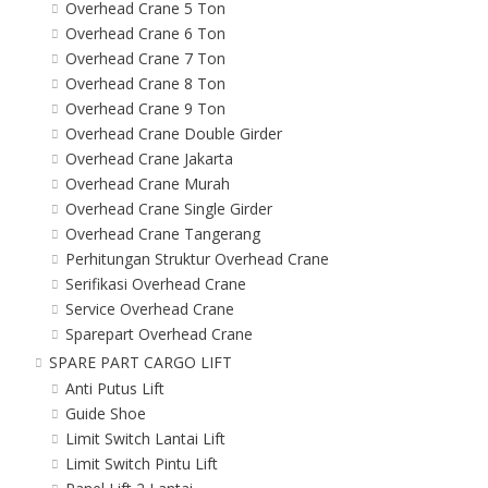
Overhead Crane 5 Ton
Overhead Crane 6 Ton
Overhead Crane 7 Ton
Overhead Crane 8 Ton
Overhead Crane 9 Ton
Overhead Crane Double Girder
Overhead Crane Jakarta
Overhead Crane Murah
Overhead Crane Single Girder
Overhead Crane Tangerang
Perhitungan Struktur Overhead Crane
Serifikasi Overhead Crane
Service Overhead Crane
Sparepart Overhead Crane
SPARE PART CARGO LIFT
Anti Putus Lift
Guide Shoe
Limit Switch Lantai Lift
Limit Switch Pintu Lift