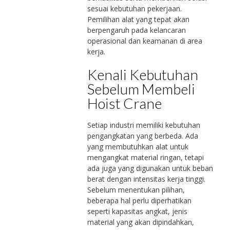
sesuai kebutuhan pekerjaan.
Pemilihan alat yang tepat akan
berpengaruh pada kelancaran
operasional dan keamanan di area
kerja.
Kenali Kebutuhan
Sebelum Membeli
Hoist Crane
Setiap industri memiliki kebutuhan
pengangkatan yang berbeda. Ada
yang membutuhkan alat untuk
mengangkat material ringan, tetapi
ada juga yang digunakan untuk beban
berat dengan intensitas kerja tinggi.
Sebelum menentukan pilihan,
beberapa hal perlu diperhatikan
seperti kapasitas angkat, jenis
material yang akan dipindahkan,