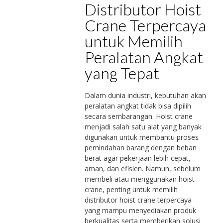
Distributor Hoist
Crane Terpercaya
untuk Memilih
Peralatan Angkat
yang Tepat
Dalam dunia industri, kebutuhan akan
peralatan angkat tidak bisa dipilih
secara sembarangan. Hoist crane
menjadi salah satu alat yang banyak
digunakan untuk membantu proses
pemindahan barang dengan beban
berat agar pekerjaan lebih cepat,
aman, dan efisien. Namun, sebelum
membeli atau menggunakan hoist
crane, penting untuk memilih
distributor hoist crane terpercaya
yang mampu menyediakan produk
berkualitas serta memberikan solusi