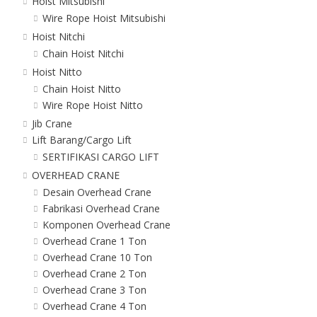
Hoist Mitsubishi
Wire Rope Hoist Mitsubishi
Hoist Nitchi
Chain Hoist Nitchi
Hoist Nitto
Chain Hoist Nitto
Wire Rope Hoist Nitto
Jib Crane
Lift Barang/Cargo Lift
SERTIFIKASI CARGO LIFT
OVERHEAD CRANE
Desain Overhead Crane
Fabrikasi Overhead Crane
Komponen Overhead Crane
Overhead Crane 1 Ton
Overhead Crane 10 Ton
Overhead Crane 2 Ton
Overhead Crane 3 Ton
Overhead Crane 4 Ton