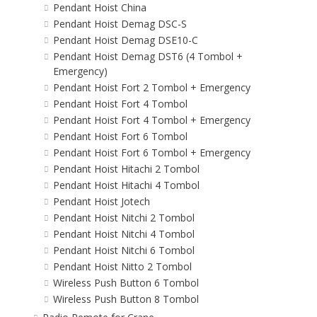
Pendant Hoist China
Pendant Hoist Demag DSC-S
Pendant Hoist Demag DSE10-C
Pendant Hoist Demag DST6 (4 Tombol +
Emergency)
Pendant Hoist Fort 2 Tombol + Emergency
Pendant Hoist Fort 4 Tombol
Pendant Hoist Fort 4 Tombol + Emergency
Pendant Hoist Fort 6 Tombol
Pendant Hoist Fort 6 Tombol + Emergency
Pendant Hoist Hitachi 2 Tombol
Pendant Hoist Hitachi 4 Tombol
Pendant Hoist Jotech
Pendant Hoist Nitchi 2 Tombol
Pendant Hoist Nitchi 4 Tombol
Pendant Hoist Nitchi 6 Tombol
Pendant Hoist Nitto 2 Tombol
Wireless Push Button 6 Tombol
Wireless Push Button 8 Tombol