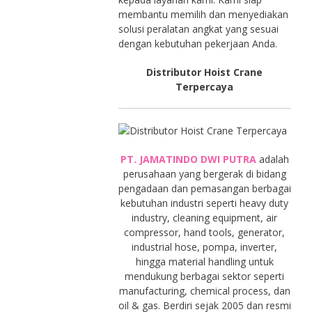
membantu memilih dan menyediakan
solusi peralatan angkat yang sesuai
dengan kebutuhan pekerjaan Anda.
Distributor Hoist Crane
Terpercaya
PT. JAMATINDO DWI PUTRA
adalah
perusahaan yang bergerak di bidang
pengadaan dan pemasangan berbagai
kebutuhan industri seperti heavy duty
industry, cleaning equipment, air
compressor, hand tools, generator,
industrial hose, pompa, inverter,
hingga material handling untuk
mendukung berbagai sektor seperti
manufacturing, chemical process, dan
oil & gas. Berdiri sejak 2005 dan resmi