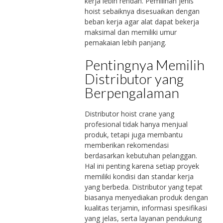
kerja lebih rendah. Pemilihan jenis
hoist sebaiknya disesuaikan dengan
beban kerja agar alat dapat bekerja
maksimal dan memiliki umur
pemakaian lebih panjang.
Pentingnya Memilih
Distributor yang
Berpengalaman
Distributor hoist crane yang
profesional tidak hanya menjual
produk, tetapi juga membantu
memberikan rekomendasi
berdasarkan kebutuhan pelanggan.
Hal ini penting karena setiap proyek
memiliki kondisi dan standar kerja
yang berbeda. Distributor yang tepat
biasanya menyediakan produk dengan
kualitas terjamin, informasi spesifikasi
yang jelas, serta layanan pendukung