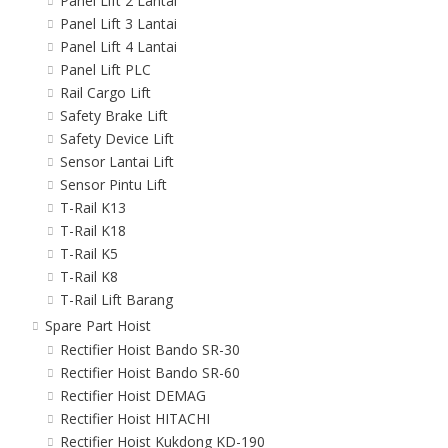
Panel Lift 2 Lantai
Panel Lift 3 Lantai
Panel Lift 4 Lantai
Panel Lift PLC
Rail Cargo Lift
Safety Brake Lift
Safety Device Lift
Sensor Lantai Lift
Sensor Pintu Lift
T-Rail K13
T-Rail K18
T-Rail K5
T-Rail K8
T-Rail Lift Barang
Spare Part Hoist
Rectifier Hoist Bando SR-30
Rectifier Hoist Bando SR-60
Rectifier Hoist DEMAG
Rectifier Hoist HITACHI
Rectifier Hoist Kukdong KD-190