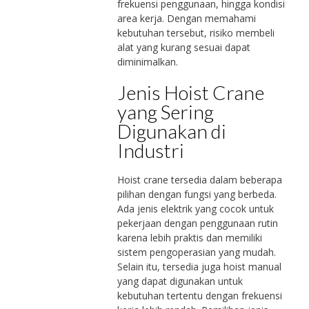
frekuensi penggunaan, hingga kondisi
area kerja. Dengan memahami
kebutuhan tersebut, risiko membeli
alat yang kurang sesuai dapat
diminimalkan.
Jenis Hoist Crane
yang Sering
Digunakan di
Industri
Hoist crane tersedia dalam beberapa
pilihan dengan fungsi yang berbeda.
Ada jenis elektrik yang cocok untuk
pekerjaan dengan penggunaan rutin
karena lebih praktis dan memiliki
sistem pengoperasian yang mudah.
Selain itu, tersedia juga hoist manual
yang dapat digunakan untuk
kebutuhan tertentu dengan frekuensi