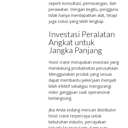
seperti konsultasi, pemasangan, dan
perawatan. Dengan begitu, pengguna
tidak hanya mendapatkan alat, tetapi
juga solusi yang lebih lengkap.
Investasi Peralatan
Angkat untuk
Jangka Panjang
Hoist crane merupakan investasi yang
mendukung produktivitas perusahaan.
Menggunakan produk yang sesuai
dapat membantu pekerjaan menjadi
lebih efektif sekaligus mengurangi
risiko gangguan saat operasional
berlangsung.
Jika Anda sedang mencari distributor
hoist crane terpercaya untuk
kebutuhan industri, percayakan
kepada layanan kami. Kami siap