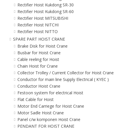
Rectifier Hoist Kukdong SR-30
Rectifier Hoist Kukdong SR-60
Rectifier Hoist MITSUBISHI
Rectifier Hoist NITCHI
Rectifier Hoist NITTO
SPARE PART HOIST CRANE
Brake Disk for Hoist Crane
Busbar for Hoist Crane
Cable reeling for Hoist
Chain Hoist for Crane
Collector Trolley / Current Collector for Hoist Crane
Conductor for main line Supply Electrical ( KYEC )
Conductor Hoist Crane
Festoon system for electrical Hoist
Flat Cable for Hoist
Motor End Carriege for Hoist Crane
Motor Sadle Hoist Crane
Panel c/w komponen Hoist Crane
PENDANT FOR HOIST CRANE