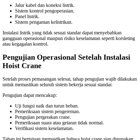
Jalur kabel dan koneksi listrik.
Sistem kontrol pengoperasian.
Panel listrik.
Sistem pengaman kelistrikan.
Instalasi listrik yang tidak sesuai standar dapat menyebabkan
gangguan operasional maupun risiko keselamatan seperti korsleting
atau kegagalan kontrol.
Pengujian Operasional Setelah Instalasi
Hoist Crane
Setelah proses pemasangan selesai, tahap pengujian wajib dilakukan
untuk memastikan seluruh sistem bekerja sesuai standar.
Pengujian dapat mencakup:
Uji fungsi naik dan turun beban.
Pemeriksaan sistem pengereman.
Pengujian pergerakan crane.
Pemeriksaan suara atau getaran tidak normal.
Verifikasi sistem keselamatan.
Tahap ini bertujuan memastikan bahwa hoist crane siap digunakan