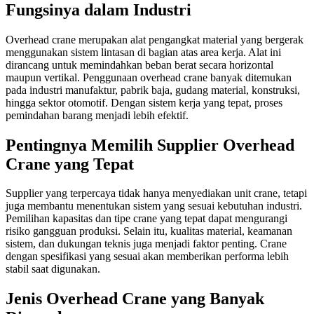
Fungsinya dalam Industri
Overhead crane merupakan alat pengangkat material yang bergerak
menggunakan sistem lintasan di bagian atas area kerja. Alat ini
dirancang untuk memindahkan beban berat secara horizontal
maupun vertikal. Penggunaan overhead crane banyak ditemukan
pada industri manufaktur, pabrik baja, gudang material, konstruksi,
hingga sektor otomotif. Dengan sistem kerja yang tepat, proses
pemindahan barang menjadi lebih efektif.
Pentingnya Memilih Supplier Overhead
Crane yang Tepat
Supplier yang terpercaya tidak hanya menyediakan unit crane, tetapi
juga membantu menentukan sistem yang sesuai kebutuhan industri.
Pemilihan kapasitas dan tipe crane yang tepat dapat mengurangi
risiko gangguan produksi. Selain itu, kualitas material, keamanan
sistem, dan dukungan teknis juga menjadi faktor penting. Crane
dengan spesifikasi yang sesuai akan memberikan performa lebih
stabil saat digunakan.
Jenis Overhead Crane yang Banyak