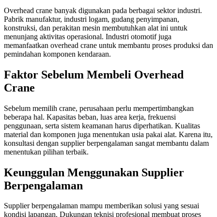
Overhead crane banyak digunakan pada berbagai sektor industri.
Pabrik manufaktur, industri logam, gudang penyimpanan,
konstruksi, dan perakitan mesin membutuhkan alat ini untuk
menunjang aktivitas operasional. Industri otomotif juga
memanfaatkan overhead crane untuk membantu proses produksi dan
pemindahan komponen kendaraan.
Faktor Sebelum Membeli Overhead
Crane
Sebelum memilih crane, perusahaan perlu mempertimbangkan
beberapa hal. Kapasitas beban, luas area kerja, frekuensi
penggunaan, serta sistem keamanan harus diperhatikan. Kualitas
material dan komponen juga menentukan usia pakai alat. Karena itu,
konsultasi dengan supplier berpengalaman sangat membantu dalam
menentukan pilihan terbaik.
Keunggulan Menggunakan Supplier
Berpengalaman
Supplier berpengalaman mampu memberikan solusi yang sesuai
kondisi lapangan. Dukungan teknisi profesional membuat proses