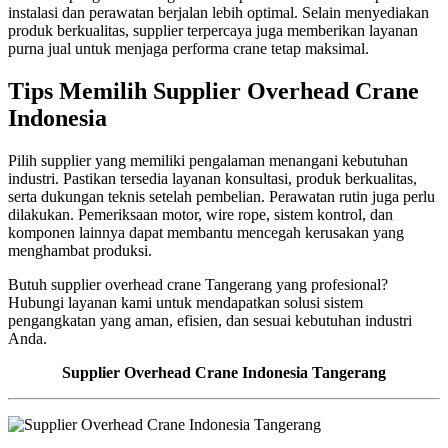
instalasi dan perawatan berjalan lebih optimal. Selain menyediakan
produk berkualitas, supplier terpercaya juga memberikan layanan
purna jual untuk menjaga performa crane tetap maksimal.
Tips Memilih Supplier Overhead Crane
Indonesia
Pilih supplier yang memiliki pengalaman menangani kebutuhan
industri. Pastikan tersedia layanan konsultasi, produk berkualitas,
serta dukungan teknis setelah pembelian. Perawatan rutin juga perlu
dilakukan. Pemeriksaan motor, wire rope, sistem kontrol, dan
komponen lainnya dapat membantu mencegah kerusakan yang
menghambat produksi.
Butuh supplier overhead crane Tangerang yang profesional?
Hubungi layanan kami untuk mendapatkan solusi sistem
pengangkatan yang aman, efisien, dan sesuai kebutuhan industri
Anda.
Supplier Overhead Crane Indonesia Tangerang