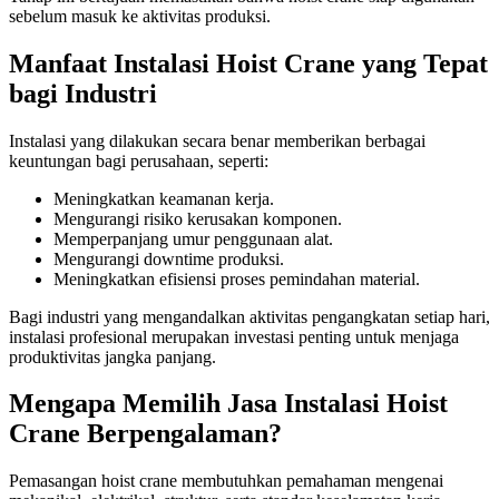
sebelum masuk ke aktivitas produksi.
Manfaat Instalasi Hoist Crane yang Tepat
bagi Industri
Instalasi yang dilakukan secara benar memberikan berbagai
keuntungan bagi perusahaan, seperti:
Meningkatkan keamanan kerja.
Mengurangi risiko kerusakan komponen.
Memperpanjang umur penggunaan alat.
Mengurangi downtime produksi.
Meningkatkan efisiensi proses pemindahan material.
Bagi industri yang mengandalkan aktivitas pengangkatan setiap hari,
instalasi profesional merupakan investasi penting untuk menjaga
produktivitas jangka panjang.
Mengapa Memilih Jasa Instalasi Hoist
Crane Berpengalaman?
Pemasangan hoist crane membutuhkan pemahaman mengenai