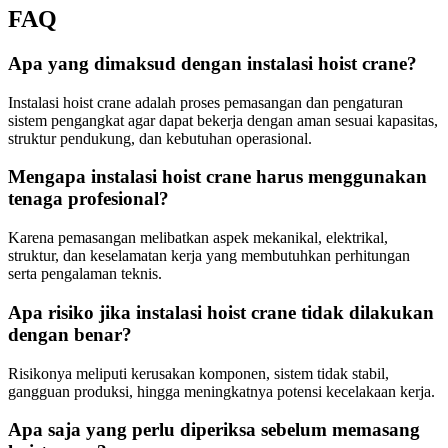
FAQ
Apa yang dimaksud dengan instalasi hoist crane?
Instalasi hoist crane adalah proses pemasangan dan pengaturan
sistem pengangkat agar dapat bekerja dengan aman sesuai kapasitas,
struktur pendukung, dan kebutuhan operasional.
Mengapa instalasi hoist crane harus menggunakan
tenaga profesional?
Karena pemasangan melibatkan aspek mekanikal, elektrikal,
struktur, dan keselamatan kerja yang membutuhkan perhitungan
serta pengalaman teknis.
Apa risiko jika instalasi hoist crane tidak dilakukan
dengan benar?
Risikonya meliputi kerusakan komponen, sistem tidak stabil,
gangguan produksi, hingga meningkatnya potensi kecelakaan kerja.
Apa saja yang perlu diperiksa sebelum memasang