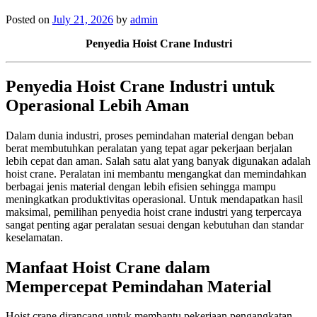
Posted on
July 21, 2026
by
admin
Penyedia Hoist Crane Industri
Penyedia Hoist Crane Industri untuk
Operasional Lebih Aman
Dalam dunia industri, proses pemindahan material dengan beban
berat membutuhkan peralatan yang tepat agar pekerjaan berjalan
lebih cepat dan aman. Salah satu alat yang banyak digunakan adalah
hoist crane. Peralatan ini membantu mengangkat dan memindahkan
berbagai jenis material dengan lebih efisien sehingga mampu
meningkatkan produktivitas operasional. Untuk mendapatkan hasil
maksimal, pemilihan penyedia hoist crane industri yang terpercaya
sangat penting agar peralatan sesuai dengan kebutuhan dan standar
keselamatan.
Manfaat Hoist Crane dalam
Mempercepat Pemindahan Material
Hoist crane dirancang untuk membantu pekerjaan pengangkatan