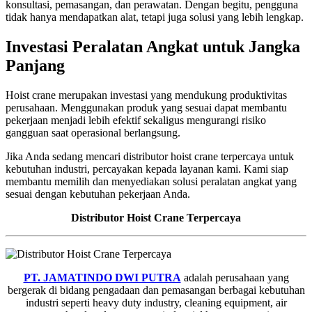
konsultasi, pemasangan, dan perawatan. Dengan begitu, pengguna
tidak hanya mendapatkan alat, tetapi juga solusi yang lebih lengkap.
Investasi Peralatan Angkat untuk Jangka
Panjang
Hoist crane merupakan investasi yang mendukung produktivitas
perusahaan. Menggunakan produk yang sesuai dapat membantu
pekerjaan menjadi lebih efektif sekaligus mengurangi risiko
gangguan saat operasional berlangsung.
Jika Anda sedang mencari distributor hoist crane terpercaya untuk
kebutuhan industri, percayakan kepada layanan kami. Kami siap
membantu memilih dan menyediakan solusi peralatan angkat yang
sesuai dengan kebutuhan pekerjaan Anda.
Distributor Hoist Crane Terpercaya
PT. JAMATINDO DWI PUTRA
adalah perusahaan yang
bergerak di bidang pengadaan dan pemasangan berbagai kebutuhan
industri seperti heavy duty industry, cleaning equipment, air