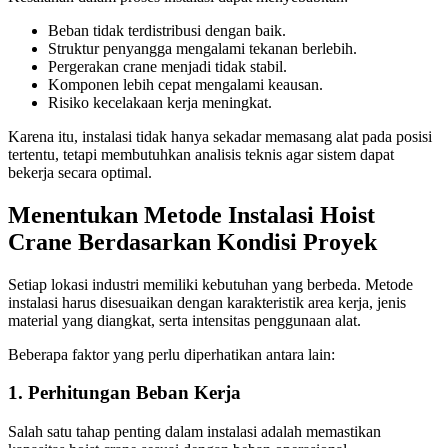
Beban tidak terdistribusi dengan baik.
Struktur penyangga mengalami tekanan berlebih.
Pergerakan crane menjadi tidak stabil.
Komponen lebih cepat mengalami keausan.
Risiko kecelakaan kerja meningkat.
Karena itu, instalasi tidak hanya sekadar memasang alat pada posisi
tertentu, tetapi membutuhkan analisis teknis agar sistem dapat
bekerja secara optimal.
Menentukan Metode Instalasi Hoist
Crane Berdasarkan Kondisi Proyek
Setiap lokasi industri memiliki kebutuhan yang berbeda. Metode
instalasi harus disesuaikan dengan karakteristik area kerja, jenis
material yang diangkat, serta intensitas penggunaan alat.
Beberapa faktor yang perlu diperhatikan antara lain:
1. Perhitungan Beban Kerja
Salah satu tahap penting dalam instalasi adalah memastikan