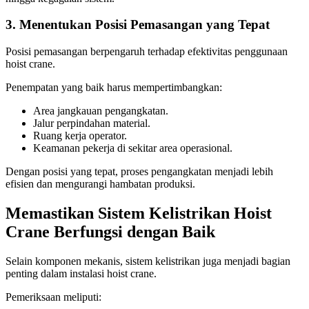
3. Menentukan Posisi Pemasangan yang Tepat
Posisi pemasangan berpengaruh terhadap efektivitas penggunaan
hoist crane.
Penempatan yang baik harus mempertimbangkan:
Area jangkauan pengangkatan.
Jalur perpindahan material.
Ruang kerja operator.
Keamanan pekerja di sekitar area operasional.
Dengan posisi yang tepat, proses pengangkatan menjadi lebih
efisien dan mengurangi hambatan produksi.
Memastikan Sistem Kelistrikan Hoist
Crane Berfungsi dengan Baik
Selain komponen mekanis, sistem kelistrikan juga menjadi bagian
penting dalam instalasi hoist crane.
Pemeriksaan meliputi: