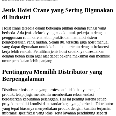
Jenis Hoist Crane yang Sering Digunakan
di Industri
Hoist crane tersedia dalam beberapa pilihan dengan fungsi yang
berbeda. Ada jenis elektrik yang cocok untuk pekerjaan dengan
penggunaan rutin karena lebih praktis dan memiliki sistem
pengoperasian yang mudah. Selain itu, tersedia juga hoist manual
yang dapat digunakan untuk kebutuhan tertentu dengan frekuensi
kerja lebih rendah. Pemilihan jenis hoist sebaiknya disesuaikan
dengan beban kerja agar alat dapat bekerja maksimal dan memiliki
umur pemakaian lebih panjang.
Pentingnya Memilih Distributor yang
Berpengalaman
Distributor hoist crane yang profesional tidak hanya menjual
produk, tetapi juga membantu memberikan rekomendasi
berdasarkan kebutuhan pelanggan. Hal ini penting karena setiap
proyek memiliki kondisi dan standar kerja yang berbeda. Distributor
yang tepat biasanya menyediakan produk dengan kualitas terjamin,
informasi spesifikasi yang jelas, serta layanan pendukung seperti