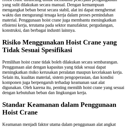
yang sulit dilakukan secara manual. Dengan kemampuan
mengangkat beban berat secara stabil, alat ini dapat menghemat
waktu dan mengurangi tenaga kerja dalam proses pemindahan
material. Penggunaan hoist crane juga membantu meningkatkan
efisiensi kerja, terutama pada sektor manufaktur, pergudangan,
konstruksi, dan berbagai industri lainnya.
Risiko Menggunakan Hoist Crane yang
Tidak Sesuai Spesifikasi
Pemilihan hoist crane tidak boleh dilakukan secara sembarangan.
Penggunaan alat dengan kapasitas yang tidak sesuai dapat
meningkatkan risiko kerusakan peralatan maupun kecelakaan kerja.
Selain itu, kualitas material, sistem pengoperasian, dan kondisi
komponen juga berpengaruh terhadap keamanan saat alat
digunakan. Oleh karena itu, penting memilih hoist crane yang sesuai
dengan kebutuhan beban dan lingkungan kerja.
Standar Keamanan dalam Penggunaan
Hoist Crane
Keamanan menjadi faktor utama dalam penggunaan alat angkat