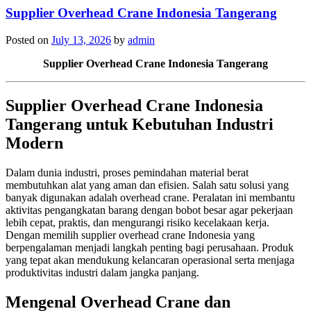
Supplier Overhead Crane Indonesia Tangerang
Posted on
July 13, 2026
by
admin
Supplier Overhead Crane Indonesia Tangerang
Supplier Overhead Crane Indonesia
Tangerang untuk Kebutuhan Industri
Modern
Dalam dunia industri, proses pemindahan material berat
membutuhkan alat yang aman dan efisien. Salah satu solusi yang
banyak digunakan adalah overhead crane. Peralatan ini membantu
aktivitas pengangkatan barang dengan bobot besar agar pekerjaan
lebih cepat, praktis, dan mengurangi risiko kecelakaan kerja.
Dengan memilih supplier overhead crane Indonesia yang
berpengalaman menjadi langkah penting bagi perusahaan. Produk
yang tepat akan mendukung kelancaran operasional serta menjaga
produktivitas industri dalam jangka panjang.
Mengenal Overhead Crane dan