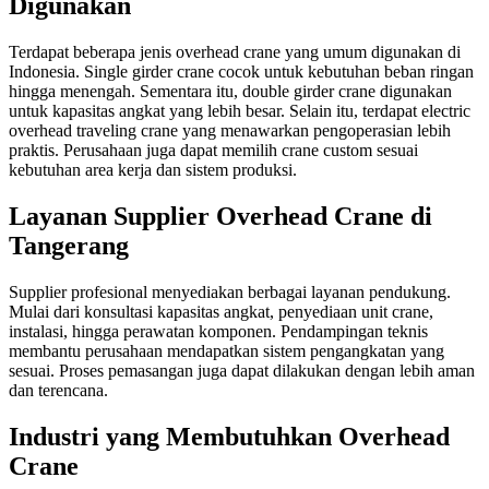
Digunakan
Terdapat beberapa jenis overhead crane yang umum digunakan di
Indonesia. Single girder crane cocok untuk kebutuhan beban ringan
hingga menengah. Sementara itu, double girder crane digunakan
untuk kapasitas angkat yang lebih besar. Selain itu, terdapat electric
overhead traveling crane yang menawarkan pengoperasian lebih
praktis. Perusahaan juga dapat memilih crane custom sesuai
kebutuhan area kerja dan sistem produksi.
Layanan Supplier Overhead Crane di
Tangerang
Supplier profesional menyediakan berbagai layanan pendukung.
Mulai dari konsultasi kapasitas angkat, penyediaan unit crane,
instalasi, hingga perawatan komponen. Pendampingan teknis
membantu perusahaan mendapatkan sistem pengangkatan yang
sesuai. Proses pemasangan juga dapat dilakukan dengan lebih aman
dan terencana.
Industri yang Membutuhkan Overhead
Crane