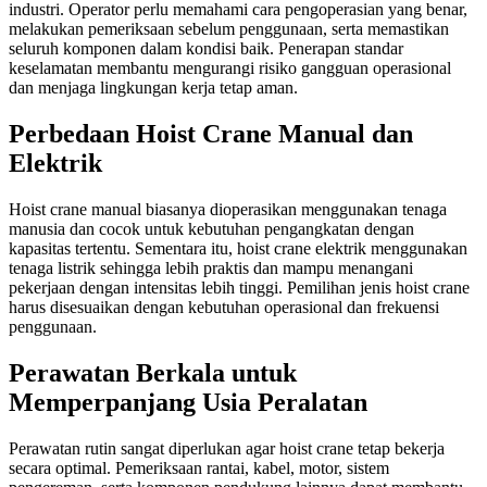
industri. Operator perlu memahami cara pengoperasian yang benar,
melakukan pemeriksaan sebelum penggunaan, serta memastikan
seluruh komponen dalam kondisi baik. Penerapan standar
keselamatan membantu mengurangi risiko gangguan operasional
dan menjaga lingkungan kerja tetap aman.
Perbedaan Hoist Crane Manual dan
Elektrik
Hoist crane manual biasanya dioperasikan menggunakan tenaga
manusia dan cocok untuk kebutuhan pengangkatan dengan
kapasitas tertentu. Sementara itu, hoist crane elektrik menggunakan
tenaga listrik sehingga lebih praktis dan mampu menangani
pekerjaan dengan intensitas lebih tinggi. Pemilihan jenis hoist crane
harus disesuaikan dengan kebutuhan operasional dan frekuensi
penggunaan.
Perawatan Berkala untuk
Memperpanjang Usia Peralatan
Perawatan rutin sangat diperlukan agar hoist crane tetap bekerja
secara optimal. Pemeriksaan rantai, kabel, motor, sistem