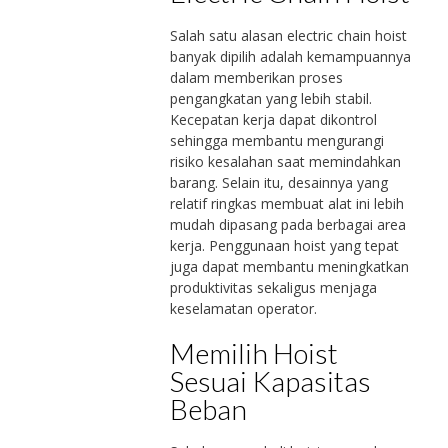
Salah satu alasan electric chain hoist
banyak dipilih adalah kemampuannya
dalam memberikan proses
pengangkatan yang lebih stabil.
Kecepatan kerja dapat dikontrol
sehingga membantu mengurangi
risiko kesalahan saat memindahkan
barang. Selain itu, desainnya yang
relatif ringkas membuat alat ini lebih
mudah dipasang pada berbagai area
kerja. Penggunaan hoist yang tepat
juga dapat membantu meningkatkan
produktivitas sekaligus menjaga
keselamatan operator.
Memilih Hoist
Sesuai Kapasitas
Beban