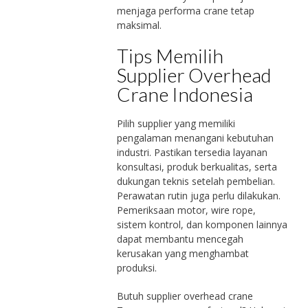
menjaga performa crane tetap
maksimal.
Tips Memilih
Supplier Overhead
Crane Indonesia
Pilih supplier yang memiliki
pengalaman menangani kebutuhan
industri. Pastikan tersedia layanan
konsultasi, produk berkualitas, serta
dukungan teknis setelah pembelian.
Perawatan rutin juga perlu dilakukan.
Pemeriksaan motor, wire rope,
sistem kontrol, dan komponen lainnya
dapat membantu mencegah
kerusakan yang menghambat
produksi.
Butuh supplier overhead crane