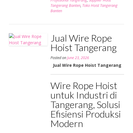
Profesional Tangerang
,
Supplier Hoist
Tangerang Banten
,
Toko Hoist Tangerang
Banten
Jual Wire Rope
Hoist Tangerang
Posted on
June 23, 2026
Jual Wire Rope Hoist Tangerang
Wire Rope Hoist
untuk Industri di
Tangerang, Solusi
Efisiensi Produksi
Modern