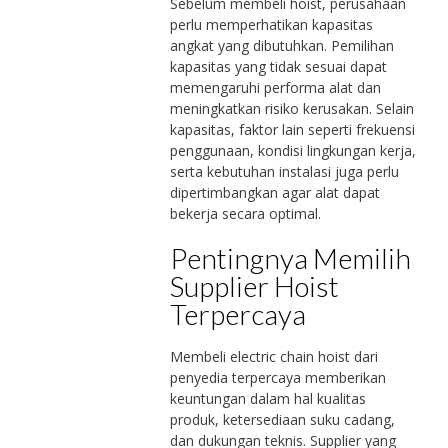
Sebelum membeli hoist, perusahaan
perlu memperhatikan kapasitas
angkat yang dibutuhkan. Pemilihan
kapasitas yang tidak sesuai dapat
memengaruhi performa alat dan
meningkatkan risiko kerusakan. Selain
kapasitas, faktor lain seperti frekuensi
penggunaan, kondisi lingkungan kerja,
serta kebutuhan instalasi juga perlu
dipertimbangkan agar alat dapat
bekerja secara optimal.
Pentingnya Memilih
Supplier Hoist
Terpercaya
Membeli electric chain hoist dari
penyedia terpercaya memberikan
keuntungan dalam hal kualitas
produk, ketersediaan suku cadang,
dan dukungan teknis. Supplier yang