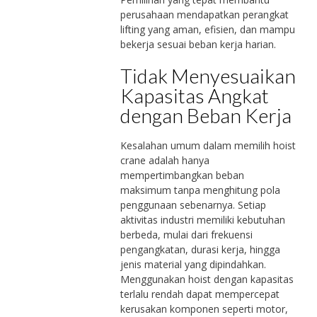
perusahaan mendapatkan perangkat
lifting yang aman, efisien, dan mampu
bekerja sesuai beban kerja harian.
Tidak Menyesuaikan
Kapasitas Angkat
dengan Beban Kerja
Kesalahan umum dalam memilih hoist
crane adalah hanya
mempertimbangkan beban
maksimum tanpa menghitung pola
penggunaan sebenarnya. Setiap
aktivitas industri memiliki kebutuhan
berbeda, mulai dari frekuensi
pengangkatan, durasi kerja, hingga
jenis material yang dipindahkan.
Menggunakan hoist dengan kapasitas
terlalu rendah dapat mempercepat
kerusakan komponen seperti motor,