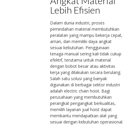
Angkat Material
Lebih Efisien
Dalam dunia industri, proses
pemindahan material membutuhkan
peralatan yang mampu bekerja cepat,
aman, dan memiliki daya angkat
sesuai kebutuhan. Penggunaan
tenaga manual sering kali tidak cukup
efektif, terutama untuk material
dengan bobot besar atau aktivitas
kerja yang dilakukan secara berulang.
Salah satu solusi yang banyak
digunakan di berbagai sektor industri
adalah electric chain hoist. Bagi
perusahaan yang membutuhkan
perangkat pengangkat berkualitas,
memilih layanan jual hoist dapat
membantu mendapatkan alat yang
sesuai dengan kebutuhan operasional.