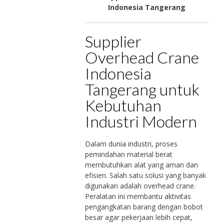
Indonesia Tangerang
Supplier
Overhead Crane
Indonesia
Tangerang untuk
Kebutuhan
Industri Modern
Dalam dunia industri, proses
pemindahan material berat
membutuhkan alat yang aman dan
efisien. Salah satu solusi yang banyak
digunakan adalah overhead crane.
Peralatan ini membantu aktivitas
pengangkatan barang dengan bobot
besar agar pekerjaan lebih cepat,