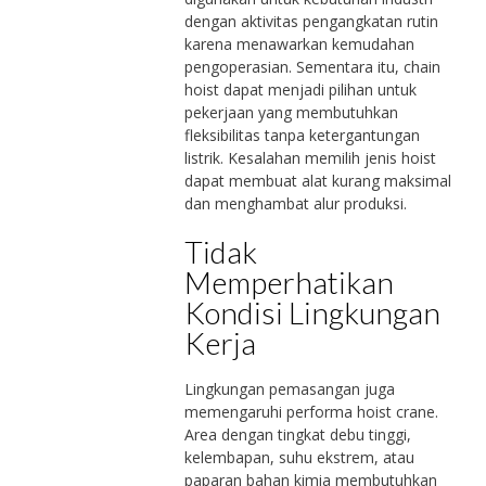
dengan aktivitas pengangkatan rutin
karena menawarkan kemudahan
pengoperasian. Sementara itu, chain
hoist dapat menjadi pilihan untuk
pekerjaan yang membutuhkan
fleksibilitas tanpa ketergantungan
listrik. Kesalahan memilih jenis hoist
dapat membuat alat kurang maksimal
dan menghambat alur produksi.
Tidak
Memperhatikan
Kondisi Lingkungan
Kerja
Lingkungan pemasangan juga
memengaruhi performa hoist crane.
Area dengan tingkat debu tinggi,
kelembapan, suhu ekstrem, atau
paparan bahan kimia membutuhkan