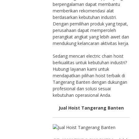
berpengalaman dapat membantu
memberikan rekomendasi alat
berdasarkan kebutuhan industri.
Dengan pemilihan produk yang tepat,
perusahaan dapat memperoleh
perangkat angkat yang lebih awet dan
mendukung kelancaran aktivitas kerja.
Sedang mencari electric chain hoist
berkualitas untuk kebutuhan industri?
Hubungi layanan kami untuk
mendapatkan pilihan hoist terbaik di
Tangerang Banten dengan dukungan
profesional dan solusi sesuai
kebutuhan operasional Anda.
Jual Hoist Tangerang Banten