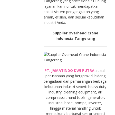
Tangerang yang profesional? Hubungi
layanan kami untuk mendapatkan
solusi sistem pengangkatan yang
aman, efisien, dan sesuai kebutuhan
industri Anda.
Supplier Overhead Crane
Indonesia Tangerang
PT. JAMATINDO DWI PUTRA
adalah
perusahaan yang bergerak di bidang
pengadaan dan pemasangan berbagai
kebutuhan industri seperti heavy duty
industry, cleaning equipment, air
compressor, hand tools, generator,
industrial hose, pompa, inverter,
hingga material handling untuk
mendukung berbagai sektor seperti