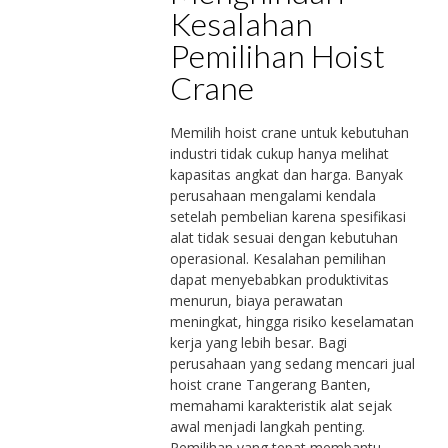
Kesalahan
Pemilihan Hoist
Crane
Memilih hoist crane untuk kebutuhan
industri tidak cukup hanya melihat
kapasitas angkat dan harga. Banyak
perusahaan mengalami kendala
setelah pembelian karena spesifikasi
alat tidak sesuai dengan kebutuhan
operasional. Kesalahan pemilihan
dapat menyebabkan produktivitas
menurun, biaya perawatan
meningkat, hingga risiko keselamatan
kerja yang lebih besar. Bagi
perusahaan yang sedang mencari jual
hoist crane Tangerang Banten,
memahami karakteristik alat sejak
awal menjadi langkah penting.
Pemilihan yang tepat membantu