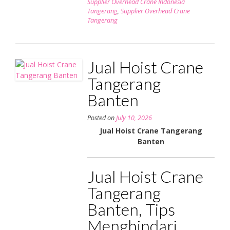
Supplier Overhead Crane Indonesia
Tangerang
,
Supplier Overhead Crane
Tangerang
Jual Hoist Crane
Tangerang
Banten
Posted on
July 10, 2026
Jual Hoist Crane Tangerang
Banten
Jual Hoist Crane
Tangerang
Banten, Tips
Menghindari