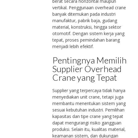
berat secara horizontal maupun
vertikal. Penggunaan overhead crane
banyak ditemukan pada industri
manufaktur, pabrik baja, gudang
material, konstruksi, hingga sektor
otomotif. Dengan sistem kerja yang
tepat, proses pemindahan barang
menjadi lebih efektif.
Pentingnya Memilih
Supplier Overhead
Crane yang Tepat
Supplier yang terpercaya tidak hanya
menyediakan unit crane, tetapi juga
membantu menentukan sistem yang
sesuai kebutuhan industri. Pemilihan
kapasitas dan tipe crane yang tepat
dapat mengurangi risiko gangguan
produksi. Selain itu, kualitas material,
keamanan sistem, dan dukungan