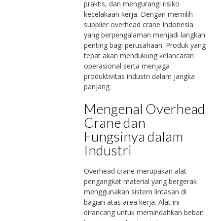
praktis, dan mengurangi risiko
kecelakaan kerja. Dengan memilih
supplier overhead crane Indonesia
yang berpengalaman menjadi langkah
penting bagi perusahaan. Produk yang
tepat akan mendukung kelancaran
operasional serta menjaga
produktivitas industri dalam jangka
panjang.
Mengenal Overhead
Crane dan
Fungsinya dalam
Industri
Overhead crane merupakan alat
pengangkat material yang bergerak
menggunakan sistem lintasan di
bagian atas area kerja. Alat ini
dirancang untuk memindahkan beban