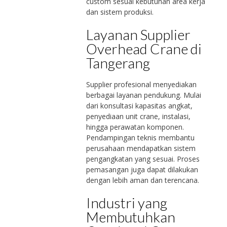
custom sesuai kebutuhan area kerja
dan sistem produksi.
Layanan Supplier
Overhead Crane di
Tangerang
Supplier profesional menyediakan
berbagai layanan pendukung. Mulai
dari konsultasi kapasitas angkat,
penyediaan unit crane, instalasi,
hingga perawatan komponen.
Pendampingan teknis membantu
perusahaan mendapatkan sistem
pengangkatan yang sesuai. Proses
pemasangan juga dapat dilakukan
dengan lebih aman dan terencana.
Industri yang
Membutuhkan