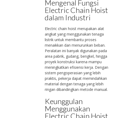
Mengenal Fungsi
Electric Chain Hoist
dalam Industri
Electric chain hoist merupakan alat
angkat yang menggunakan tenaga
listrik untuk membantu proses
menaikkan dan menurunkan beban.
Peralatan ini banyak digunakan pada
area pabrik, gudang, bengkel, hingga
proyek konstruksi karena mampu
meningkatkan efisiensi kerja. Dengan
sistem pengoperasian yang lebih
praktis, pekerja dapat memindahkan
material dengan tenaga yang lebih
ringan dibandingkan metode manual.
Keunggulan
Menggunakan
Electric Chain Hoist