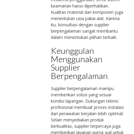
keamanan harus diperhatikan.
Kualitas material dan komponen juga
menentukan usia pakai alat. Karena
itu, konsultasi dengan supplier
berpengalaman sangat membantu
dalam menentukan pilihan terbaik.
Keunggulan
Menggunakan
Supplier
Berpengalaman
Supplier berpengalaman mampu
memberikan solusi yang sesuai
kondisi lapangan. Dukungan teknisi
profesional membuat proses instalasi
dan perawatan berjalan lebih optimal.
Selain menyediakan produk
berkualitas, supplier terpercaya juga
memberikan layanan purna jual untuk