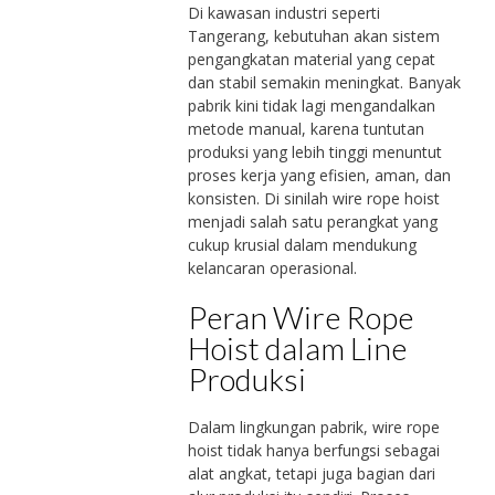
Di kawasan industri seperti
Tangerang, kebutuhan akan sistem
pengangkatan material yang cepat
dan stabil semakin meningkat. Banyak
pabrik kini tidak lagi mengandalkan
metode manual, karena tuntutan
produksi yang lebih tinggi menuntut
proses kerja yang efisien, aman, dan
konsisten. Di sinilah wire rope hoist
menjadi salah satu perangkat yang
cukup krusial dalam mendukung
kelancaran operasional.
Peran Wire Rope
Hoist dalam Line
Produksi
Dalam lingkungan pabrik, wire rope
hoist tidak hanya berfungsi sebagai
alat angkat, tetapi juga bagian dari