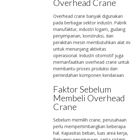
Overhead Crane
Overhead crane banyak digunakan
pada berbagai sektor industri. Pabrik
manufaktur, industri logam, gudang
penyimpanan, konstruksi, dan
perakitan mesin membutuhkan alat ini
untuk menunjang aktivitas
operasional. Industri otomotif juga
memanfaatkan overhead crane untuk
membantu proses produksi dan
pemindahan komponen kendaraan.
Faktor Sebelum
Membeli Overhead
Crane
Sebelum memilih crane, perusahaan
perlu mempertimbangkan beberapa
hal. Kapasitas beban, luas area kerja,
frekuensi penggunaan, serta sistem