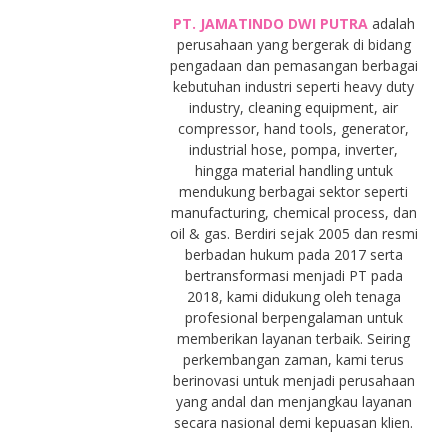
PT. JAMATINDO DWI PUTRA
adalah
perusahaan yang bergerak di bidang
pengadaan dan pemasangan berbagai
kebutuhan industri seperti heavy duty
industry, cleaning equipment, air
compressor, hand tools, generator,
industrial hose, pompa, inverter,
hingga material handling untuk
mendukung berbagai sektor seperti
manufacturing, chemical process, dan
oil & gas. Berdiri sejak 2005 dan resmi
berbadan hukum pada 2017 serta
bertransformasi menjadi PT pada
2018, kami didukung oleh tenaga
profesional berpengalaman untuk
memberikan layanan terbaik. Seiring
perkembangan zaman, kami terus
berinovasi untuk menjadi perusahaan
yang andal dan menjangkau layanan
secara nasional demi kepuasan klien.