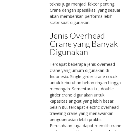
teknis juga menjadi faktor penting.
Crane dengan spesifikasi yang sesuai
akan memberikan performa lebih
stabil saat digunakan.
Jenis Overhead
Crane yang Banyak
Digunakan
Terdapat beberapa jenis overhead
crane yang umum digunakan di
Indonesia. Single girder crane cocok
untuk kebutuhan beban ringan hingga
menengah. Sementara itu, double
girder crane digunakan untuk
kapasitas angkat yang lebih besar.
Selain itu, terdapat electric overhead
traveling crane yang menawarkan
pengoperasian lebih praktis.
Perusahaan juga dapat memilih crane