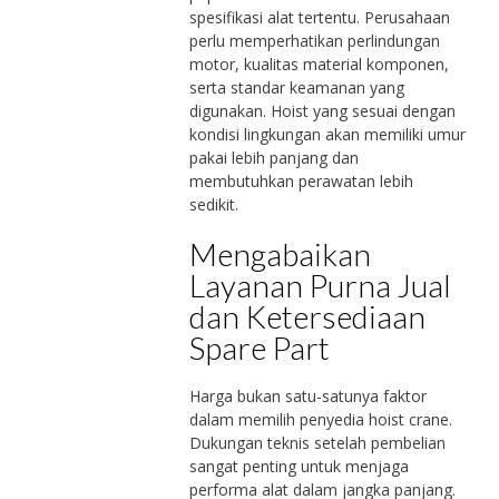
spesifikasi alat tertentu. Perusahaan
perlu memperhatikan perlindungan
motor, kualitas material komponen,
serta standar keamanan yang
digunakan. Hoist yang sesuai dengan
kondisi lingkungan akan memiliki umur
pakai lebih panjang dan
membutuhkan perawatan lebih
sedikit.
Mengabaikan
Layanan Purna Jual
dan Ketersediaan
Spare Part
Harga bukan satu-satunya faktor
dalam memilih penyedia hoist crane.
Dukungan teknis setelah pembelian
sangat penting untuk menjaga
performa alat dalam jangka panjang.