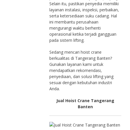
Selain itu, pastikan penyedia memiliki
layanan instalasi, inspeksi, perbaikan,
serta ketersediaan suku cadang. Hal
ini membantu perusahaan
mengurangi waktu berhenti
operasional ketika terjadi gangguan
pada sistem lifting.
Sedang mencari hoist crane
berkualitas di Tangerang Banten?
Gunakan layanan kami untuk
mendapatkan rekomendasi,
penyediaan, dan solusi lifting yang
sesuai dengan kebutuhan industri
Anda.
Jual Hoist Crane Tangerang
Banten