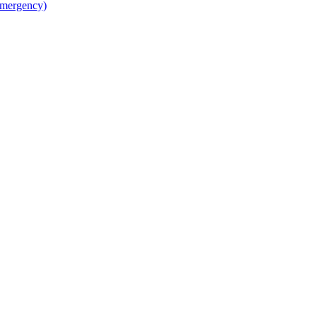
mergency)