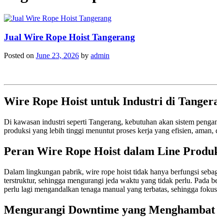
Jual Wire Rope Hoist Tangerang
Posted on
June 23, 2026
by
admin
Wire Rope Hoist untuk Industri di Tangera
Di kawasan industri seperti Tangerang, kebutuhan akan sistem pengan
produksi yang lebih tinggi menuntut proses kerja yang efisien, aman,
Peran Wire Rope Hoist dalam Line Produ
Dalam lingkungan pabrik, wire rope hoist tidak hanya berfungsi sebagai
terstruktur, sehingga mengurangi jeda waktu yang tidak perlu. Pada b
perlu lagi mengandalkan tenaga manual yang terbatas, sehingga fokus 
Mengurangi Downtime yang Menghambat 