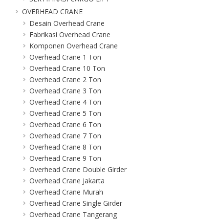
OVERHEAD CRANE
Desain Overhead Crane
Fabrikasi Overhead Crane
Komponen Overhead Crane
Overhead Crane 1 Ton
Overhead Crane 10 Ton
Overhead Crane 2 Ton
Overhead Crane 3 Ton
Overhead Crane 4 Ton
Overhead Crane 5 Ton
Overhead Crane 6 Ton
Overhead Crane 7 Ton
Overhead Crane 8 Ton
Overhead Crane 9 Ton
Overhead Crane Double Girder
Overhead Crane Jakarta
Overhead Crane Murah
Overhead Crane Single Girder
Overhead Crane Tangerang