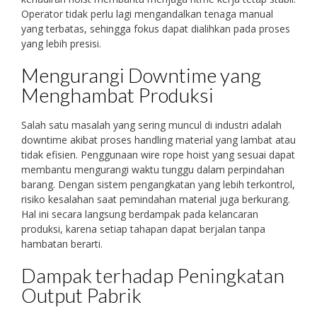
Operator tidak perlu lagi mengandalkan tenaga manual
yang terbatas, sehingga fokus dapat dialihkan pada proses
yang lebih presisi.
Mengurangi Downtime yang
Menghambat Produksi
Salah satu masalah yang sering muncul di industri adalah
downtime akibat proses handling material yang lambat atau
tidak efisien. Penggunaan wire rope hoist yang sesuai dapat
membantu mengurangi waktu tunggu dalam perpindahan
barang. Dengan sistem pengangkatan yang lebih terkontrol,
risiko kesalahan saat pemindahan material juga berkurang.
Hal ini secara langsung berdampak pada kelancaran
produksi, karena setiap tahapan dapat berjalan tanpa
hambatan berarti.
Dampak terhadap Peningkatan
Output Pabrik