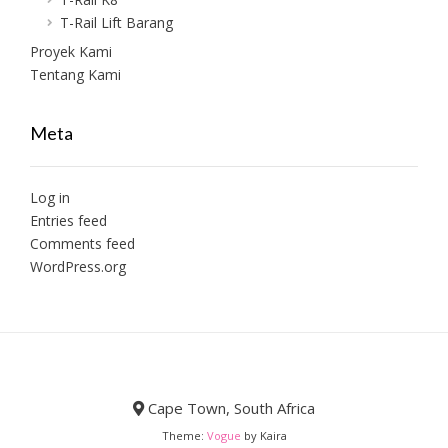
T-Rail Lift Barang
Proyek Kami
Tentang Kami
Meta
Log in
Entries feed
Comments feed
WordPress.org
Cape Town, South Africa
Theme:
Vogue
by Kaira