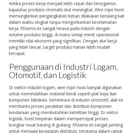
Ketika proses kerja menjadi lebih cepat dan terorganisir,
kapasitas produksi otomatis ikut meningkat. Wire rope hoist
memungkinkan pengangkatan beban dilakukan berulang kali
dalam waktu singkat tanpa mengorbankan keselamatan
kerja. Efisiensi ini sangat terasa pada industri dengan
volume produksi tinggi, di mana setiap menit operasional
memiliki nilai ekonomi yang signifikan. Dengan alur kerja
yang lebih lancar, target produksi harian lebih mudah
tercapai.
Penggunaan di Industri Logam,
Otomotif, dan Logistik
Di sektor industri logam, wire rope hoist banyak digunakan
untuk memindahkan material berat seperti plat baja dan
komponen fabrikasi. Sementara di industri otomotif, alat ini
membantu proses perakitan dan distribusi komponen
kendaraan yang membutuhkan ketelitian tinggi. Di sektor
logistik, hoist berperan dalam mempercepat proses
bongkar muat barang di gudang. Efisiensi ini sangat penting
untuk menjaga kecepatan distribusi, terutama dalam rantai