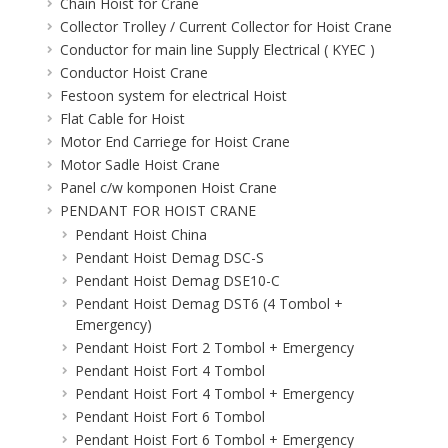
Chain Hoist for Crane
Collector Trolley / Current Collector for Hoist Crane
Conductor for main line Supply Electrical ( KYEC )
Conductor Hoist Crane
Festoon system for electrical Hoist
Flat Cable for Hoist
Motor End Carriege for Hoist Crane
Motor Sadle Hoist Crane
Panel c/w komponen Hoist Crane
PENDANT FOR HOIST CRANE
Pendant Hoist China
Pendant Hoist Demag DSC-S
Pendant Hoist Demag DSE10-C
Pendant Hoist Demag DST6 (4 Tombol +
Emergency)
Pendant Hoist Fort 2 Tombol + Emergency
Pendant Hoist Fort 4 Tombol
Pendant Hoist Fort 4 Tombol + Emergency
Pendant Hoist Fort 6 Tombol
Pendant Hoist Fort 6 Tombol + Emergency