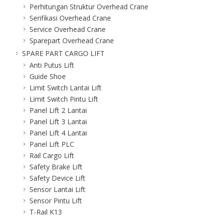
Perhitungan Struktur Overhead Crane
Serifikasi Overhead Crane
Service Overhead Crane
Sparepart Overhead Crane
SPARE PART CARGO LIFT
Anti Putus Lift
Guide Shoe
Limit Switch Lantai Lift
Limit Switch Pintu Lift
Panel Lift 2 Lantai
Panel Lift 3 Lantai
Panel Lift 4 Lantai
Panel Lift PLC
Rail Cargo Lift
Safety Brake Lift
Safety Device Lift
Sensor Lantai Lift
Sensor Pintu Lift
T-Rail K13