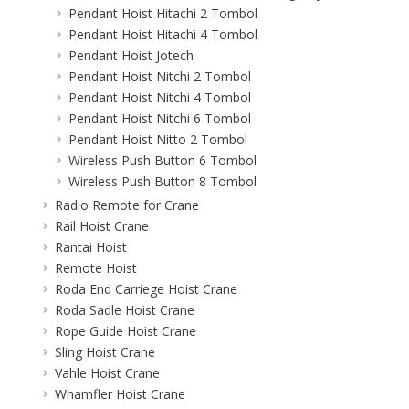
Pendant Hoist Hitachi 2 Tombol
Pendant Hoist Hitachi 4 Tombol
Pendant Hoist Jotech
Pendant Hoist Nitchi 2 Tombol
Pendant Hoist Nitchi 4 Tombol
Pendant Hoist Nitchi 6 Tombol
Pendant Hoist Nitto 2 Tombol
Wireless Push Button 6 Tombol
Wireless Push Button 8 Tombol
Radio Remote for Crane
Rail Hoist Crane
Rantai Hoist
Remote Hoist
Roda End Carriege Hoist Crane
Roda Sadle Hoist Crane
Rope Guide Hoist Crane
Sling Hoist Crane
Vahle Hoist Crane
Whamfler Hoist Crane