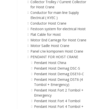
Collector Trolley / Current Collector
for Hoist Crane
Conductor for main line Supply
Electrical ( KYEC )
Conductor Hoist Crane
Festoon system for electrical Hoist
Flat Cable for Hoist
Motor End Carriege for Hoist Crane
Motor Sadle Hoist Crane
Panel c/w komponen Hoist Crane
PENDANT FOR HOIST CRANE
Pendant Hoist China
Pendant Hoist Demag DSC-S
Pendant Hoist Demag DSE10-C
Pendant Hoist Demag DST6 (4
Tombol + Emergency)
Pendant Hoist Fort 2 Tombol +
Emergency
Pendant Hoist Fort 4 Tombol
Pendant Hoist Fort 4 Tombol +