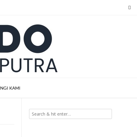
NGI KAMI