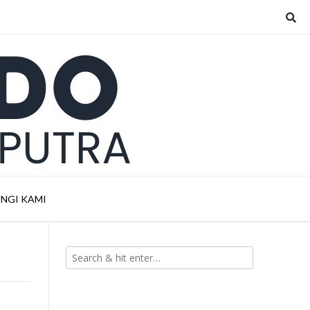
NGI KAMI