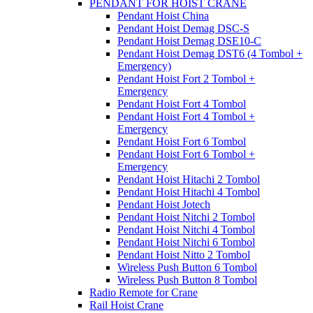
PENDANT FOR HOIST CRANE
Pendant Hoist China
Pendant Hoist Demag DSC-S
Pendant Hoist Demag DSE10-C
Pendant Hoist Demag DST6 (4 Tombol +
Emergency)
Pendant Hoist Fort 2 Tombol +
Emergency
Pendant Hoist Fort 4 Tombol
Pendant Hoist Fort 4 Tombol +
Emergency
Pendant Hoist Fort 6 Tombol
Pendant Hoist Fort 6 Tombol +
Emergency
Pendant Hoist Hitachi 2 Tombol
Pendant Hoist Hitachi 4 Tombol
Pendant Hoist Jotech
Pendant Hoist Nitchi 2 Tombol
Pendant Hoist Nitchi 4 Tombol
Pendant Hoist Nitchi 6 Tombol
Pendant Hoist Nitto 2 Tombol
Wireless Push Button 6 Tombol
Wireless Push Button 8 Tombol
Radio Remote for Crane
Rail Hoist Crane