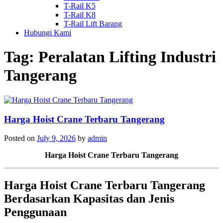
T-Rail K5
T-Rail K8
T-Rail Lift Barang
Hubungi Kami
Tag:
Peralatan Lifting Industri
Tangerang
Harga Hoist Crane Terbaru Tangerang
Posted on
July 9, 2026
by
admin
Harga Hoist Crane Terbaru Tangerang
Harga Hoist Crane Terbaru Tangerang
Berdasarkan Kapasitas dan Jenis
Penggunaan