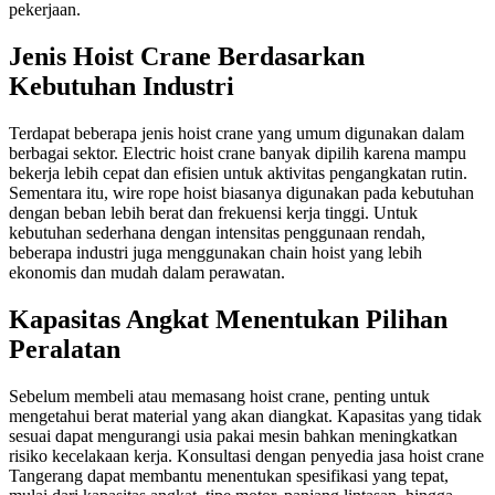
pekerjaan.
Jenis Hoist Crane Berdasarkan
Kebutuhan Industri
Terdapat beberapa jenis hoist crane yang umum digunakan dalam
berbagai sektor. Electric hoist crane banyak dipilih karena mampu
bekerja lebih cepat dan efisien untuk aktivitas pengangkatan rutin.
Sementara itu, wire rope hoist biasanya digunakan pada kebutuhan
dengan beban lebih berat dan frekuensi kerja tinggi. Untuk
kebutuhan sederhana dengan intensitas penggunaan rendah,
beberapa industri juga menggunakan chain hoist yang lebih
ekonomis dan mudah dalam perawatan.
Kapasitas Angkat Menentukan Pilihan
Peralatan
Sebelum membeli atau memasang hoist crane, penting untuk
mengetahui berat material yang akan diangkat. Kapasitas yang tidak
sesuai dapat mengurangi usia pakai mesin bahkan meningkatkan
risiko kecelakaan kerja. Konsultasi dengan penyedia jasa hoist crane
Tangerang dapat membantu menentukan spesifikasi yang tepat,