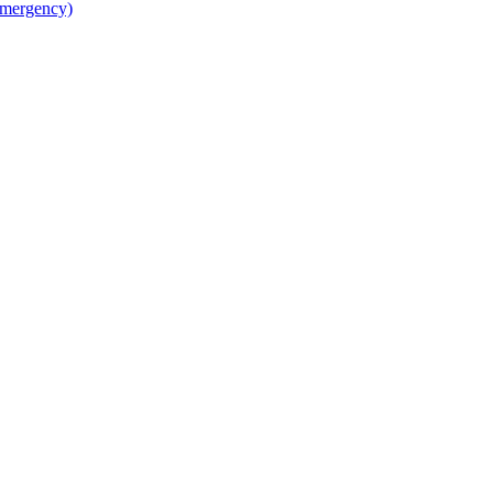
mergency)