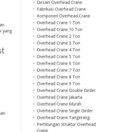
Desain Overhead Crane
Fabrikasi Overhead Crane
Komponen Overhead Crane
Overhead Crane 1 Ton
lan
Overhead Crane 10 Ton
k yang
Overhead Crane 2 Ton
Overhead Crane 3 Ton
st
Overhead Crane 4 Ton
Overhead Crane 5 Ton
Overhead Crane 6 Ton
Overhead Crane 7 Ton
Overhead Crane 8 Ton
Overhead Crane 9 Ton
Overhead Crane Double Girder
Overhead Crane Jakarta
Overhead Crane Murah
Overhead Crane Single Girder
han
Overhead Crane Tangerang
Perhitungan Struktur Overhead
Crane