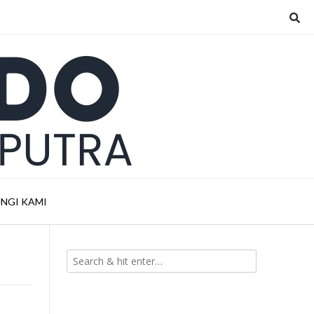
NGI KAMI