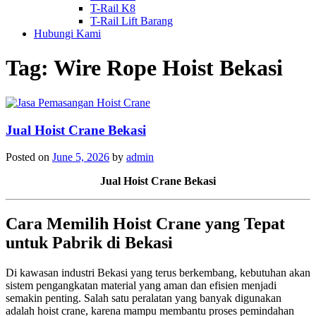
T-Rail K8
T-Rail Lift Barang
Hubungi Kami
Tag:
Wire Rope Hoist Bekasi
Jual Hoist Crane Bekasi
Posted on
June 5, 2026
by
admin
Jual Hoist Crane Bekasi
Cara Memilih Hoist Crane yang Tepat
untuk Pabrik di Bekasi
Di kawasan industri Bekasi yang terus berkembang, kebutuhan akan
sistem pengangkatan material yang aman dan efisien menjadi
semakin penting. Salah satu peralatan yang banyak digunakan
adalah hoist crane, karena mampu membantu proses pemindahan