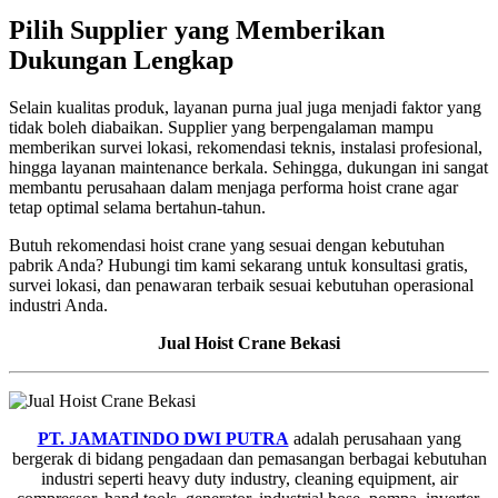
Pilih Supplier yang Memberikan
Dukungan Lengkap
Selain kualitas produk, layanan purna jual juga menjadi faktor yang
tidak boleh diabaikan. Supplier yang berpengalaman mampu
memberikan survei lokasi, rekomendasi teknis, instalasi profesional,
hingga layanan maintenance berkala. Sehingga, dukungan ini sangat
membantu perusahaan dalam menjaga performa hoist crane agar
tetap optimal selama bertahun-tahun.
Butuh rekomendasi hoist crane yang sesuai dengan kebutuhan
pabrik Anda? Hubungi tim kami sekarang untuk konsultasi gratis,
survei lokasi, dan penawaran terbaik sesuai kebutuhan operasional
industri Anda.
Jual Hoist Crane Bekasi
PT. JAMATINDO DWI PUTRA
adalah perusahaan yang
bergerak di bidang pengadaan dan pemasangan berbagai kebutuhan
industri seperti heavy duty industry, cleaning equipment, air