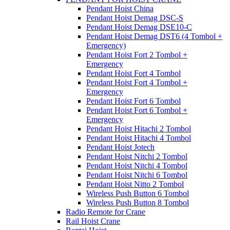
Pendant Hoist China
Pendant Hoist Demag DSC-S
Pendant Hoist Demag DSE10-C
Pendant Hoist Demag DST6 (4 Tombol +
Emergency)
Pendant Hoist Fort 2 Tombol +
Emergency
Pendant Hoist Fort 4 Tombol
Pendant Hoist Fort 4 Tombol +
Emergency
Pendant Hoist Fort 6 Tombol
Pendant Hoist Fort 6 Tombol +
Emergency
Pendant Hoist Hitachi 2 Tombol
Pendant Hoist Hitachi 4 Tombol
Pendant Hoist Jotech
Pendant Hoist Nitchi 2 Tombol
Pendant Hoist Nitchi 4 Tombol
Pendant Hoist Nitchi 6 Tombol
Pendant Hoist Nitto 2 Tombol
Wireless Push Button 6 Tombol
Wireless Push Button 8 Tombol
Radio Remote for Crane
Rail Hoist Crane