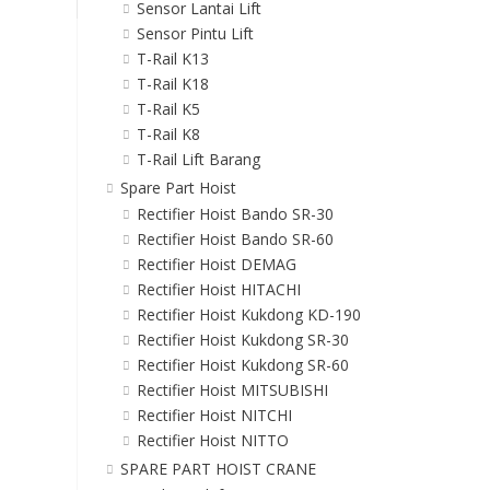
Sensor Lantai Lift
Sensor Pintu Lift
T-Rail K13
T-Rail K18
T-Rail K5
T-Rail K8
T-Rail Lift Barang
Spare Part Hoist
Rectifier Hoist Bando SR-30
Rectifier Hoist Bando SR-60
Rectifier Hoist DEMAG
Rectifier Hoist HITACHI
Rectifier Hoist Kukdong KD-190
Rectifier Hoist Kukdong SR-30
Rectifier Hoist Kukdong SR-60
Rectifier Hoist MITSUBISHI
Rectifier Hoist NITCHI
Rectifier Hoist NITTO
SPARE PART HOIST CRANE