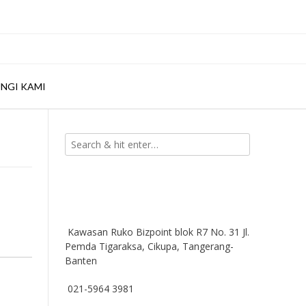
NGI KAMI
Kawasan Ruko Bizpoint blok R7 No. 31 Jl.
Pemda Tigaraksa, Cikupa, Tangerang-
Banten
021-5964 3981