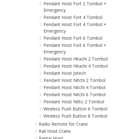
Pendant Hoist Fort 2 Tombol +
Emergency
Pendant Hoist Fort 4 Tombol
Pendant Hoist Fort 4 Tombol +
Emergency
Pendant Hoist Fort 6 Tombol
Pendant Hoist Fort 6 Tombol +
Emergency
Pendant Hoist Hitachi 2 Tombol
Pendant Hoist Hitachi 4 Tombol
Pendant Hoist Jotech
Pendant Hoist Nitchi 2 Tombol
Pendant Hoist Nitchi 4 Tombol
Pendant Hoist Nitchi 6 Tombol
Pendant Hoist Nitto 2 Tombol
Wireless Push Button 6 Tombol
Wireless Push Button 8 Tombol
Radio Remote for Crane
Rail Hoist Crane
Rantai Hoist