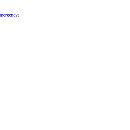
mergency)