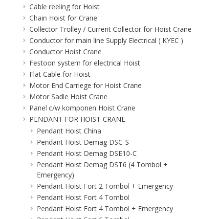
Cable reeling for Hoist
Chain Hoist for Crane
Collector Trolley / Current Collector for Hoist Crane
Conductor for main line Supply Electrical ( KYEC )
Conductor Hoist Crane
Festoon system for electrical Hoist
Flat Cable for Hoist
Motor End Carriege for Hoist Crane
Motor Sadle Hoist Crane
Panel c/w komponen Hoist Crane
PENDANT FOR HOIST CRANE
Pendant Hoist China
Pendant Hoist Demag DSC-S
Pendant Hoist Demag DSE10-C
Pendant Hoist Demag DST6 (4 Tombol +
Emergency)
Pendant Hoist Fort 2 Tombol + Emergency
Pendant Hoist Fort 4 Tombol
Pendant Hoist Fort 4 Tombol + Emergency