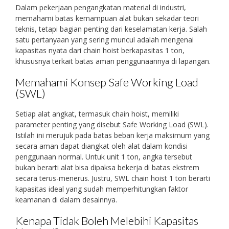
Dalam pekerjaan pengangkatan material di industri,
memahami batas kemampuan alat bukan sekadar teori
teknis, tetapi bagian penting dari keselamatan kerja. Salah
satu pertanyaan yang sering muncul adalah mengenai
kapasitas nyata dari chain hoist berkapasitas 1 ton,
khususnya terkait batas aman penggunaannya di lapangan.
Memahami Konsep Safe Working Load
(SWL)
Setiap alat angkat, termasuk chain hoist, memiliki
parameter penting yang disebut Safe Working Load (SWL).
Istilah ini merujuk pada batas beban kerja maksimum yang
secara aman dapat diangkat oleh alat dalam kondisi
penggunaan normal. Untuk unit 1 ton, angka tersebut
bukan berarti alat bisa dipaksa bekerja di batas ekstrem
secara terus-menerus. Justru, SWL chain hoist 1 ton berarti
kapasitas ideal yang sudah memperhitungkan faktor
keamanan di dalam desainnya.
Kenapa Tidak Boleh Melebihi Kapasitas