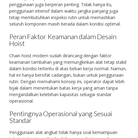
penggunaan juga berperan penting. Tidak hanya itu,
penggunaan intensif dalam waktu jangka panjang juga
tetap membutuhkan inspeksi rutin untuk memastikan
seluruh komponen masih berada dalam kondisi optimal.
Peran Faktor Keamanan dalam Desain
Hoist
Chain hoist modern sudah dirancang dengan faktor
keamanan tambahan yang memungkinkan alat tetap stabil
dalam kondisi tertentu di atas beban kerja normal. Namun,
hal ini hanya bersifat cadangan, bukan untuk penggunaan
rutin. Dengan memahami konsep ini, operator dapat lebih
bijak dalam menentukan batas kerja yang aman tanpa
mengandalkan kelebihan kapasitas sebagai standar
operasional.
Pentingnya Operasional yang Sesuai
Standar
Penggunaan alat angkat tidak hanya soal kemampuan