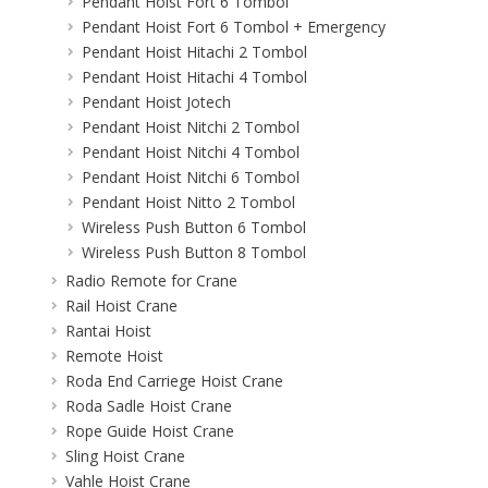
Pendant Hoist Fort 6 Tombol
Pendant Hoist Fort 6 Tombol + Emergency
Pendant Hoist Hitachi 2 Tombol
Pendant Hoist Hitachi 4 Tombol
Pendant Hoist Jotech
Pendant Hoist Nitchi 2 Tombol
Pendant Hoist Nitchi 4 Tombol
Pendant Hoist Nitchi 6 Tombol
Pendant Hoist Nitto 2 Tombol
Wireless Push Button 6 Tombol
Wireless Push Button 8 Tombol
Radio Remote for Crane
Rail Hoist Crane
Rantai Hoist
Remote Hoist
Roda End Carriege Hoist Crane
Roda Sadle Hoist Crane
Rope Guide Hoist Crane
Sling Hoist Crane
Vahle Hoist Crane