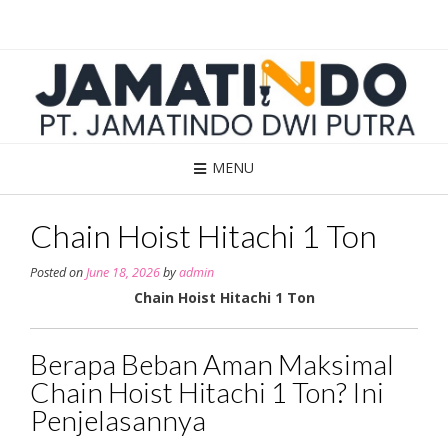
Skip
to
content
MENU
Chain Hoist Hitachi 1 Ton
Posted on
June 18, 2026
by
admin
Chain Hoist Hitachi 1 Ton
Berapa Beban Aman Maksimal
Chain Hoist Hitachi 1 Ton? Ini
Penjelasannya