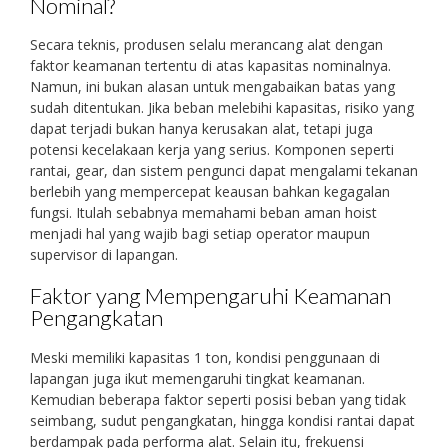
Nominal?
Secara teknis, produsen selalu merancang alat dengan
faktor keamanan tertentu di atas kapasitas nominalnya.
Namun, ini bukan alasan untuk mengabaikan batas yang
sudah ditentukan. Jika beban melebihi kapasitas, risiko yang
dapat terjadi bukan hanya kerusakan alat, tetapi juga
potensi kecelakaan kerja yang serius. Komponen seperti
rantai, gear, dan sistem pengunci dapat mengalami tekanan
berlebih yang mempercepat keausan bahkan kegagalan
fungsi. Itulah sebabnya memahami beban aman hoist
menjadi hal yang wajib bagi setiap operator maupun
supervisor di lapangan.
Faktor yang Mempengaruhi Keamanan
Pengangkatan
Meski memiliki kapasitas 1 ton, kondisi penggunaan di
lapangan juga ikut memengaruhi tingkat keamanan.
Kemudian beberapa faktor seperti posisi beban yang tidak
seimbang, sudut pengangkatan, hingga kondisi rantai dapat
berdampak pada performa alat. Selain itu, frekuensi