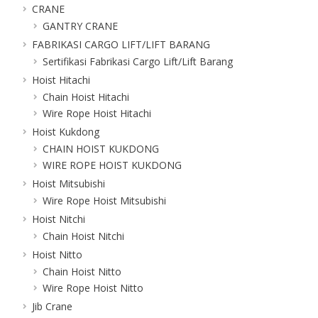
CRANE
GANTRY CRANE
FABRIKASI CARGO LIFT/LIFT BARANG
Sertifikasi Fabrikasi Cargo Lift/Lift Barang
Hoist Hitachi
Chain Hoist Hitachi
Wire Rope Hoist Hitachi
Hoist Kukdong
CHAIN HOIST KUKDONG
WIRE ROPE HOIST KUKDONG
Hoist Mitsubishi
Wire Rope Hoist Mitsubishi
Hoist Nitchi
Chain Hoist Nitchi
Hoist Nitto
Chain Hoist Nitto
Wire Rope Hoist Nitto
Jib Crane