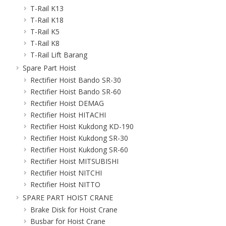
T-Rail K13
T-Rail K18
T-Rail K5
T-Rail K8
T-Rail Lift Barang
Spare Part Hoist
Rectifier Hoist Bando SR-30
Rectifier Hoist Bando SR-60
Rectifier Hoist DEMAG
Rectifier Hoist HITACHI
Rectifier Hoist Kukdong KD-190
Rectifier Hoist Kukdong SR-30
Rectifier Hoist Kukdong SR-60
Rectifier Hoist MITSUBISHI
Rectifier Hoist NITCHI
Rectifier Hoist NITTO
SPARE PART HOIST CRANE
Brake Disk for Hoist Crane
Busbar for Hoist Crane