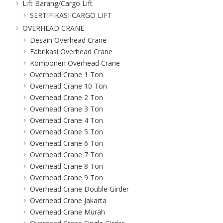
Lift Barang/Cargo Lift
SERTIFIKASI CARGO LIFT
OVERHEAD CRANE
Desain Overhead Crane
Fabrikasi Overhead Crane
Komponen Overhead Crane
Overhead Crane 1 Ton
Overhead Crane 10 Ton
Overhead Crane 2 Ton
Overhead Crane 3 Ton
Overhead Crane 4 Ton
Overhead Crane 5 Ton
Overhead Crane 6 Ton
Overhead Crane 7 Ton
Overhead Crane 8 Ton
Overhead Crane 9 Ton
Overhead Crane Double Girder
Overhead Crane Jakarta
Overhead Crane Murah