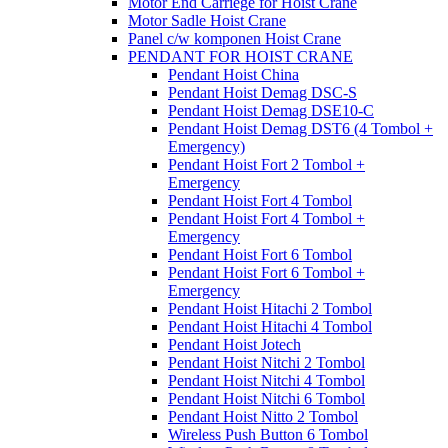
Motor End Carriege for Hoist Crane
Motor Sadle Hoist Crane
Panel c/w komponen Hoist Crane
PENDANT FOR HOIST CRANE
Pendant Hoist China
Pendant Hoist Demag DSC-S
Pendant Hoist Demag DSE10-C
Pendant Hoist Demag DST6 (4 Tombol +
Emergency)
Pendant Hoist Fort 2 Tombol +
Emergency
Pendant Hoist Fort 4 Tombol
Pendant Hoist Fort 4 Tombol +
Emergency
Pendant Hoist Fort 6 Tombol
Pendant Hoist Fort 6 Tombol +
Emergency
Pendant Hoist Hitachi 2 Tombol
Pendant Hoist Hitachi 4 Tombol
Pendant Hoist Jotech
Pendant Hoist Nitchi 2 Tombol
Pendant Hoist Nitchi 4 Tombol
Pendant Hoist Nitchi 6 Tombol
Pendant Hoist Nitto 2 Tombol
Wireless Push Button 6 Tombol