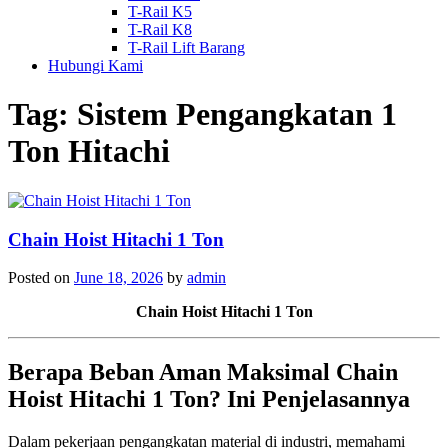
T-Rail K5
T-Rail K8
T-Rail Lift Barang
Hubungi Kami
Tag:
Sistem Pengangkatan 1
Ton Hitachi
Chain Hoist Hitachi 1 Ton
Posted on
June 18, 2026
by
admin
Chain Hoist Hitachi 1 Ton
Berapa Beban Aman Maksimal Chain
Hoist Hitachi 1 Ton? Ini Penjelasannya
Dalam pekerjaan pengangkatan material di industri, memahami