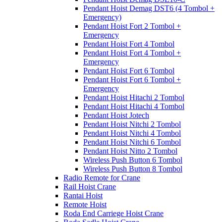
Pendant Hoist Demag DST6 (4 Tombol +
Emergency)
Pendant Hoist Fort 2 Tombol +
Emergency
Pendant Hoist Fort 4 Tombol
Pendant Hoist Fort 4 Tombol +
Emergency
Pendant Hoist Fort 6 Tombol
Pendant Hoist Fort 6 Tombol +
Emergency
Pendant Hoist Hitachi 2 Tombol
Pendant Hoist Hitachi 4 Tombol
Pendant Hoist Jotech
Pendant Hoist Nitchi 2 Tombol
Pendant Hoist Nitchi 4 Tombol
Pendant Hoist Nitchi 6 Tombol
Pendant Hoist Nitto 2 Tombol
Wireless Push Button 6 Tombol
Wireless Push Button 8 Tombol
Radio Remote for Crane
Rail Hoist Crane
Rantai Hoist
Remote Hoist
Roda End Carriege Hoist Crane