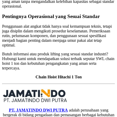
yang aman tanpa mengandalkan kelebihan kapasitas sebagai standar
operasional.
Pentingnya Operasional yang Sesuai Standar
Penggunaan alat angkat tidak hanya soal kemampuan teknis, tetapi
juga disiplin dalam mengikuti prosedur keselamatan. Pemeriksaan
rutin, pelumasan komponen, dan penggunaan sesuai spesifikasi
menjadi bagian penting dalam menjaga umur pakai alat tetap
optimal.
Butuh informasi atau produk lifting yang sesuai standar industri?
Hubungi kami untuk mendapatkan solusi terbaik seputar SWL chain
hoist 1 ton dan kebutuhan pengangkatan yang aman serta
terpercaya.
Chain Hoist Hitachi 1 Ton
PT. JAMATINDO DWI PUTRA
adalah perusahaan yang
bergerak di bidang pengadaan dan pemasangan berbagai kebutuhan