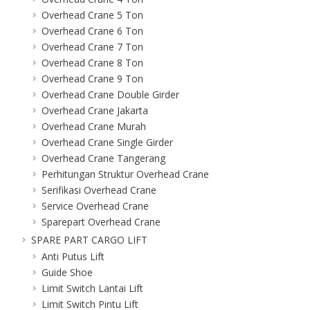
Overhead Crane 5 Ton
Overhead Crane 6 Ton
Overhead Crane 7 Ton
Overhead Crane 8 Ton
Overhead Crane 9 Ton
Overhead Crane Double Girder
Overhead Crane Jakarta
Overhead Crane Murah
Overhead Crane Single Girder
Overhead Crane Tangerang
Perhitungan Struktur Overhead Crane
Serifikasi Overhead Crane
Service Overhead Crane
Sparepart Overhead Crane
SPARE PART CARGO LIFT
Anti Putus Lift
Guide Shoe
Limit Switch Lantai Lift
Limit Switch Pintu Lift