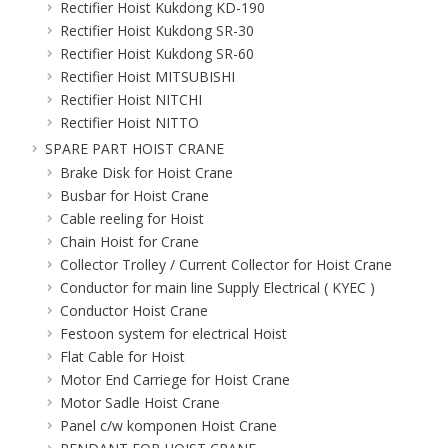
Rectifier Hoist Kukdong KD-190
Rectifier Hoist Kukdong SR-30
Rectifier Hoist Kukdong SR-60
Rectifier Hoist MITSUBISHI
Rectifier Hoist NITCHI
Rectifier Hoist NITTO
SPARE PART HOIST CRANE
Brake Disk for Hoist Crane
Busbar for Hoist Crane
Cable reeling for Hoist
Chain Hoist for Crane
Collector Trolley / Current Collector for Hoist Crane
Conductor for main line Supply Electrical ( KYEC )
Conductor Hoist Crane
Festoon system for electrical Hoist
Flat Cable for Hoist
Motor End Carriege for Hoist Crane
Motor Sadle Hoist Crane
Panel c/w komponen Hoist Crane