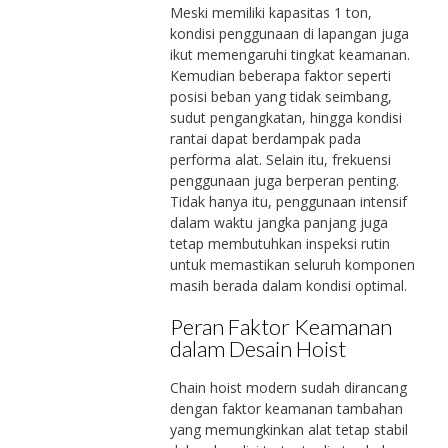
Meski memiliki kapasitas 1 ton,
kondisi penggunaan di lapangan juga
ikut memengaruhi tingkat keamanan.
Kemudian beberapa faktor seperti
posisi beban yang tidak seimbang,
sudut pengangkatan, hingga kondisi
rantai dapat berdampak pada
performa alat. Selain itu, frekuensi
penggunaan juga berperan penting.
Tidak hanya itu, penggunaan intensif
dalam waktu jangka panjang juga
tetap membutuhkan inspeksi rutin
untuk memastikan seluruh komponen
masih berada dalam kondisi optimal.
Peran Faktor Keamanan
dalam Desain Hoist
Chain hoist modern sudah dirancang
dengan faktor keamanan tambahan
yang memungkinkan alat tetap stabil