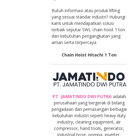
Butuh informasi atau produk lifting
yang sesuai standar industri? Hubungi
kami untuk mendapatkan solusi
terbaik seputar SWL chain hoist 1 ton
dan kebutuhan pengangkatan yang
aman serta terpercaya.
Chain Hoist Hitachi 1 Ton
PT. JAMATINDO DWI PUTRA
adalah
perusahaan yang bergerak di bidang
pengadaan dan pemasangan berbagai
kebutuhan industri seperti heavy duty
industry, cleaning equipment, air
compressor, hand tools, generator,
industrial hose, pompa, inverter,