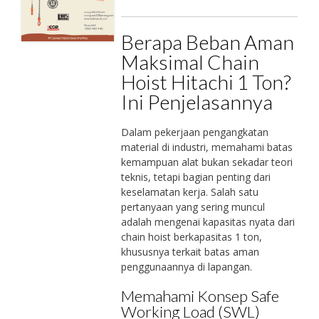
Berapa Beban Aman
Maksimal Chain
Hoist Hitachi 1 Ton?
Ini Penjelasannya
Dalam pekerjaan pengangkatan
material di industri, memahami batas
kemampuan alat bukan sekadar teori
teknis, tetapi bagian penting dari
keselamatan kerja. Salah satu
pertanyaan yang sering muncul
adalah mengenai kapasitas nyata dari
chain hoist berkapasitas 1 ton,
khususnya terkait batas aman
penggunaannya di lapangan.
Memahami Konsep Safe
Working Load (SWL)