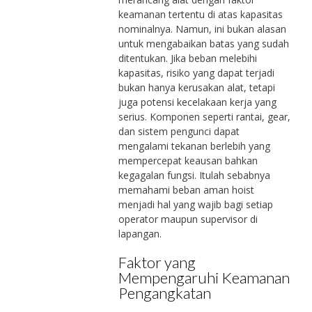
keamanan tertentu di atas kapasitas
nominalnya. Namun, ini bukan alasan
untuk mengabaikan batas yang sudah
ditentukan. Jika beban melebihi
kapasitas, risiko yang dapat terjadi
bukan hanya kerusakan alat, tetapi
juga potensi kecelakaan kerja yang
serius. Komponen seperti rantai, gear,
dan sistem pengunci dapat
mengalami tekanan berlebih yang
mempercepat keausan bahkan
kegagalan fungsi. Itulah sebabnya
memahami beban aman hoist
menjadi hal yang wajib bagi setiap
operator maupun supervisor di
lapangan.
Faktor yang
Mempengaruhi Keamanan
Pengangkatan