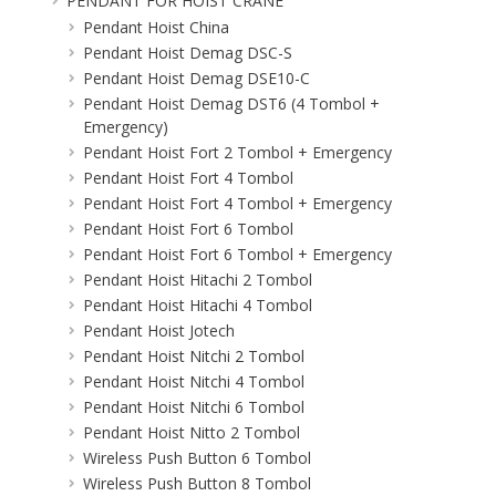
PENDANT FOR HOIST CRANE
Pendant Hoist China
Pendant Hoist Demag DSC-S
Pendant Hoist Demag DSE10-C
Pendant Hoist Demag DST6 (4 Tombol +
Emergency)
Pendant Hoist Fort 2 Tombol + Emergency
Pendant Hoist Fort 4 Tombol
Pendant Hoist Fort 4 Tombol + Emergency
Pendant Hoist Fort 6 Tombol
Pendant Hoist Fort 6 Tombol + Emergency
Pendant Hoist Hitachi 2 Tombol
Pendant Hoist Hitachi 4 Tombol
Pendant Hoist Jotech
Pendant Hoist Nitchi 2 Tombol
Pendant Hoist Nitchi 4 Tombol
Pendant Hoist Nitchi 6 Tombol
Pendant Hoist Nitto 2 Tombol
Wireless Push Button 6 Tombol
Wireless Push Button 8 Tombol