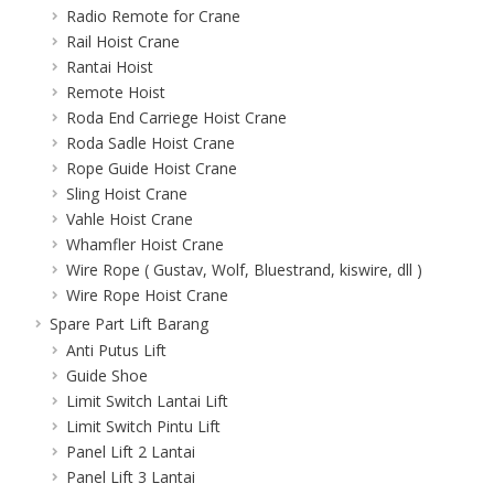
Radio Remote for Crane
Rail Hoist Crane
Rantai Hoist
Remote Hoist
Roda End Carriege Hoist Crane
Roda Sadle Hoist Crane
Rope Guide Hoist Crane
Sling Hoist Crane
Vahle Hoist Crane
Whamfler Hoist Crane
Wire Rope ( Gustav, Wolf, Bluestrand, kiswire, dll )
Wire Rope Hoist Crane
Spare Part Lift Barang
Anti Putus Lift
Guide Shoe
Limit Switch Lantai Lift
Limit Switch Pintu Lift
Panel Lift 2 Lantai
Panel Lift 3 Lantai