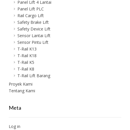
Panel Lift 4 Lantai
Panel Lift PLC
Rail Cargo Lift
Safety Brake Lift
Safety Device Lift
Sensor Lantai Lift
Sensor Pintu Lift
T-Rail K13
T-Rail K18
T-Rail K5
T-Rail K8
T-Rail Lift Barang
Proyek Kami
Tentang Kami
Meta
Log in