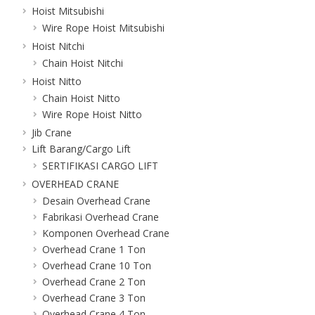
Hoist Mitsubishi
Wire Rope Hoist Mitsubishi
Hoist Nitchi
Chain Hoist Nitchi
Hoist Nitto
Chain Hoist Nitto
Wire Rope Hoist Nitto
Jib Crane
Lift Barang/Cargo Lift
SERTIFIKASI CARGO LIFT
OVERHEAD CRANE
Desain Overhead Crane
Fabrikasi Overhead Crane
Komponen Overhead Crane
Overhead Crane 1 Ton
Overhead Crane 10 Ton
Overhead Crane 2 Ton
Overhead Crane 3 Ton
Overhead Crane 4 Ton