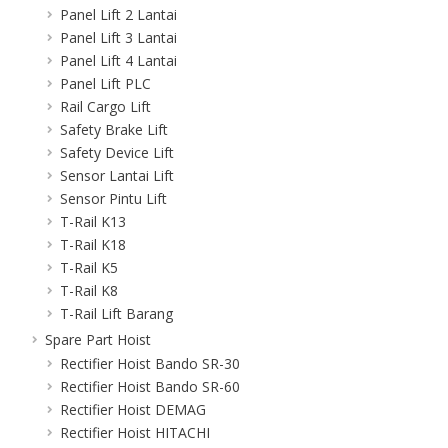
Panel Lift 2 Lantai
Panel Lift 3 Lantai
Panel Lift 4 Lantai
Panel Lift PLC
Rail Cargo Lift
Safety Brake Lift
Safety Device Lift
Sensor Lantai Lift
Sensor Pintu Lift
T-Rail K13
T-Rail K18
T-Rail K5
T-Rail K8
T-Rail Lift Barang
Spare Part Hoist
Rectifier Hoist Bando SR-30
Rectifier Hoist Bando SR-60
Rectifier Hoist DEMAG
Rectifier Hoist HITACHI