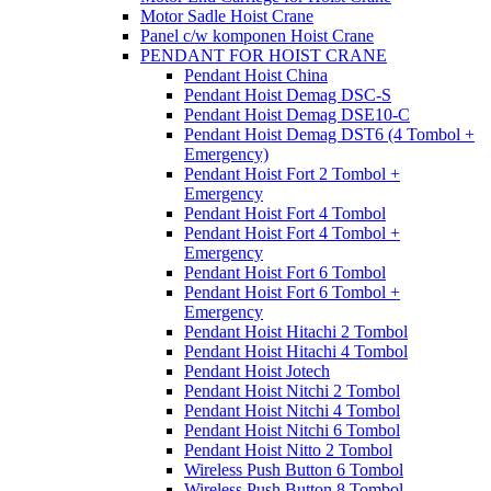
Motor Sadle Hoist Crane
Panel c/w komponen Hoist Crane
PENDANT FOR HOIST CRANE
Pendant Hoist China
Pendant Hoist Demag DSC-S
Pendant Hoist Demag DSE10-C
Pendant Hoist Demag DST6 (4 Tombol +
Emergency)
Pendant Hoist Fort 2 Tombol +
Emergency
Pendant Hoist Fort 4 Tombol
Pendant Hoist Fort 4 Tombol +
Emergency
Pendant Hoist Fort 6 Tombol
Pendant Hoist Fort 6 Tombol +
Emergency
Pendant Hoist Hitachi 2 Tombol
Pendant Hoist Hitachi 4 Tombol
Pendant Hoist Jotech
Pendant Hoist Nitchi 2 Tombol
Pendant Hoist Nitchi 4 Tombol
Pendant Hoist Nitchi 6 Tombol
Pendant Hoist Nitto 2 Tombol
Wireless Push Button 6 Tombol
Wireless Push Button 8 Tombol