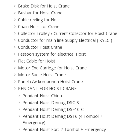
Brake Disk for Hoist Crane
Busbar for Hoist Crane
Cable reeling for Hoist
Chain Hoist for Crane
Collector Trolley / Current Collector for Hoist Crane
Conductor for main line Supply Electrical ( KYEC )
Conductor Hoist Crane
Festoon system for electrical Hoist
Flat Cable for Hoist
Motor End Carriege for Hoist Crane
Motor Sadle Hoist Crane
Panel c/w komponen Hoist Crane
PENDANT FOR HOIST CRANE
Pendant Hoist China
Pendant Hoist Demag DSC-S
Pendant Hoist Demag DSE10-C
Pendant Hoist Demag DST6 (4 Tombol +
Emergency)
Pendant Hoist Fort 2 Tombol + Emergency