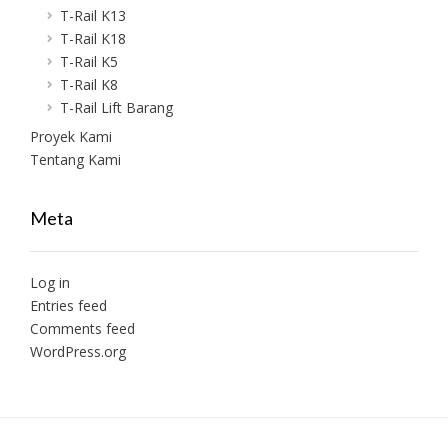
T-Rail K13
T-Rail K18
T-Rail K5
T-Rail K8
T-Rail Lift Barang
Proyek Kami
Tentang Kami
Meta
Log in
Entries feed
Comments feed
WordPress.org