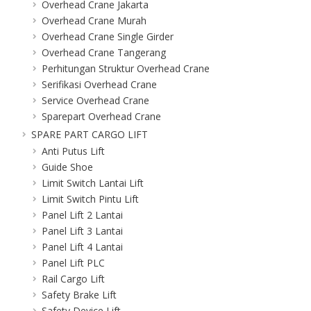
Overhead Crane Jakarta
Overhead Crane Murah
Overhead Crane Single Girder
Overhead Crane Tangerang
Perhitungan Struktur Overhead Crane
Serifikasi Overhead Crane
Service Overhead Crane
Sparepart Overhead Crane
SPARE PART CARGO LIFT
Anti Putus Lift
Guide Shoe
Limit Switch Lantai Lift
Limit Switch Pintu Lift
Panel Lift 2 Lantai
Panel Lift 3 Lantai
Panel Lift 4 Lantai
Panel Lift PLC
Rail Cargo Lift
Safety Brake Lift
Safety Device Lift