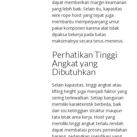
dapat memberikan margin keamanan
yang lebih baik. Selain itu, kapasitas
wire rope hoist yang tepat juga
membantu memperpanjang umur
pakai komponen karena alat tidak
dipaksa bekerja pada batas
maksimalnya secara terus-menerus.
Perhatikan Tinggi
Angkat yang
Dibutuhkan
Selain kapasitas, tinggi angkat atau
lifting height juga menjadi faktor yang
sering terlewatkan. Setiap bangunan
memiliki karakteristik berbeda, baik
dari sisi ketinggian struktur maupun
tata letak area kerja. Hoist yang
memiliki tinggi angkat terlalu rendah
dapat membatasi proses pemindahan
barang, sedangkan spesifikasi yang