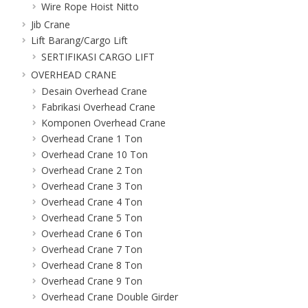
Wire Rope Hoist Nitto
Jib Crane
Lift Barang/Cargo Lift
SERTIFIKASI CARGO LIFT
OVERHEAD CRANE
Desain Overhead Crane
Fabrikasi Overhead Crane
Komponen Overhead Crane
Overhead Crane 1 Ton
Overhead Crane 10 Ton
Overhead Crane 2 Ton
Overhead Crane 3 Ton
Overhead Crane 4 Ton
Overhead Crane 5 Ton
Overhead Crane 6 Ton
Overhead Crane 7 Ton
Overhead Crane 8 Ton
Overhead Crane 9 Ton
Overhead Crane Double Girder