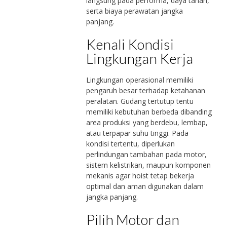
langsung pada performa, daya tahan,
serta biaya perawatan jangka
panjang.
Kenali Kondisi
Lingkungan Kerja
Lingkungan operasional memiliki
pengaruh besar terhadap ketahanan
peralatan. Gudang tertutup tentu
memiliki kebutuhan berbeda dibanding
area produksi yang berdebu, lembap,
atau terpapar suhu tinggi. Pada
kondisi tertentu, diperlukan
perlindungan tambahan pada motor,
sistem kelistrikan, maupun komponen
mekanis agar hoist tetap bekerja
optimal dan aman digunakan dalam
jangka panjang.
Pilih Motor dan