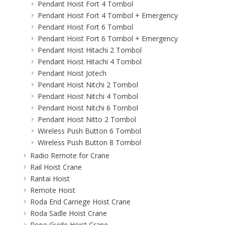
Pendant Hoist Fort 4 Tombol
Pendant Hoist Fort 4 Tombol + Emergency
Pendant Hoist Fort 6 Tombol
Pendant Hoist Fort 6 Tombol + Emergency
Pendant Hoist Hitachi 2 Tombol
Pendant Hoist Hitachi 4 Tombol
Pendant Hoist Jotech
Pendant Hoist Nitchi 2 Tombol
Pendant Hoist Nitchi 4 Tombol
Pendant Hoist Nitchi 6 Tombol
Pendant Hoist Nitto 2 Tombol
Wireless Push Button 6 Tombol
Wireless Push Button 8 Tombol
Radio Remote for Crane
Rail Hoist Crane
Rantai Hoist
Remote Hoist
Roda End Carriege Hoist Crane
Roda Sadle Hoist Crane
Rope Guide Hoist Crane