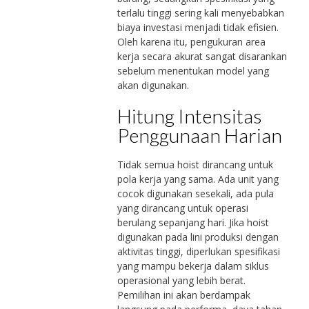
terlalu tinggi sering kali menyebabkan
biaya investasi menjadi tidak efisien.
Oleh karena itu, pengukuran area
kerja secara akurat sangat disarankan
sebelum menentukan model yang
akan digunakan.
Hitung Intensitas
Penggunaan Harian
Tidak semua hoist dirancang untuk
pola kerja yang sama. Ada unit yang
cocok digunakan sesekali, ada pula
yang dirancang untuk operasi
berulang sepanjang hari. Jika hoist
digunakan pada lini produksi dengan
aktivitas tinggi, diperlukan spesifikasi
yang mampu bekerja dalam siklus
operasional yang lebih berat.
Pemilihan ini akan berdampak