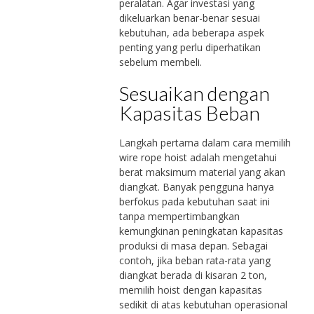
peralatan. Agar investasi yang
dikeluarkan benar-benar sesuai
kebutuhan, ada beberapa aspek
penting yang perlu diperhatikan
sebelum membeli.
Sesuaikan dengan
Kapasitas Beban
Langkah pertama dalam cara memilih
wire rope hoist adalah mengetahui
berat maksimum material yang akan
diangkat. Banyak pengguna hanya
berfokus pada kebutuhan saat ini
tanpa mempertimbangkan
kemungkinan peningkatan kapasitas
produksi di masa depan. Sebagai
contoh, jika beban rata-rata yang
diangkat berada di kisaran 2 ton,
memilih hoist dengan kapasitas
sedikit di atas kebutuhan operasional