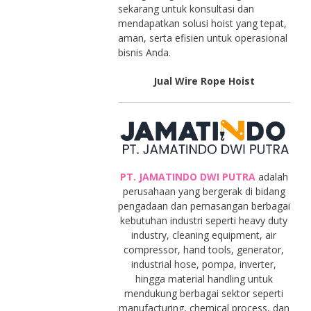
sekarang untuk konsultasi dan
mendapatkan solusi hoist yang tepat,
aman, serta efisien untuk operasional
bisnis Anda.
Jual Wire Rope Hoist
PT. JAMATINDO DWI PUTRA
adalah
perusahaan yang bergerak di bidang
pengadaan dan pemasangan berbagai
kebutuhan industri seperti heavy duty
industry, cleaning equipment, air
compressor, hand tools, generator,
industrial hose, pompa, inverter,
hingga material handling untuk
mendukung berbagai sektor seperti
manufacturing, chemical process, dan