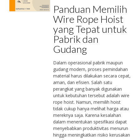
Panduan Memilih
Wire Rope Hoist
yang Tepat untuk
Pabrik dan
Gudang
Dalam operasional pabrik maupun
gudang modern, proses pemindahan
material harus dilakukan secara cepat,
aman, dan efisien. Salah satu
perangkat yang banyak digunakan
untuk kebutuhan tersebut adalah wire
rope hoist. Namun, memilih hoist
tidak cukup hanya melihat harga atau
mereknya saja. Karena kesalahan
dalam menentukan spesifikasi dapat
menyebabkan produktivitas menurun
hingga meningkatkan risiko kerusakan