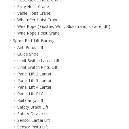
Sling Hoist Crane
Vahle Hoist Crane
Whamfler Hoist Crane
Wire Rope ( Gustav, Wolf, Bluestrand, kiswire, dll )
Wire Rope Hoist Crane
Spare Part Lift Barang
Anti Putus Lift
Guide Shoe
Limit Switch Lantai Lift
Limit Switch Pintu Lift
Panel Lift 2 Lantai
Panel Lift 3 Lantai
Panel Lift 4 Lantai
Panel Lift PLC
Rail Cargo Lift
Safety Brake Lift
Safety Device Lift
Sensor Lantai Lift
Sensor Pintu Lift