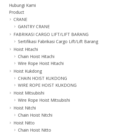
Hubungi Kami
Product
CRANE
GANTRY CRANE
FABRIKASI CARGO LIFT/LIFT BARANG
Sertifikasi Fabrikasi Cargo Lift/Lift Barang
Hoist Hitachi
Chain Hoist Hitachi
Wire Rope Hoist Hitachi
Hoist Kukdong
CHAIN HOIST KUKDONG
WIRE ROPE HOIST KUKDONG
Hoist Mitsubishi
Wire Rope Hoist Mitsubishi
Hoist Nitchi
Chain Hoist Nitchi
Hoist Nitto
Chain Hoist Nitto