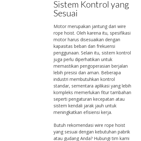
Sistem Kontrol yang
Sesuai
Motor merupakan jantung dari wire
rope hoist. Oleh karena itu, spesifikasi
motor harus disesuaikan dengan
kapasitas beban dan frekuensi
penggunaan. Selain itu, sistem kontrol
juga perlu diperhatikan untuk
memastikan pengoperasian berjalan
lebih presisi dan aman. Beberapa
industri membutuhkan kontrol
standar, sementara aplikasi yang lebih
kompleks memerlukan fitur tambahan
seperti pengaturan kecepatan atau
sistem kendali jarak jauh untuk
meningkatkan efisiensi kerja.
Butuh rekomendasi wire rope hoist
yang sesuai dengan kebutuhan pabrik
atau gudang Anda? Hubungi tim kami