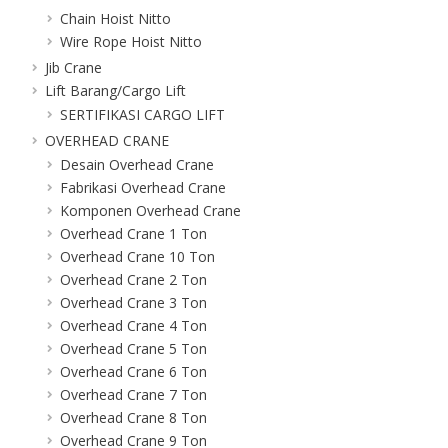
Chain Hoist Nitto
Wire Rope Hoist Nitto
Jib Crane
Lift Barang/Cargo Lift
SERTIFIKASI CARGO LIFT
OVERHEAD CRANE
Desain Overhead Crane
Fabrikasi Overhead Crane
Komponen Overhead Crane
Overhead Crane 1 Ton
Overhead Crane 10 Ton
Overhead Crane 2 Ton
Overhead Crane 3 Ton
Overhead Crane 4 Ton
Overhead Crane 5 Ton
Overhead Crane 6 Ton
Overhead Crane 7 Ton
Overhead Crane 8 Ton
Overhead Crane 9 Ton