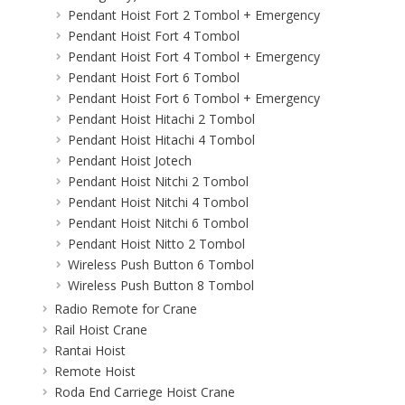
Pendant Hoist Fort 2 Tombol + Emergency
Pendant Hoist Fort 4 Tombol
Pendant Hoist Fort 4 Tombol + Emergency
Pendant Hoist Fort 6 Tombol
Pendant Hoist Fort 6 Tombol + Emergency
Pendant Hoist Hitachi 2 Tombol
Pendant Hoist Hitachi 4 Tombol
Pendant Hoist Jotech
Pendant Hoist Nitchi 2 Tombol
Pendant Hoist Nitchi 4 Tombol
Pendant Hoist Nitchi 6 Tombol
Pendant Hoist Nitto 2 Tombol
Wireless Push Button 6 Tombol
Wireless Push Button 8 Tombol
Radio Remote for Crane
Rail Hoist Crane
Rantai Hoist
Remote Hoist
Roda End Carriege Hoist Crane