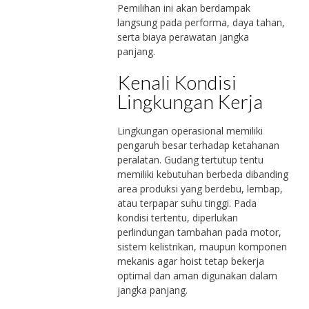
Pemilihan ini akan berdampak
langsung pada performa, daya tahan,
serta biaya perawatan jangka
panjang.
Kenali Kondisi
Lingkungan Kerja
Lingkungan operasional memiliki
pengaruh besar terhadap ketahanan
peralatan. Gudang tertutup tentu
memiliki kebutuhan berbeda dibanding
area produksi yang berdebu, lembap,
atau terpapar suhu tinggi. Pada
kondisi tertentu, diperlukan
perlindungan tambahan pada motor,
sistem kelistrikan, maupun komponen
mekanis agar hoist tetap bekerja
optimal dan aman digunakan dalam
jangka panjang.