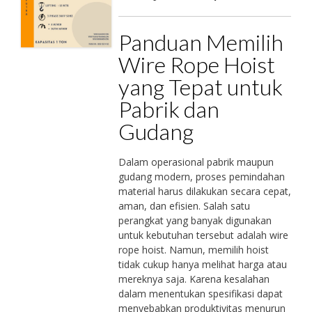
Panduan Memilih
Wire Rope Hoist
yang Tepat untuk
Pabrik dan
Gudang
Dalam operasional pabrik maupun
gudang modern, proses pemindahan
material harus dilakukan secara cepat,
aman, dan efisien. Salah satu
perangkat yang banyak digunakan
untuk kebutuhan tersebut adalah wire
rope hoist. Namun, memilih hoist
tidak cukup hanya melihat harga atau
mereknya saja. Karena kesalahan
dalam menentukan spesifikasi dapat
menyebabkan produktivitas menurun