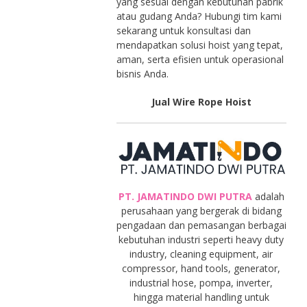
yang sesuai dengan kebutuhan pabrik
atau gudang Anda? Hubungi tim kami
sekarang untuk konsultasi dan
mendapatkan solusi hoist yang tepat,
aman, serta efisien untuk operasional
bisnis Anda.
Jual Wire Rope Hoist
PT. JAMATINDO DWI PUTRA
adalah
perusahaan yang bergerak di bidang
pengadaan dan pemasangan berbagai
kebutuhan industri seperti heavy duty
industry, cleaning equipment, air
compressor, hand tools, generator,
industrial hose, pompa, inverter,
hingga material handling untuk