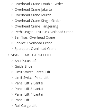
Overhead Crane Double Girder
Overhead Crane Jakarta
Overhead Crane Murah
Overhead Crane Single Girder
Overhead Crane Tangerang
Perhitungan Struktur Overhead Crane
Serifikasi Overhead Crane
Service Overhead Crane
Sparepart Overhead Crane
SPARE PART CARGO LIFT
Anti Putus Lift
Guide Shoe
Limit Switch Lantai Lift
Limit Switch Pintu Lift
Panel Lift 2 Lantai
Panel Lift 3 Lantai
Panel Lift 4 Lantai
Panel Lift PLC
Rail Cargo Lift