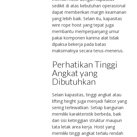
sedikit di atas kebutuhan operasional
dapat memberikan margin keamanan
yang lebih baik. Selain itu, kapasitas
wire rope hoist yang tepat juga
membantu memperpanjang umur
pakai komponen karena alat tidak
dipaksa bekerja pada batas
maksimalnya secara terus-menerus.
Perhatikan Tinggi
Angkat yang
Dibutuhkan
Selain kapasitas, tinggi angkat atau
lifting height juga menjadi faktor yang
sering terlewatkan. Setiap bangunan
memiliki karakteristik berbeda, baik
dari sisi ketinggian struktur maupun
tata letak area kerja. Hoist yang
memiliki tinggi angkat terlalu rendah