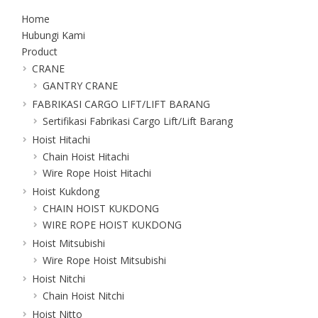
Home
Hubungi Kami
Product
CRANE
GANTRY CRANE
FABRIKASI CARGO LIFT/LIFT BARANG
Sertifikasi Fabrikasi Cargo Lift/Lift Barang
Hoist Hitachi
Chain Hoist Hitachi
Wire Rope Hoist Hitachi
Hoist Kukdong
CHAIN HOIST KUKDONG
WIRE ROPE HOIST KUKDONG
Hoist Mitsubishi
Wire Rope Hoist Mitsubishi
Hoist Nitchi
Chain Hoist Nitchi
Hoist Nitto