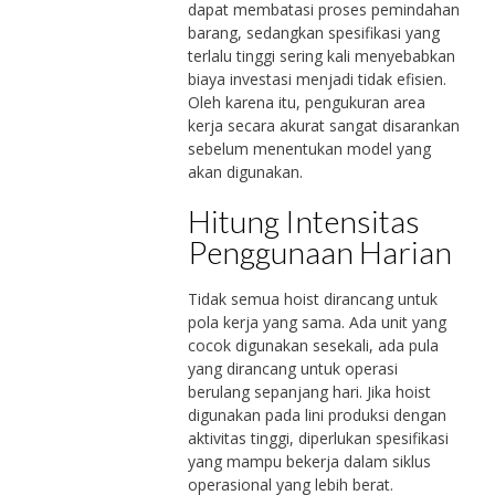
dapat membatasi proses pemindahan
barang, sedangkan spesifikasi yang
terlalu tinggi sering kali menyebabkan
biaya investasi menjadi tidak efisien.
Oleh karena itu, pengukuran area
kerja secara akurat sangat disarankan
sebelum menentukan model yang
akan digunakan.
Hitung Intensitas
Penggunaan Harian
Tidak semua hoist dirancang untuk
pola kerja yang sama. Ada unit yang
cocok digunakan sesekali, ada pula
yang dirancang untuk operasi
berulang sepanjang hari. Jika hoist
digunakan pada lini produksi dengan
aktivitas tinggi, diperlukan spesifikasi
yang mampu bekerja dalam siklus
operasional yang lebih berat.