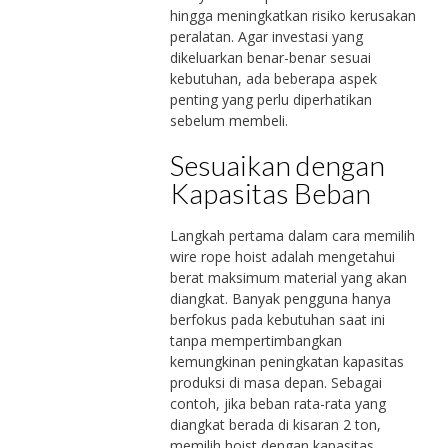
hingga meningkatkan risiko kerusakan
peralatan. Agar investasi yang
dikeluarkan benar-benar sesuai
kebutuhan, ada beberapa aspek
penting yang perlu diperhatikan
sebelum membeli.
Sesuaikan dengan
Kapasitas Beban
Langkah pertama dalam cara memilih
wire rope hoist adalah mengetahui
berat maksimum material yang akan
diangkat. Banyak pengguna hanya
berfokus pada kebutuhan saat ini
tanpa mempertimbangkan
kemungkinan peningkatan kapasitas
produksi di masa depan. Sebagai
contoh, jika beban rata-rata yang
diangkat berada di kisaran 2 ton,
memilih hoist dengan kapasitas