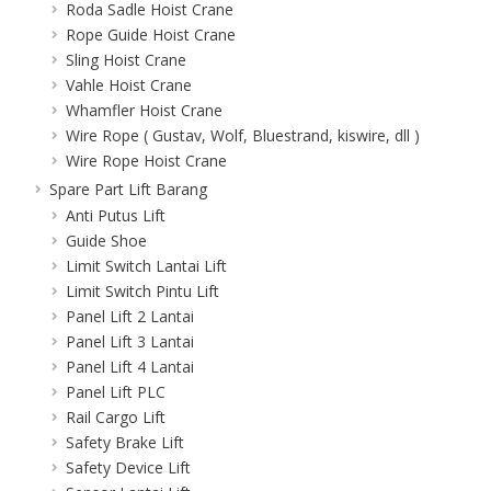
Roda Sadle Hoist Crane
Rope Guide Hoist Crane
Sling Hoist Crane
Vahle Hoist Crane
Whamfler Hoist Crane
Wire Rope ( Gustav, Wolf, Bluestrand, kiswire, dll )
Wire Rope Hoist Crane
Spare Part Lift Barang
Anti Putus Lift
Guide Shoe
Limit Switch Lantai Lift
Limit Switch Pintu Lift
Panel Lift 2 Lantai
Panel Lift 3 Lantai
Panel Lift 4 Lantai
Panel Lift PLC
Rail Cargo Lift
Safety Brake Lift
Safety Device Lift