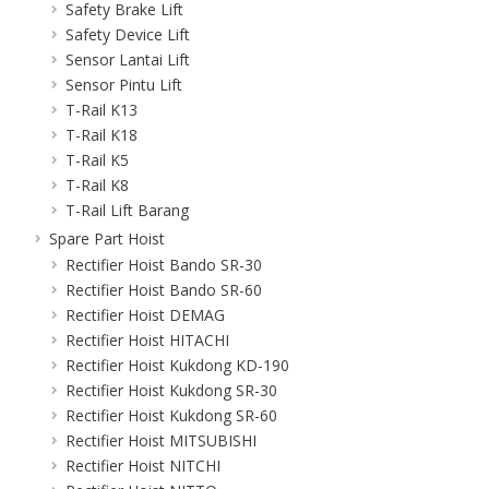
Safety Brake Lift
Safety Device Lift
Sensor Lantai Lift
Sensor Pintu Lift
T-Rail K13
T-Rail K18
T-Rail K5
T-Rail K8
T-Rail Lift Barang
Spare Part Hoist
Rectifier Hoist Bando SR-30
Rectifier Hoist Bando SR-60
Rectifier Hoist DEMAG
Rectifier Hoist HITACHI
Rectifier Hoist Kukdong KD-190
Rectifier Hoist Kukdong SR-30
Rectifier Hoist Kukdong SR-60
Rectifier Hoist MITSUBISHI
Rectifier Hoist NITCHI