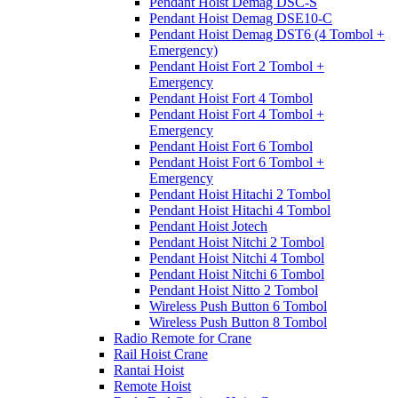
Pendant Hoist Demag DSC-S
Pendant Hoist Demag DSE10-C
Pendant Hoist Demag DST6 (4 Tombol +
Emergency)
Pendant Hoist Fort 2 Tombol +
Emergency
Pendant Hoist Fort 4 Tombol
Pendant Hoist Fort 4 Tombol +
Emergency
Pendant Hoist Fort 6 Tombol
Pendant Hoist Fort 6 Tombol +
Emergency
Pendant Hoist Hitachi 2 Tombol
Pendant Hoist Hitachi 4 Tombol
Pendant Hoist Jotech
Pendant Hoist Nitchi 2 Tombol
Pendant Hoist Nitchi 4 Tombol
Pendant Hoist Nitchi 6 Tombol
Pendant Hoist Nitto 2 Tombol
Wireless Push Button 6 Tombol
Wireless Push Button 8 Tombol
Radio Remote for Crane
Rail Hoist Crane
Rantai Hoist
Remote Hoist