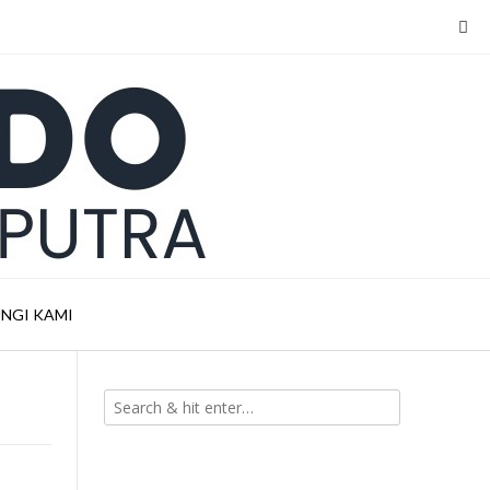
NGI KAMI